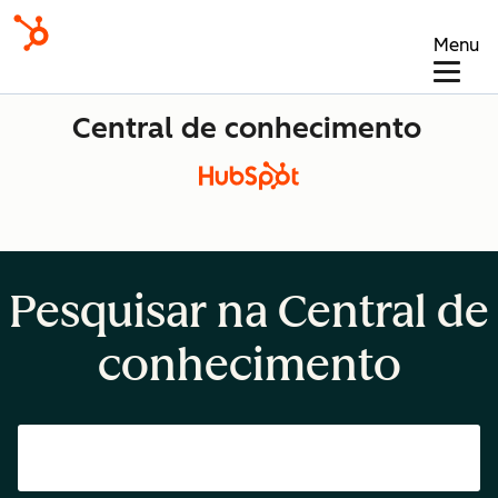
Menu
Central de conhecimento
Pesquisar na Central de
conhecimento