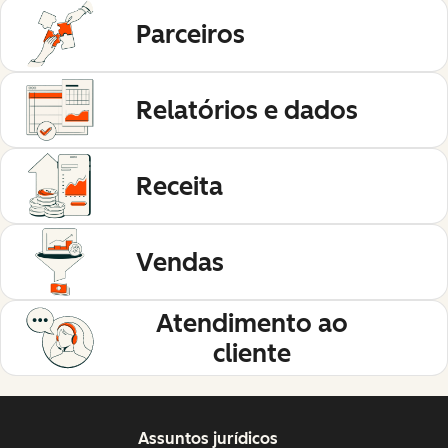
Parceiros
Relatórios e dados
Receita
Vendas
Atendimento ao
cliente
Assuntos jurídicos