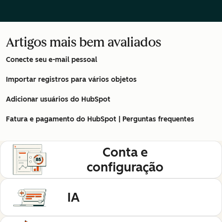
Artigos mais bem avaliados
Conecte seu e-mail pessoal
Importar registros para vários objetos
Adicionar usuários do HubSpot
Fatura e pagamento do HubSpot | Perguntas frequentes
Conta e
configuração
IA