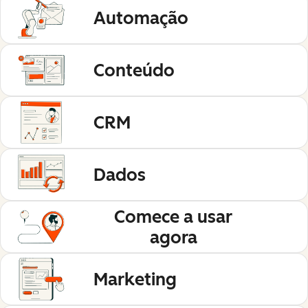
Automação
Conteúdo
CRM
Dados
Comece a usar
agora
Marketing