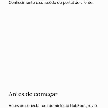
Conhecimento e conteúdo do portal do cliente.
Antes de começar
Antes de conectar um domínio ao HubSpot, revise