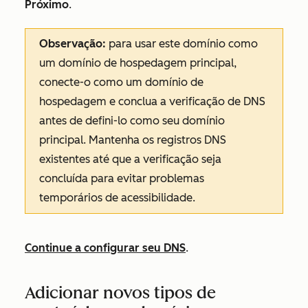
Próximo
.
Observação:
para usar este domínio como
um domínio de hospedagem principal,
conecte-o como um domínio de
hospedagem e conclua a verificação de DNS
antes de defini-lo como seu domínio
principal. Mantenha os registros DNS
existentes até que a verificação seja
concluída para evitar problemas
temporários de acessibilidade.
Continue a configurar seu DNS
.
Adicionar novos tipos de