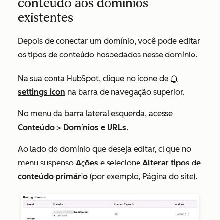
conteúdo aos domínios
existentes
Depois de conectar um domínio, você pode editar
os tipos de conteúdo hospedados nesse domínio.
Na sua conta HubSpot, clique no ícone de
settings icon
na barra de navegação superior.
No menu da barra lateral esquerda, acesse
Conteúdo
>
Domínios e URLs
.
Ao lado do domínio que deseja editar, clique no
menu suspenso
Ações
e selecione
Alterar tipos de
conteúdo primário
(por exemplo, Página do site).