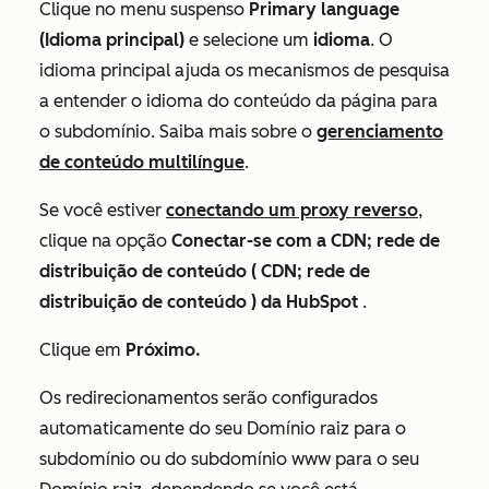
Clique no menu suspenso
Primary language
(Idioma principal)
e selecione um
idioma
. O
idioma principal ajuda os mecanismos de pesquisa
a entender o idioma do conteúdo da página para
o subdomínio. Saiba mais sobre o
gerenciamento
de conteúdo multilíngue
.
Se você estiver
conectando um proxy reverso
,
clique na opção
Conectar-se com a CDN; rede de
distribuição de conteúdo ( CDN; rede de
distribuição de conteúdo ) da HubSpot
.
Clique em
Próximo.
Os redirecionamentos serão configurados
automaticamente do seu Domínio raiz para o
subdomínio ou do subdomínio
www
para o seu