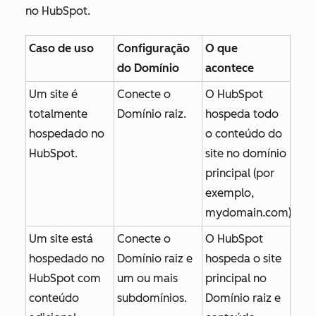
no HubSpot.
Caso de uso
Configuração
O que
do Domínio
acontece
Um site é
Conecte o
O HubSpot
totalmente
Domínio raiz.
hospeda todo
hospedado no
o conteúdo do
HubSpot.
site no domínio
principal (por
exemplo,
mydomain.com
)
Um site está
Conecte o
O HubSpot
hospedado no
Domínio raiz e
hospeda o site
HubSpot com
um ou mais
principal no
conteúdo
subdomínios.
Domínio raiz e