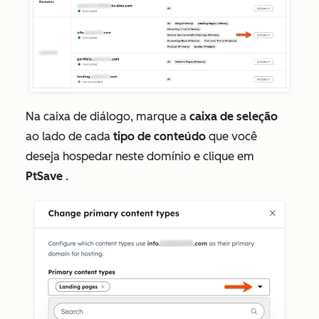
Na caixa de diálogo, marque a
caixa de seleção
ao lado de cada
tipo de conteúdo
que você
deseja hospedar neste domínio e clique em
PtSave
.