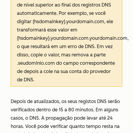
de nível superior ao final dos registros DNS
automaticamente. Por exemplo, se você
digitar
{hsdomainkey}.yourdomain.com
, ele
transformará esse valor em
{hsdomainkey}.yourdomain.com.yourdomain.com
,
o que resultará em um erro de DNS. Em vez
disso, copie o valor, mas remova a parte
.seudominio.com
do campo correspondente
de depois a cole na sua conta do provedor
de DNS.
Depois de atualizados, os seus registos DNS serão
verificados dentro de 15 a 80 minutos. Em alguns
casos, o DNS. A propagação pode levar até 24
horas. Você pode verificar quanto tempo resta na