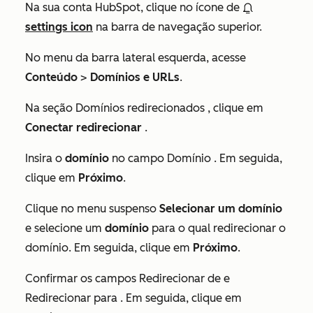
Na sua conta HubSpot, clique no ícone de
settings icon
na barra de navegação superior.
No menu da barra lateral esquerda, acesse
Conteúdo
>
Domínios e URLs
.
Na seção
Domínios redirecionados
, clique em
Conectar redirecionar
.
Insira o
domínio
no campo
Domínio
. Em seguida,
clique em
Próximo
.
Clique no menu suspenso
Selecionar um domínio
e selecione um
domínio
para o qual redirecionar o
domínio. Em seguida, clique em
Próximo
.
Confirmar os campos
Redirecionar de
e
Redirecionar para
. Em seguida, clique em