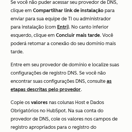
Se você não puder acessar seu provedor de DNS,
clique em
Compartilhar link de instalação
para
enviar para sua equipe de TI ou administrador
para instalação (com
Entri
). No canto inferior
esquerdo, clique em
Concluir mais tarde
. Você
poderá retomar a conexão do seu domínio mais
tarde.
Entre em seu provedor de domínio e localize suas
configurações de registro DNS. Se você não
encontrar suas configurações DNS, consulte
as
etapas descritas pelo provedor
.
Copie os
valores
nas colunas
Host
e
Dados
Obrigatórios no HubSpot. Na sua conta do
provedor de DNS, cole os valores nos campos de
registro apropriados para o registro do