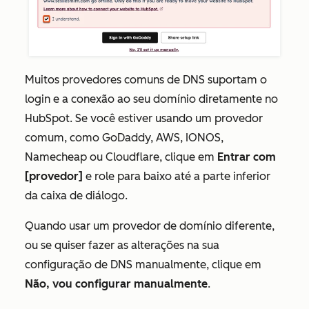
Muitos provedores comuns de DNS suportam o
login e a conexão ao seu domínio diretamente no
HubSpot. Se você estiver usando um provedor
comum, como GoDaddy, AWS, IONOS,
Namecheap ou Cloudflare, clique em
Entrar com
[provedor]
e role para baixo até a parte inferior
da caixa de diálogo.
Quando usar um provedor de domínio diferente,
ou se quiser fazer as alterações na sua
configuração de DNS manualmente, clique em
Não, vou configurar manualmente
.