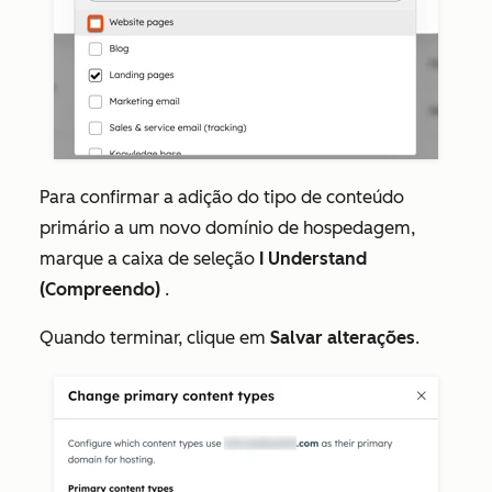
Para confirmar a adição do tipo de conteúdo
primário a um novo domínio de hospedagem,
marque a caixa de seleção
I Understand
(Compreendo)
.
Quando terminar, clique em
Salvar alterações
.