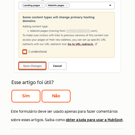
Esse artigo foi útil?
Sim
Não
Este formulário deve ser usado apenas para fazer comentários
sobre esses artigos. Saiba como
obter ajuda para usar a HubSpot
.