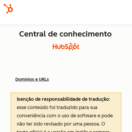
Central de conhecimento
Domínios e URLs
Isenção de responsabilidade de tradução
:
esse conteúdo foi traduzido para sua
conveniência com o uso de software e pode
não ter sido revisado por uma pessoa.
O