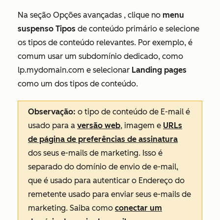
Na seção
Opções avançadas
, clique no
menu
suspenso Tipos
de conteúdo primário e selecione
os tipos de conteúdo relevantes. Por exemplo, é
comum usar um subdomínio dedicado, como
lp.mydomain.com
e selecionar
Landing pages
como um dos tipos de conteúdo.
Observação:
o tipo de conteúdo
de E-mail
é
usado para a
versão web
, imagem e
URLs
de página de preferências de assinatura
dos seus e-mails de marketing. Isso é
separado do domínio de envio de e-mail,
que é usado para autenticar o
Endereço do
remetente
usado para enviar seus e-mails de
marketing. Saiba como
conectar um