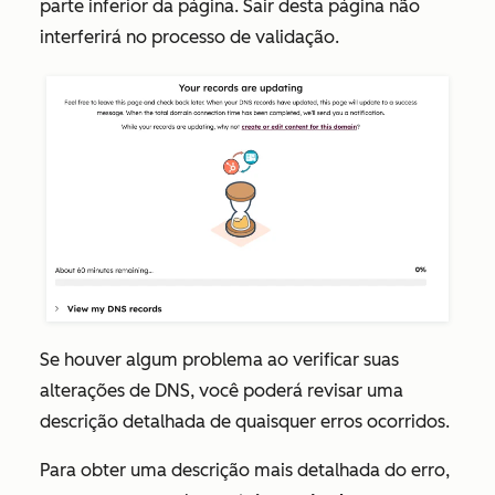
parte inferior da página. Sair desta página não
interferirá no processo de validação.
Se houver algum problema ao verificar suas
alterações de DNS, você poderá revisar uma
descrição detalhada de quaisquer erros ocorridos.
Para obter uma descrição mais detalhada do erro,