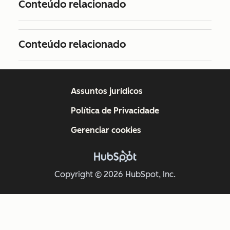
Conteúdo relacionado
Conteúdo relacionado
Assuntos jurídicos
Política de Privacidade
Gerenciar cookies
Copyright © 2026 HubSpot, Inc.