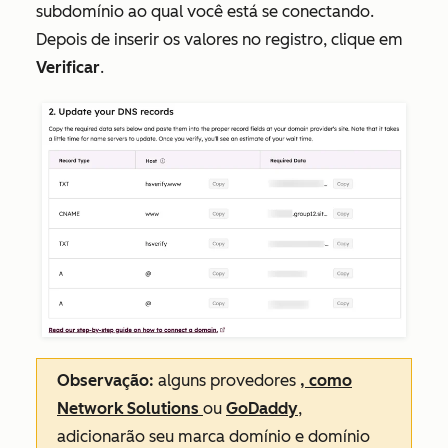
subdomínio ao qual você está se conectando.
Depois de inserir os valores no registro, clique em
Verificar
.
Observação:
alguns provedores
, como
Network Solutions
ou
GoDaddy
,
adicionarão seu marca domínio e domínio