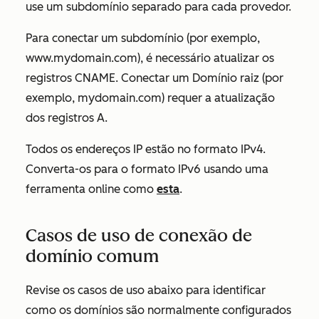
use um subdomínio separado para cada provedor.
Para conectar um subdomínio (por exemplo,
www.mydomain.com
), é necessário atualizar os
registros CNAME. Conectar um Domínio raiz (por
exemplo,
mydomain.com
) requer a atualização
dos registros A.
Todos os endereços IP estão no formato IPv4.
Converta-os para o formato IPv6 usando uma
ferramenta online como
esta
.
Casos de uso de conexão de
domínio comum
Revise os casos de uso abaixo para identificar
como os domínios são normalmente configurados