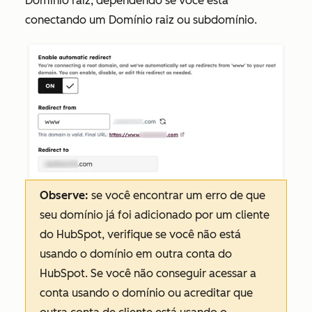
Domínio raiz, dependendo se você está
conectando um Domínio raiz ou subdomínio.
Observe:
se você encontrar um erro de que
seu domínio já foi adicionado por um cliente
do HubSpot, verifique se você não está
usando o domínio em outra conta do
HubSpot. Se você não conseguir acessar a
conta usando o domínio ou acreditar que