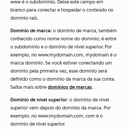
www
é o subdomínio. Deixe este campo em
branco para conectar e hospedar o conteúdo no
domínio raiz.
Domínio de marca:
o domínio de marca, também
conhecido como nome nome do domínio, é entre
o subdomínio e o domínio de nível superior. Por
exemplo, no
www.mydomain.com
,
mydomain
é o
marca domínio. Se você estiver conectando um
domínio pela primeira vez, esse domínio será
definido como o domínio da marca da sua conta.
Saiba mais sobre
domínios de marcas
.
Domínio de nível superior
: o domínio de nível
superior vem depois do domínio da marca. Por
exemplo, no
www.mydomain.com
,
com
é o
domínio de nível superior.