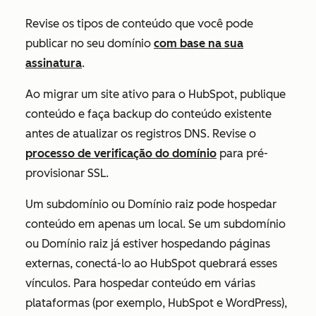
Revise os tipos de conteúdo que você pode
publicar no seu domínio
com base na sua
assinatura
.
Ao migrar um site ativo para o HubSpot, publique
conteúdo e faça backup do conteúdo existente
antes de atualizar os registros DNS. Revise o
processo de verificação do domínio
para pré-
provisionar SSL.
Um subdomínio ou Domínio raiz pode hospedar
conteúdo em apenas um local. Se um subdomínio
ou Domínio raiz já estiver hospedando páginas
externas, conectá-lo ao HubSpot quebrará esses
vínculos. Para hospedar conteúdo em várias
plataformas (por exemplo, HubSpot e WordPress),