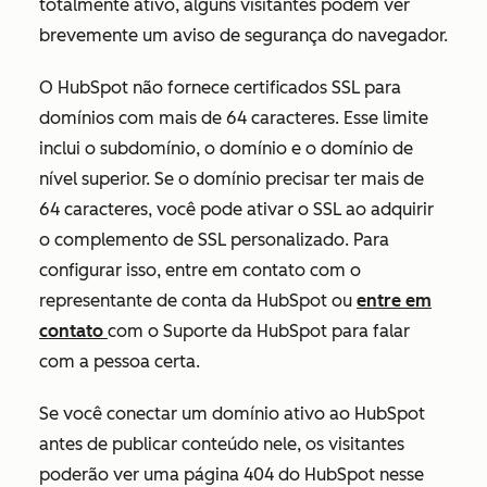
totalmente ativo, alguns visitantes podem ver
brevemente um aviso de segurança do navegador.
O HubSpot não fornece certificados SSL para
domínios com mais de 64 caracteres. Esse limite
inclui o subdomínio, o domínio e o domínio de
nível superior. Se o domínio precisar ter mais de
64 caracteres, você pode ativar o SSL ao adquirir
o complemento de SSL personalizado. Para
configurar isso, entre em contato com o
representante de conta da HubSpot ou
entre em
contato
com o Suporte da HubSpot para falar
com a pessoa certa.
Se você conectar um domínio ativo ao HubSpot
antes de publicar conteúdo nele, os visitantes
poderão ver uma página 404 do HubSpot nesse