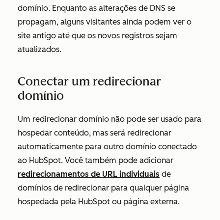
domínio. Enquanto as alterações de DNS se
propagam, alguns visitantes ainda podem ver o
site antigo até que os novos registros sejam
atualizados.
Conectar um redirecionar
domínio
Um redirecionar domínio não pode ser usado para
hospedar conteúdo, mas será redirecionar
automaticamente para outro domínio conectado
ao HubSpot. Você também pode adicionar
redirecionamentos de URL individuais
de
domínios de redirecionar para qualquer página
hospedada pela HubSpot ou página externa.