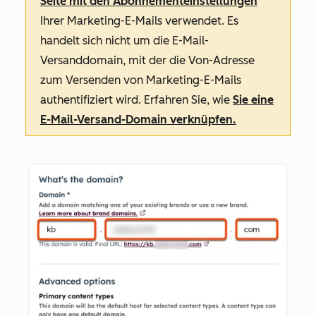
Seite mit den Abonnementeinstellungen
Ihrer Marketing-E-Mails verwendet. Es
handelt sich nicht um die E-Mail-
Versanddomain, mit der die
Von-Adresse
zum Versenden von Marketing-E-Mails
authentifiziert wird. Erfahren Sie, wie
Sie eine
E-Mail-Versand-Domain verknüpfen.