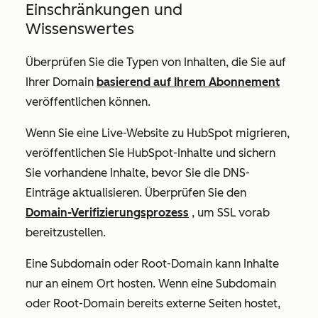
Einschränkungen und
Wissenswertes
Überprüfen Sie die Typen von Inhalten, die Sie auf
Ihrer Domain
basierend auf Ihrem Abonnement
veröffentlichen können.
Wenn Sie eine Live-Website zu HubSpot migrieren,
veröffentlichen Sie HubSpot-Inhalte und sichern
Sie vorhandene Inhalte, bevor Sie die DNS-
Einträge aktualisieren. Überprüfen Sie den
Domain-Verifizierungsprozess
, um SSL vorab
bereitzustellen.
Eine Subdomain oder Root-Domain kann Inhalte
nur an einem Ort hosten. Wenn eine Subdomain
oder Root-Domain bereits externe Seiten hostet,