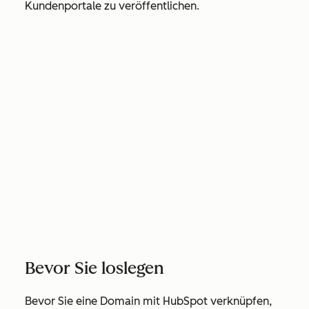
Kundenportale zu veröffentlichen.
Bevor Sie loslegen
Bevor Sie eine Domain mit HubSpot verknüpfen,