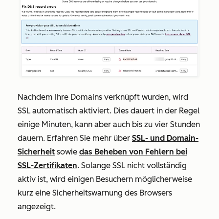
Nachdem Ihre Domains verknüpft wurden, wird
SSL automatisch aktiviert. Dies dauert in der Regel
einige Minuten, kann aber auch bis zu vier Stunden
dauern. Erfahren Sie mehr über
SSL- und Domain-
Sicherheit
sowie
das Beheben von Fehlern bei
SSL-Zertifikaten
. Solange SSL nicht vollständig
aktiv ist, wird einigen Besuchern möglicherweise
kurz eine Sicherheitswarnung des Browsers
angezeigt.