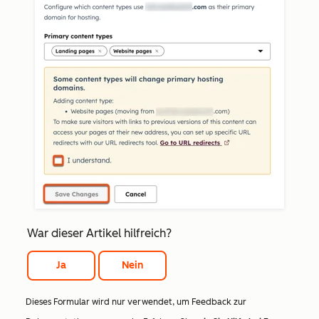
War dieser Artikel hilfreich?
Ja
Nein
Dieses Formular wird nur verwendet, um Feedback zur