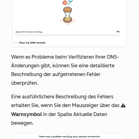
Wenn es Probleme beim Verifizieren Ihrer DNS-
Änderungen gibt, können Sie eine detaillierte
Beschreibung der aufgetretenen Fehler
überprüfen.
Eine ausführlichere Beschreibung des Fehlers
erhalten Sie, wenn Sie den Mauszeiger über das
warning
Warnsymbol
in der Spalte
Aktuelle Daten
bewegen.