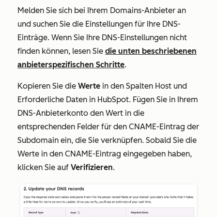
Melden Sie sich bei Ihrem Domains-Anbieter an
und suchen Sie die Einstellungen für Ihre DNS-
Einträge. Wenn Sie Ihre DNS-Einstellungen nicht
finden können, lesen Sie
die unten beschriebenen
anbieterspezifischen Schritte
.
Kopieren Sie die
Werte
in den Spalten
Host
und
Erforderliche Daten
in HubSpot. Fügen Sie in Ihrem
DNS-Anbieterkonto den Wert in die
entsprechenden Felder für den CNAME-Eintrag der
Subdomain ein, die Sie verknüpfen. Sobald Sie die
Werte in den CNAME-Eintrag eingegeben haben,
klicken Sie auf
Verifizieren
.