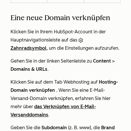
Eine neue Domain verknüpfen
Klicken Sie in Ihrem HubSpot-Account in der
Hauptnavigationsleiste auf das
Zahnradsymbol
, um die Einstellungen aufzurufen.
Gehen Sie in der linken Seitenleiste zu
Content
>
Domains & URLs
.
Klicken Sie auf dem Tab
Webhosting
auf
Hosting-
Domain verknüpfen
. Wenn Sie eine E-Mail-
Versand-Domain verknüpfen, erfahren Sie hier
mehr über
das Verknüpfen von E-Mail-
Versanddomains
.
Geben Sie die
Subdomain
(z. B.
www
), die
Brand