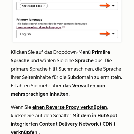
Klicken Sie auf das Dropdown-Menü
Primäre
Sprache
und wählen Sie eine
Sprache
aus. Die
primäre Sprache hilft Suchmaschinen, die Sprache
Ihrer Seiteninhalte für die Subdomain zu ermitteln.
Erfahren Sie mehr über
das Verwalten von
mehrsprachigen Inhalten
.
Wenn Sie
einen Reverse Proxy verknüpfen
,
klicken Sie auf den Schalter
Mit dem in HubSpot
integrierten Content Delivery Network ( CDN )
verknüpfen
.