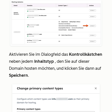
Aktivieren Sie im Dialogfeld das
Kontrollkästchen
neben jedem
Inhaltstyp
, den Sie auf dieser
Domain hosten möchten, und klicken Sie dann auf
Speichern
.