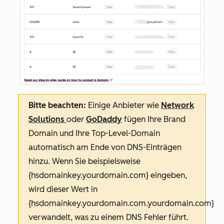
Bitte beachten:
Einige Anbieter wie
Network
Solutions
oder
GoDaddy
fügen Ihre Brand
Domain und Ihre Top-Level-Domain
automatisch am Ende von DNS-Einträgen
hinzu. Wenn Sie beispielsweise
{hsdomainkey.yourdomain.com}
eingeben,
wird dieser Wert in
{hsdomainkey.yourdomain.com.yourdomain.com}
verwandelt, was zu einem DNS Fehler führt.