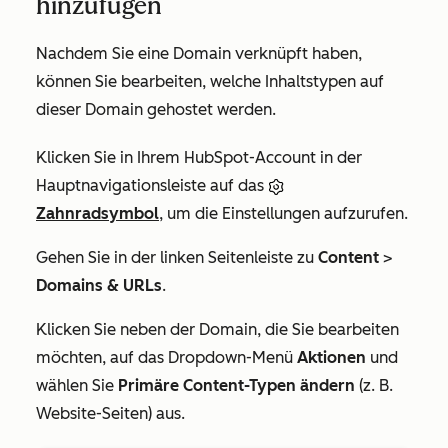
hinzufügen
Nachdem Sie eine Domain verknüpft haben,
können Sie bearbeiten, welche Inhaltstypen auf
dieser Domain gehostet werden.
Klicken Sie in Ihrem HubSpot-Account in der
Hauptnavigationsleiste auf das
Zahnradsymbol
, um die Einstellungen aufzurufen.
Gehen Sie in der linken Seitenleiste zu
Content
>
Domains & URLs
.
Klicken Sie neben der Domain, die Sie bearbeiten
möchten, auf das Dropdown-Menü
Aktionen
und
wählen Sie
Primäre Content-Typen ändern
(z. B.
Website-Seiten
) aus.