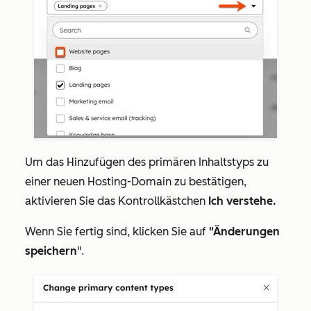
Um das Hinzufügen des primären Inhaltstyps zu
einer neuen Hosting-Domain zu bestätigen,
aktivieren Sie das Kontrollkästchen
Ich verstehe.
Wenn Sie fertig sind, klicken Sie auf
"Änderungen
speichern
".