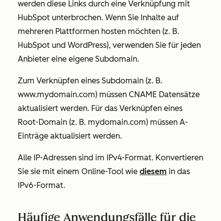
werden diese Links durch eine Verknüpfung mit
HubSpot unterbrochen. Wenn Sie Inhalte auf
mehreren Plattformen hosten möchten (z. B.
HubSpot und WordPress), verwenden Sie für jeden
Anbieter eine eigene Subdomain.
Zum Verknüpfen eines Subdomain (z. B.
www.mydomain.com
) müssen CNAME Datensätze
aktualisiert werden. Für das Verknüpfen eines
Root-Domain (z. B.
mydomain.com
) müssen A-
Einträge aktualisiert werden.
Alle IP-Adressen sind im IPv4-Format. Konvertieren
Sie sie mit einem Online-Tool wie
diesem
in das
IPv6-Format.
Häufige Anwendungsfälle für die