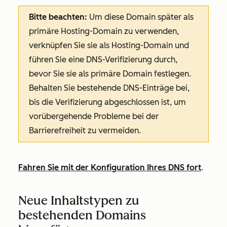
Bitte beachten:
Um diese Domain später als
primäre Hosting-Domain zu verwenden,
verknüpfen Sie sie als Hosting-Domain und
führen Sie eine DNS-Verifizierung durch,
bevor Sie sie als primäre Domain festlegen.
Behalten Sie bestehende DNS-Einträge bei,
bis die Verifizierung abgeschlossen ist, um
vorübergehende Probleme bei der
Barrierefreiheit zu vermeiden.
Fahren Sie mit der Konfiguration Ihres DNS fort
.
Neue Inhaltstypen zu
bestehenden Domains