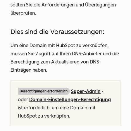
sollten Sie die Anforderungen und Überlegungen
überprüfen.
Dies sind die Voraussetzungen:
Um eine Domain mit HubSpot zu verknüpfen,
müssen Sie Zugriff auf Ihren DNS-Anbieter und die
Berechtigung zum Aktualisieren von DNS-
Einträgen haben.
Super-Admin
-
Berechtigungen erforderlich
oder
Domain-Einstellungen-Berechtigung
ist erforderlich, um eine Domain mit
HubSpot zu verknüpfen.