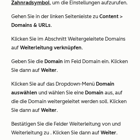
Zahnradsymbol
, um die Einstellungen aufzurufen.
Gehen Sie in der linken Seitenleiste zu
Content
>
Domains & URLs
.
Klicken Sie im Abschnitt
Weitergeleitete Domains
auf
Weiterleitung verknüpfen
.
Geben Sie die
Domain
im Feld
Domain
ein. Klicken
Sie dann auf
Weiter
.
Klicken Sie auf das Dropdown-Menü
Domain
auswählen
und wählen Sie eine
Domain
aus, auf
die die Domain weitergeleitet werden soll. Klicken
Sie dann auf
Weiter
.
Bestätigen Sie die Felder
Weiterleitung von
und
Weiterleitung zu
. Klicken Sie dann auf
Weiter
.