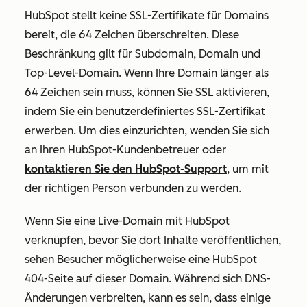
HubSpot stellt keine SSL-Zertifikate für Domains
bereit, die 64 Zeichen überschreiten. Diese
Beschränkung gilt für Subdomain, Domain und
Top-Level-Domain. Wenn Ihre Domain länger als
64 Zeichen sein muss, können Sie SSL aktivieren,
indem Sie ein benutzerdefiniertes SSL-Zertifikat
erwerben. Um dies einzurichten, wenden Sie sich
an Ihren HubSpot-Kundenbetreuer oder
kontaktieren Sie den HubSpot-Support
, um mit
der richtigen Person verbunden zu werden.
Wenn Sie eine Live-Domain mit HubSpot
verknüpfen, bevor Sie dort Inhalte veröffentlichen,
sehen Besucher möglicherweise eine HubSpot
404-Seite auf dieser Domain. Während sich DNS-
Änderungen verbreiten, kann es sein, dass einige