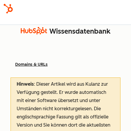
Wissensdatenbank
Domains & URLs
Hinweis
: Dieser Artikel wird aus Kulanz zur
Verfügung gestellt.
Er wurde automatisch
mit einer Software übersetzt und unter
Umständen nicht korrekturgelesen. Die
englischsprachige Fassung gilt als offizielle
Version und Sie können dort die aktuellsten