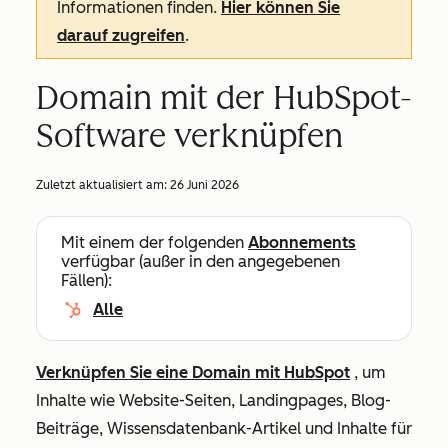
Informationen finden.
Hier können Sie
darauf zugreifen
.
Domain mit der HubSpot-
Software verknüpfen
Zuletzt aktualisiert am:
26 Juni 2026
Mit einem der folgenden
Abonnements
verfügbar (außer in den angegebenen
Fällen):
Alle
Verknüpfen Sie eine Domain mit HubSpot
, um
Inhalte wie Website-Seiten, Landingpages, Blog-
Beiträge, Wissensdatenbank-Artikel und Inhalte für