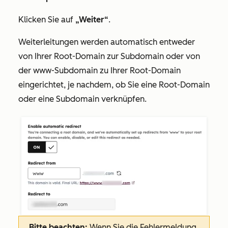
Klicken Sie auf
„Weiter“
.
Weiterleitungen werden automatisch entweder
von Ihrer Root-Domain zur Subdomain oder von
der www-Subdomain
zu Ihrer Root-Domain
eingerichtet, je nachdem, ob Sie eine Root-Domain
oder eine Subdomain verknüpfen.
Bitte beachten:
Wenn Sie die Fehlermeldung