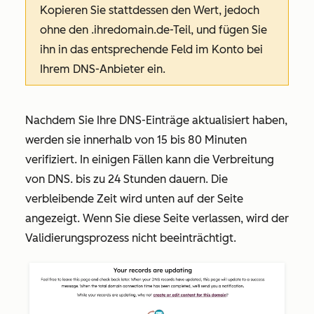
Kopieren Sie stattdessen den Wert, jedoch
ohne den
.ihredomain.de
-Teil, und fügen Sie
ihn in das entsprechende Feld im Konto bei
Ihrem DNS-Anbieter ein.
Nachdem Sie Ihre DNS-Einträge aktualisiert haben,
werden sie innerhalb von 15 bis 80 Minuten
verifiziert. In einigen Fällen kann die Verbreitung
von DNS. bis zu 24 Stunden dauern. Die
verbleibende Zeit wird unten auf der Seite
angezeigt. Wenn Sie diese Seite verlassen, wird der
Validierungsprozess nicht beeinträchtigt.