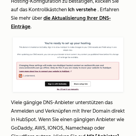
Hosting-Konfiguration zu bestätigen, klicken Sie
auf das Kontrollkästchen
Ich verstehe
. Erfahren
Sie mehr über
die Aktualisierung Ihrer DNS-
Einträge
.
Viele gängige DNS-Anbieter unterstützen das
Anmelden und Verknüpfen mit Ihrer Domain direkt
in HubSpot. Wenn Sie einen gängigen Anbieter wie
GoDaddy, AWS, IONOS, Namecheap oder