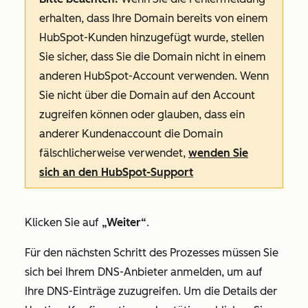
erhalten, dass Ihre Domain bereits von einem
HubSpot-Kunden hinzugefügt wurde, stellen
Sie sicher, dass Sie die Domain nicht in einem
anderen HubSpot-Account verwenden. Wenn
Sie nicht über die Domain auf den Account
zugreifen können oder glauben, dass ein
anderer Kundenaccount die Domain
fälschlicherweise verwendet,
wenden Sie
sich an den HubSpot-Support
Klicken Sie auf
„Weiter“
.
Für den nächsten Schritt des Prozesses müssen Sie
sich bei Ihrem DNS-Anbieter anmelden, um auf
Ihre DNS-Einträge zuzugreifen. Um die Details der