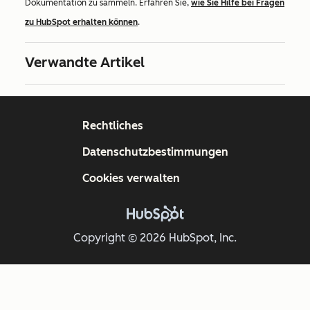
Dokumentation zu sammeln. Erfahren Sie,
wie Sie Hilfe bei Fragen
zu HubSpot erhalten können
.
Verwandte Artikel
Rechtliches
Datenschutzbestimmungen
Cookies verwalten
Copyright © 2026 HubSpot, Inc.