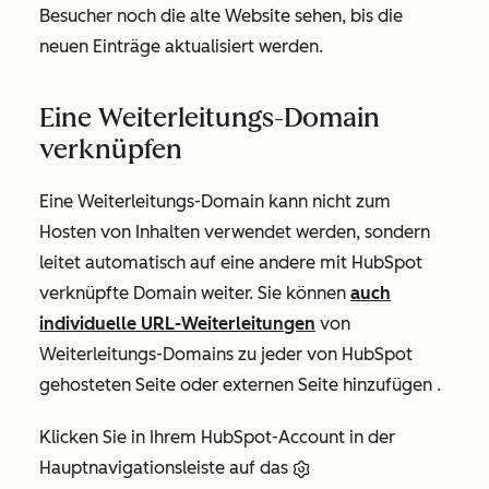
Besucher noch die alte Website sehen, bis die
neuen Einträge aktualisiert werden.
Eine Weiterleitungs-Domain
verknüpfen
Eine Weiterleitungs-Domain kann nicht zum
Hosten von Inhalten verwendet werden, sondern
leitet automatisch auf eine andere mit HubSpot
verknüpfte Domain weiter. Sie können
auch
individuelle URL-Weiterleitungen
von
Weiterleitungs-Domains zu jeder von HubSpot
gehosteten Seite oder externen Seite
hinzufügen .
Klicken Sie in Ihrem HubSpot-Account in der
Hauptnavigationsleiste auf das