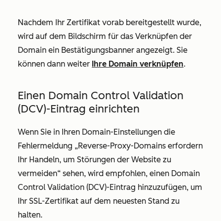
Nachdem Ihr Zertifikat vorab bereitgestellt wurde,
wird auf dem Bildschirm für das Verknüpfen der
Domain ein Bestätigungsbanner angezeigt. Sie
können dann weiter
Ihre Domain verknüpfen
.
Einen Domain Control Validation
(DCV)-Eintrag einrichten
Wenn Sie in Ihren Domain-Einstellungen die
Fehlermeldung „Reverse-Proxy-Domains erfordern
Ihr Handeln, um Störungen der Website zu
vermeiden“ sehen, wird empfohlen, einen Domain
Control Validation (DCV)-Eintrag hinzuzufügen, um
Ihr SSL-Zertifikat auf dem neuesten Stand zu
halten.