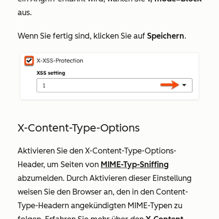
aus.
Wenn Sie fertig sind, klicken Sie auf
Speichern
.
X-Content-Type-Options
Aktivieren Sie den X-Content-Type-Options-
Header, um Seiten von
MIME-Typ-Sniffing
abzumelden. Durch Aktivieren dieser Einstellung
weisen Sie den Browser an, den in den Content-
Type-Headern angekündigten MIME-Typen zu