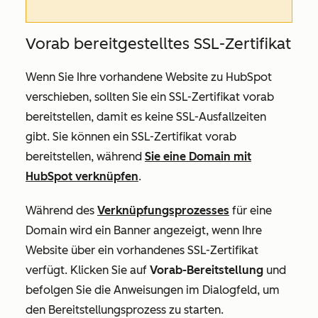
Vorab bereitgestelltes SSL-Zertifikat
Wenn Sie Ihre vorhandene Website zu HubSpot
verschieben, sollten Sie ein SSL-Zertifikat vorab
bereitstellen, damit es keine SSL-Ausfallzeiten
gibt. Sie können ein SSL-Zertifikat vorab
bereitstellen, während
Sie eine Domain mit
HubSpot verknüpfen
.
Während des
Verknüpfungsprozesses
für eine
Domain wird ein Banner angezeigt, wenn Ihre
Website über ein vorhandenes SSL-Zertifikat
verfügt. Klicken Sie auf
Vorab-Bereitstellung
und
befolgen Sie die Anweisungen im Dialogfeld, um
den Bereitstellungsprozess zu starten.