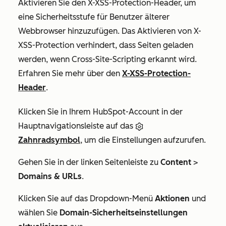
Aktivieren Sie den X-XSS-Protection-Header, um
eine Sicherheitsstufe für Benutzer älterer
Webbrowser hinzuzufügen. Das Aktivieren von X-
XSS-Protection verhindert, dass Seiten geladen
werden, wenn Cross-Site-Scripting erkannt wird.
Erfahren Sie mehr über den
X-XSS-Protection-
Header
.
Klicken Sie in Ihrem HubSpot-Account in der
Hauptnavigationsleiste auf das
Zahnradsymbol
, um die Einstellungen aufzurufen.
Gehen Sie in der linken Seitenleiste zu
Content
>
Domains & URLs
.
Klicken Sie auf das Dropdown-Menü
Aktionen
und
wählen Sie
Domain-Sicherheitseinstellungen