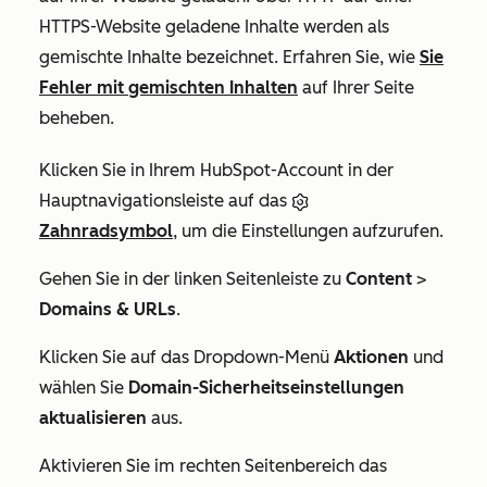
HTTPS-Website geladene Inhalte werden als
gemischte Inhalte bezeichnet. Erfahren Sie, wie
Sie
Fehler mit gemischten Inhalten
auf Ihrer Seite
beheben.
Klicken Sie in Ihrem HubSpot-Account in der
Hauptnavigationsleiste auf das
Zahnradsymbol
, um die Einstellungen aufzurufen.
Gehen Sie in der linken Seitenleiste zu
Content
>
Domains & URLs
.
Klicken Sie auf das Dropdown-Menü
Aktionen
und
wählen Sie
Domain-Sicherheitseinstellungen
aktualisieren
aus.
Aktivieren Sie im rechten Seitenbereich das