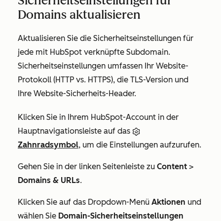
Sicherheitseinstellungen für
Domains aktualisieren
Aktualisieren Sie die Sicherheitseinstellungen für
jede mit HubSpot verknüpfte Subdomain.
Sicherheitseinstellungen umfassen Ihr Website-
Protokoll (HTTP vs. HTTPS), die TLS-Version und
Ihre Website-Sicherheits-Header.
Klicken Sie in Ihrem HubSpot-Account in der
Hauptnavigationsleiste auf das
Zahnradsymbol
, um die Einstellungen aufzurufen.
Gehen Sie in der linken Seitenleiste zu
Content
>
Domains & URLs
.
Klicken Sie auf das Dropdown-Menü
Aktionen
und
wählen Sie
Domain-Sicherheitseinstellungen