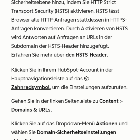
Sicherheitsebene hinzu, indem Sie HTTP Strict
Transport Security (HSTS) aktivieren. HSTS lässt
Browser alle HTTP-Anfragen stattdessen in HTTPS-
Anfragen konvertieren. Durch Aktivieren von HSTS
wird Antworten auf Anfragen an URLs in der
Subdomain der HSTS-Header hinzugefügt.
Erfahren Sie mehr über
den HSTS-Header
.
Klicken Sie in Ihrem HubSpot-Account in der
Hauptnavigationsleiste auf das
Zahnradsymbol
, um die Einstellungen aufzurufen.
Gehen Sie in der linken Seitenleiste zu
Content
>
Domains & URLs
.
Klicken Sie auf das Dropdown-Menü
Aktionen
und
wählen Sie
Domain-Sicherheitseinstellungen