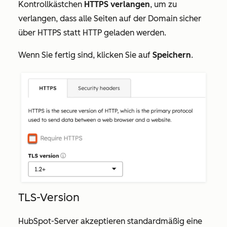
Kontrollkästchen
HTTPS verlangen
, um zu
verlangen, dass alle Seiten auf der Domain sicher
über HTTPS statt HTTP geladen werden.
Wenn Sie fertig sind, klicken Sie auf
Speichern
.
TLS-Version
HubSpot-Server akzeptieren standardmäßig eine