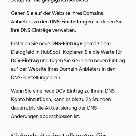
Gehen Sie auf der Website Ihres Domains-
Anbieters zu den
DNS-Einstellungen
, in denen Sie
Ihre DNS-Einträge verwalten.
Erstellen Sie neue
DNS-Einträge
gemäß dem
Dialogfeld in HubSpot. Kopieren Sie die Werte für
DCV-Eintrag
und fügen Sie sie in den neuen Eintrag
auf der Website Ihres Domain-Anbieters in den
DNS-Einstellungen ein.
Wenn Sie eine neue DCV-Eintrag zu Ihrem DNS-
Konto hinzufügen, kann es bis zu 24 Stunden
dauern, bis die Aktualisierung der DNS-
Änderungen abgeschlossen ist.