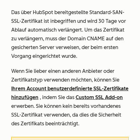
Das über HubSpot bereitgestellte Standard-SAN-
SSL-Zertifikat ist inbegriffen und wird
30
Tage vor
Ablauf automatisch verlängert. Um das Zertifikat
zu verlängern, muss der Domain CNAME auf den
gesicherten Server verweisen, der beim ersten
Vorgang eingerichtet wurde.
Wenn Sie lieber einen anderen Anbieter oder
Zertifikatstyp verwenden möchten, können Sie
Ihrem Account benutzerdefinierte SSL-Zertifikate
hinzufügen
, indem Sie das
Custom SSL Add-on
erwerben. Sie können kein bereits vorhandenes
SSL-Zertifikat verwenden, da dies die Sicherheit
des Zertifikats beeinträchtigt.