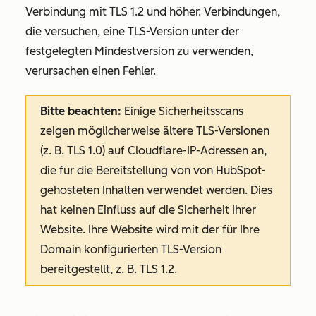
Verbindung mit TLS 1.2 und höher. Verbindungen,
die versuchen, eine TLS-Version unter der
festgelegten Mindestversion zu verwenden,
verursachen einen Fehler.
Bitte beachten:
Einige Sicherheitsscans
zeigen möglicherweise ältere TLS-Versionen
(z. B. TLS 1.0) auf Cloudflare-IP-Adressen an,
die für die Bereitstellung von von HubSpot-
gehosteten Inhalten verwendet werden. Dies
hat keinen Einfluss auf die Sicherheit Ihrer
Website. Ihre Website wird mit der für Ihre
Domain konfigurierten TLS-Version
bereitgestellt, z. B.
TLS 1.2
.