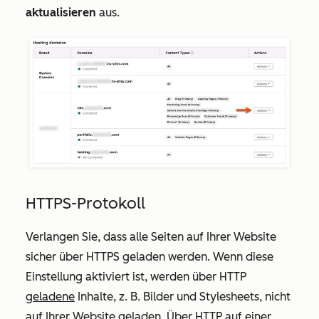
aktualisieren
aus.
HTTPS-Protokoll
Verlangen Sie, dass alle Seiten auf Ihrer Website
sicher über HTTPS geladen werden. Wenn diese
Einstellung aktiviert ist, werden über HTTP
geladene
Inhalte, z. B. Bilder und Stylesheets, nicht
auf Ihrer Website geladen. Über HTTP auf einer