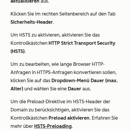
aktualisieren
aus.
Klicken Sie im rechten Seitenbereich auf den Tab
Sicherheits-Header
.
Um HSTS zu aktivieren, aktivieren Sie das
Kontrollkästchen
HTTP Strict Transport Security
(HSTS)
.
Um zu bearbeiten, wie lange Browser HTTP-
Anfragen in HTTPS-Anfragen konvertieren sollen,
klicken Sie auf das
Dropdown-Menü Dauer (max.
Alter)
und wählen Sie eine
Dauer
aus.
Um die Preload-Direktive im HSTS-Header der
Domain zu berücksichtigen, aktivieren Sie das
Kontrollkästchen
Preload aktivieren
. Erfahren Sie
mehr über
HSTS-Preloading
.