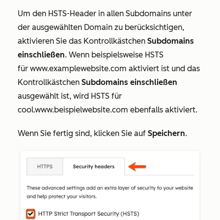
Um den HSTS-Header in allen Subdomains unter
der ausgewählten Domain zu berücksichtigen,
aktivieren Sie das Kontrollkästchen
Subdomains
einschließen
. Wenn beispielsweise HSTS
für
www.examplewebsite.com
aktiviert ist und das
Kontrollkästchen
Subdomains einschließen
ausgewählt ist, wird HSTS für
cool.www.beispielwebsite.com
ebenfalls aktiviert.
Wenn Sie fertig sind, klicken Sie auf
Speichern
.