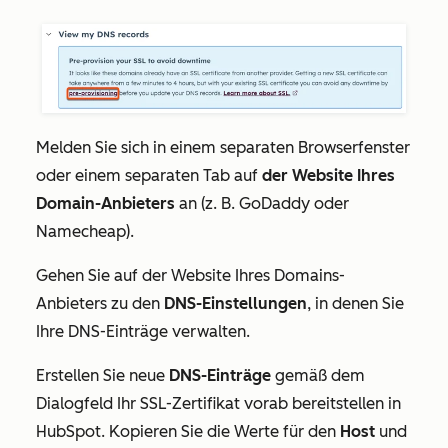
Melden Sie sich in einem separaten Browserfenster
oder einem separaten Tab auf
der Website Ihres
Domain-Anbieters
an (z. B. GoDaddy oder
Namecheap).
Gehen Sie auf der Website Ihres Domains-
Anbieters zu den
DNS-Einstellungen
, in denen Sie
Ihre DNS-Einträge verwalten.
Erstellen Sie neue
DNS-Einträge
gemäß dem
Dialogfeld
Ihr SSL-Zertifikat vorab bereitstellen
in
HubSpot. Kopieren Sie die Werte für den
Host
und