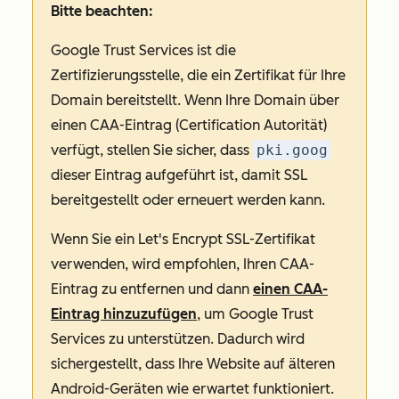
Bitte beachten:
Google Trust Services ist die
Zertifizierungsstelle, die ein Zertifikat für Ihre
Domain bereitstellt. Wenn Ihre Domain über
einen CAA-Eintrag (Certification Autorität)
verfügt, stellen Sie sicher, dass
pki.goog
dieser Eintrag aufgeführt ist, damit SSL
bereitgestellt oder erneuert werden kann.
Wenn Sie ein Let's Encrypt SSL-Zertifikat
verwenden, wird empfohlen, Ihren CAA-
Eintrag zu entfernen und dann
einen CAA-
Eintrag hinzuzufügen
, um Google Trust
Services zu unterstützen. Dadurch wird
sichergestellt, dass Ihre Website auf älteren
Android-Geräten wie erwartet funktioniert.