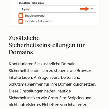
Zusätzliche
Sicherheitseinstellungen für
Domains
Konfigurieren Sie zusätzliche Domain-
Sicherheitsheader, um zu steuern, wie Browser
Inhalte laden, Anfragen verarbeiten und
Schutzmaßnahmen für Ihre Domain durchsetzen.
Diese Einstellungen helfen, häufige
Sicherheitsrisiken wie Cross-Site-Scripting und
nicht autorisiertes Einbetten von Inhalten zu