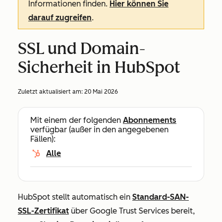
Informationen finden.
Hier können Sie
darauf zugreifen
.
SSL und Domain-
Sicherheit in HubSpot
Zuletzt aktualisiert am:
20 Mai 2026
Mit einem der folgenden
Abonnements
verfügbar (außer in den angegebenen
Fällen):
Alle
HubSpot stellt automatisch ein
Standard-SAN-
SSL-Zertifikat
über Google Trust Services bereit,