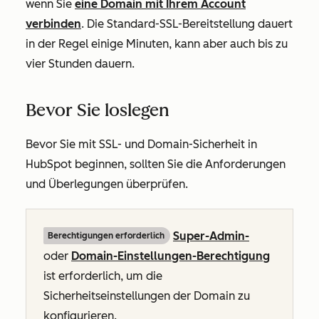
wenn Sie
eine Domain mit Ihrem Account
verbinden
. Die Standard-SSL-Bereitstellung dauert
in der Regel einige Minuten, kann aber auch bis zu
vier Stunden dauern.
Bevor Sie loslegen
Bevor Sie mit SSL- und Domain-Sicherheit in
HubSpot beginnen, sollten Sie die Anforderungen
und Überlegungen überprüfen.
Super-Admin-
Berechtigungen erforderlich
oder
Domain-Einstellungen-Berechtigung
ist erforderlich, um die
Sicherheitseinstellungen der Domain zu
konfigurieren.