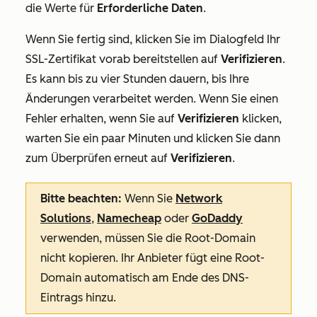
die Werte für
Erforderliche Daten
.
Wenn Sie fertig sind, klicken Sie im Dialogfeld
Ihr
SSL-Zertifikat vorab bereitstellen
auf
Verifizieren
.
Es kann bis zu vier Stunden dauern, bis Ihre
Änderungen verarbeitet werden. Wenn Sie einen
Fehler erhalten, wenn Sie auf
Verifizieren
klicken,
warten Sie ein paar Minuten und klicken Sie dann
zum Überprüfen erneut auf
Verifizieren
.
Bitte beachten:
Wenn Sie
Network
Solutions
,
Namecheap
oder
GoDaddy
verwenden, müssen Sie die Root-Domain
nicht kopieren. Ihr Anbieter fügt eine Root-
Domain automatisch am Ende des DNS-
Eintrags hinzu.