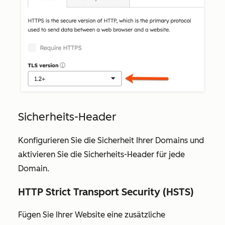
Sicherheits-Header
Konfigurieren Sie die Sicherheit Ihrer Domains und
aktivieren Sie die Sicherheits-Header für jede
Domain.
HTTP Strict Transport Security (HSTS)
Fügen Sie Ihrer Website eine zusätzliche