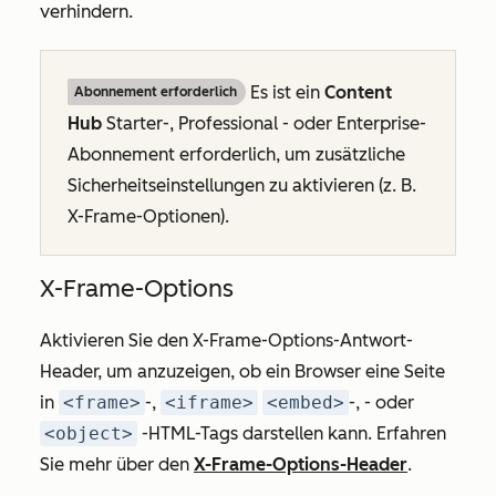
verhindern.
Es ist ein
Content
Abonnement erforderlich
Hub
Starter
-,
Professional
- oder
Enterprise-
Abonnement
erforderlich, um zusätzliche
Sicherheitseinstellungen zu aktivieren (z. B.
X-Frame-Optionen).
X-Frame-Options
Aktivieren Sie den X-Frame-Options-Antwort-
Header, um anzuzeigen, ob ein Browser eine Seite
in
<frame>
-,
<iframe>
<embed>
-, - oder
<object>
-HTML-Tags darstellen kann. Erfahren
Sie mehr über den
X-Frame-Options-Header
.