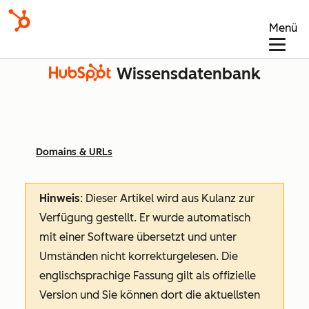
Menü
Wissensdatenbank
Domains & URLs
Hinweis
: Dieser Artikel wird aus Kulanz zur
Verfügung gestellt.
Er wurde automatisch
mit einer Software übersetzt und unter
Umständen nicht korrekturgelesen. Die
englischsprachige Fassung gilt als offizielle
Version und Sie können dort die aktuellsten