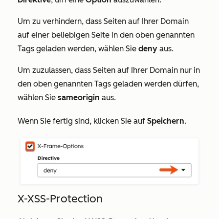
Um zu verhindern, dass Seiten auf Ihrer Domain
auf einer beliebigen Seite in den oben genannten
Tags geladen werden, wählen Sie
deny
aus.
Um zuzulassen, dass Seiten auf Ihrer Domain nur in
den oben genannten Tags geladen werden dürfen,
wählen Sie
sameorigin
aus.
Wenn Sie fertig sind, klicken Sie auf
Speichern
.
X-XSS-Protection