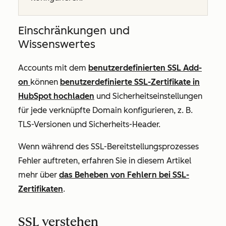
Einschränkungen und
Wissenswertes
Accounts mit dem
benutzerdefinierten SSL Add-
on
können
benutzerdefinierte SSL-Zertifikate in
HubSpot hochladen
und Sicherheitseinstellungen
für jede verknüpfte Domain konfigurieren, z. B.
TLS-Versionen und Sicherheits-Header.
Wenn während des SSL-Bereitstellungsprozesses
Fehler auftreten, erfahren Sie in diesem Artikel
mehr über
das Beheben von Fehlern bei SSL-
Zertifikaten
.
SSL verstehen