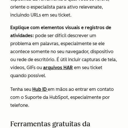
oriente o especialista para ativo relevenate,
incluindo URLs em seu ticket.
Explique com elementos visuais e registros de
atividades:
pode ser difícil descrever um
problema em palavras, especialmente se ele
acontece somente no seu navegador, dispositivo
ou rede de escritório. É útil incluir capturas de tela,
vídeos, GIFs ou
arquivos HAR
em seu ticket
quando possível.
Tenha seu
Hub ID
em mãos ao entrar em contato
com o Suporte da HubSpot, especialmente por
telefone.
Ferramentas gratuitas da