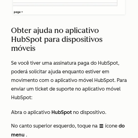
Obter ajuda no aplicativo
HubSpot para dispositivos
móveis
Se você tiver uma assinatura paga do HubSpot,
poderá solicitar ajuda enquanto estiver em
movimento com o aplicativo móvel HubSpot. Para
enviar um ticket de suporte no aplicativo móvel
HubSpot:
Abra o aplicativo
HubSpot
no dispositivo.
No canto superior esquerdo, toque na
ícone
do
listView
menu
.