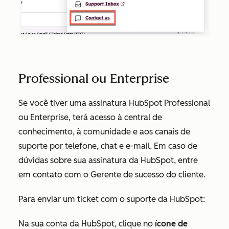
Professional ou Enterprise
Se você tiver uma assinatura HubSpot
Professional
ou
Enterprise
, terá acesso à central de
conhecimento, à comunidade e aos canais de
suporte por telefone, chat e e-mail. Em caso de
dúvidas sobre sua assinatura da HubSpot, entre
em contato com o Gerente de sucesso do cliente.
Para enviar um ticket com o suporte da HubSpot:
Na sua conta da HubSpot, clique no
ícone de