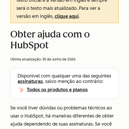
texto oficial é a versão em inglês e sempre
será o texto mais atualizado. Para ver a
versão em inglês,
clique aqui
.
Obter ajuda com o
HubSpot
Ultima atualização:
30 de Junho de 2026
Disponível com qualquer uma das seguintes
assinaturas
, salvo menção ao contrário:
Todos os produtos e planos
Se você tiver dúvidas ou problemas técnicos ao
usar o HubSpot, há maneiras diferentes de obter
ajuda dependendo de suas assinaturas. Se você