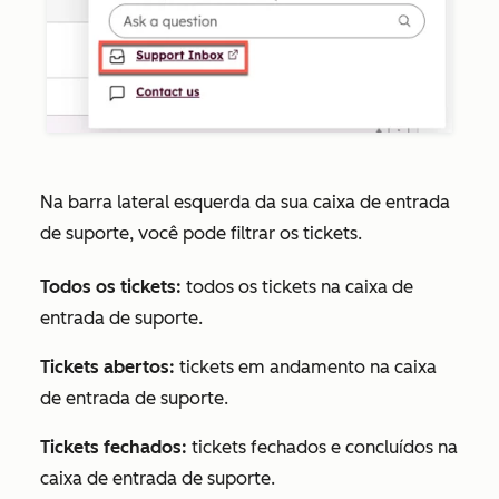
Na barra lateral esquerda da sua caixa de entrada
de suporte, você pode filtrar os tickets.
Todos os tickets:
todos os tickets na caixa de
entrada de suporte.
Tickets abertos:
tickets em andamento na caixa
de entrada de suporte.
Tickets fechados:
tickets fechados e concluídos na
caixa de entrada de suporte.