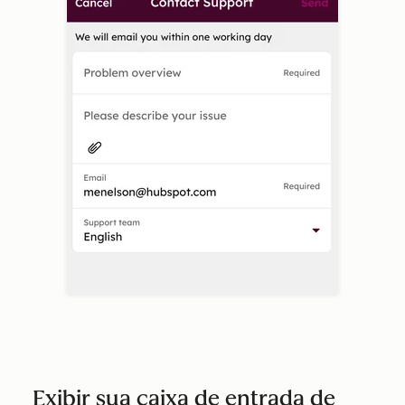
Exibir sua caixa de entrada de