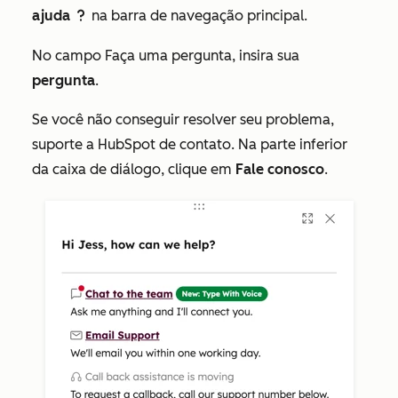
ajuda
na barra de navegação principal.
question
No campo
Faça uma pergunta
, insira sua
pergunta
.
Se você não conseguir resolver seu problema,
suporte a HubSpot de contato. Na parte inferior
da caixa de diálogo, clique em
Fale conosco
.