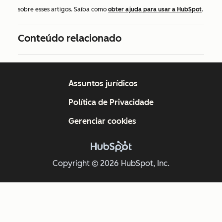
sobre esses artigos. Saiba como
obter ajuda para usar a HubSpot
.
Conteúdo relacionado
Assuntos jurídicos
Política de Privacidade
Gerenciar cookies
Copyright © 2026 HubSpot, Inc.