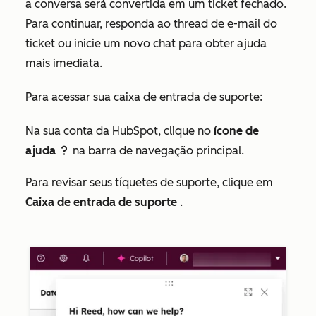
a conversa será convertida em um ticket fechado.
Para continuar, responda ao thread de e-mail do
ticket ou inicie um novo chat para obter ajuda
mais imediata.
Para acessar sua caixa de entrada de suporte:
Na sua conta da HubSpot, clique no
ícone de
ajuda
na barra de navegação principal.
question
Para revisar seus tíquetes de suporte, clique em
Caixa de entrada de suporte
.