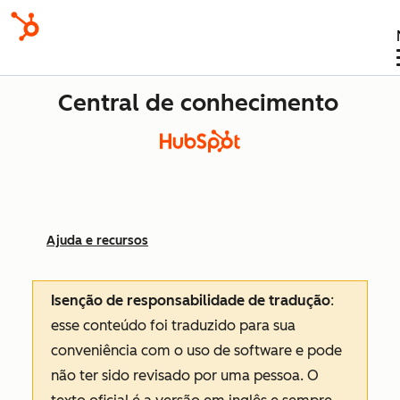
Central de conhecimento
Ajuda e recursos
Isenção de responsabilidade de tradução
:
esse conteúdo foi traduzido para sua
conveniência com o uso de software e pode
não ter sido revisado por uma pessoa.
O