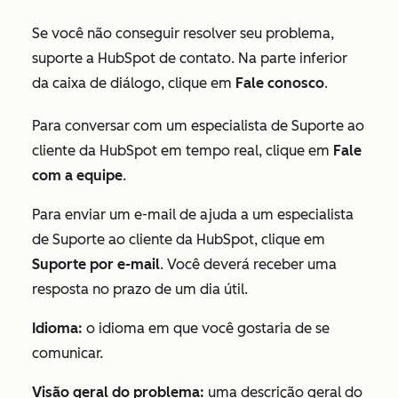
Se você não conseguir resolver seu problema,
suporte a HubSpot de contato. Na parte inferior
da caixa de diálogo, clique em
Fale conosco
.
Para conversar com um especialista de Suporte ao
cliente da HubSpot em tempo real, clique em
Fale
com a equipe
.
Para enviar um e-mail de ajuda a um especialista
de Suporte ao cliente da HubSpot, clique em
Suporte por e-mail
. Você deverá receber uma
resposta no prazo de um dia útil.
Idioma:
o idioma em que você gostaria de se
comunicar.
Visão geral do problema:
uma descrição geral do