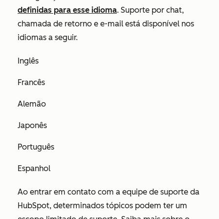
definidas para esse idioma
. Suporte por chat,
chamada de retorno e e-mail está disponível nos
idiomas a seguir.
Inglês
Francês
Alemão
Japonês
Português
Espanhol
Ao entrar em contato com a equipe de suporte da
HubSpot, determinados tópicos podem ter um