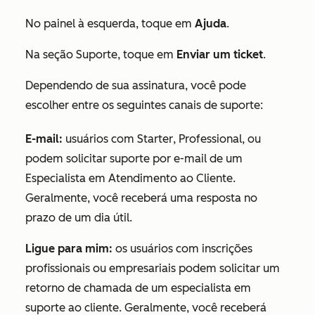
No
painel à esquerda, toque em
Ajuda
.
Na seção
Suporte
, toque em
Enviar um ticket
.
Dependendo de sua assinatura, você pode
escolher entre os seguintes canais de suporte:
E-mail
:
usuários com
Starter
, Professional, ou
podem solicitar suporte por e-mail de um
Especialista em Atendimento ao Cliente.
Geralmente, você receberá uma resposta no
prazo de um dia útil.
Ligue para mim:
os usuários com
inscrições
profissionais
ou
empresariais podem solicitar um
retorno de chamada de um especialista em
suporte ao cliente.
Geralmente, você receberá