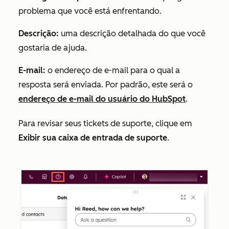
problema que você está enfrentando.
Descrição:
uma descrição detalhada do que você
gostaria de ajuda.
E-mail:
o endereço de e-mail para o qual a
resposta será enviada. Por padrão, este será o
endereço de e-mail do usuário do HubSpot
.
Para revisar seus tickets de suporte, clique em
Exibir sua caixa de entrada de suporte
.