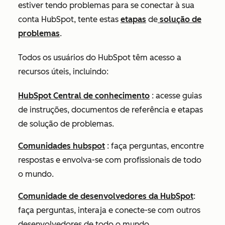
estiver tendo problemas para se conectar à sua
conta HubSpot, tente estas
etapas
de
solução de
problemas
.
Todos os usuários do HubSpot têm acesso a
recursos úteis, incluindo:
HubSpot Central de conhecimento
: acesse guias
de instruções, documentos de referência e etapas
de solução de problemas.
Comunidades hubspot
: faça perguntas, encontre
respostas e envolva-se com profissionais de todo
o mundo.
Comunidade de desenvolvedores da HubSpot
:
faça perguntas, interaja e conecte-se com outros
desenvolvedores de todo o mundo.