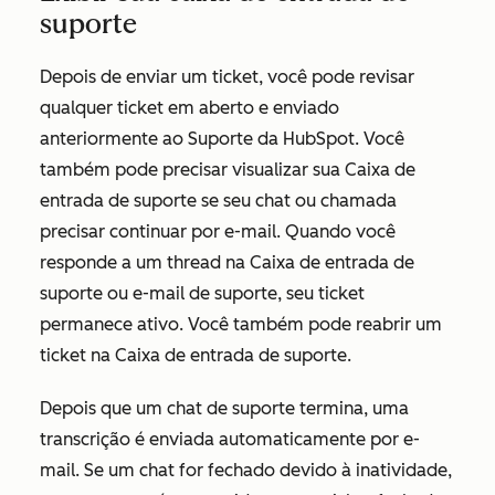
suporte
Depois de enviar um ticket, você pode revisar
qualquer ticket em aberto e enviado
anteriormente ao Suporte da HubSpot. Você
também pode precisar visualizar sua Caixa de
entrada de suporte se seu chat ou chamada
precisar continuar por e-mail. Quando você
responde a um thread na Caixa de entrada de
suporte ou e-mail de suporte, seu ticket
permanece ativo. Você também pode reabrir um
ticket na Caixa de entrada de suporte.
Depois que um chat de suporte termina, uma
transcrição é enviada automaticamente por e-
mail. Se um chat for fechado devido à inatividade,