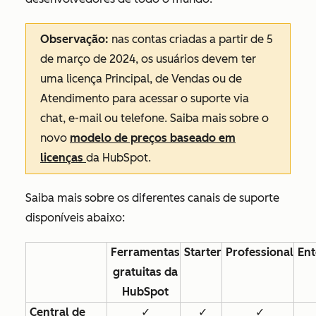
Observação:
nas contas criadas a partir de 5
de março de 2024, os usuários devem ter
uma licença Principal, de Vendas ou de
Atendimento para acessar o suporte via
chat, e-mail ou telefone. Saiba mais sobre o
novo
modelo de preços baseado em
licenças
da HubSpot.
Saiba mais sobre os diferentes canais de suporte
disponíveis abaixo:
Ferramentas
Starter
Professional
Ent
gratuitas da
HubSpot
Central de
✓
✓
✓