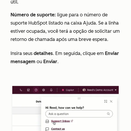
útil.
Número de suporte:
ligue para o número de
suporte HubSpot listado na
caixa
Ajuda. Se a linha
estiver ocupada, você terá a opção de solicitar um
retorno de chamada após uma breve espera.
Insira seus
detalhes
. Em seguida, clique em
Enviar
mensagem
ou
Enviar
.