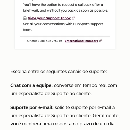
Escolha entre os seguintes canais de suporte:
Chat com a equipe:
converse em tempo real com
um especialista de Suporte ao cliente.
Suporte por e-mail:
solicite suporte por e-mail a
um especialista de Suporte ao cliente. Geralmente,
você receberá uma resposta no prazo de um dia