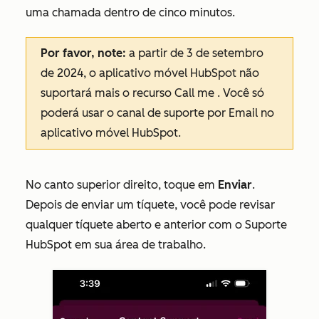
uma chamada dentro de cinco minutos.
Por favor, note:
a partir de 3 de setembro
de 2024, o aplicativo móvel HubSpot não
suportará mais o
recurso Call me
. Você só
poderá usar o canal
de
suporte por Email no
aplicativo móvel HubSpot.
No canto superior direito, toque em
Enviar
.
Depois de enviar um tíquete, você pode revisar
qualquer tíquete aberto e anterior com o Suporte
HubSpot em sua área de trabalho.