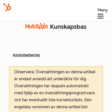
Meny
Kunskapsbas
Kontohantering
Observera: Översättningen av denna artikel
är endast avsedd att underlätta för dig.
Översättningen har skapats automatiskt
med hjälp av en översättningsprogramvara
och har eventuellt inte korrekturlästs. Den
engelska versionen av denna artikel bör