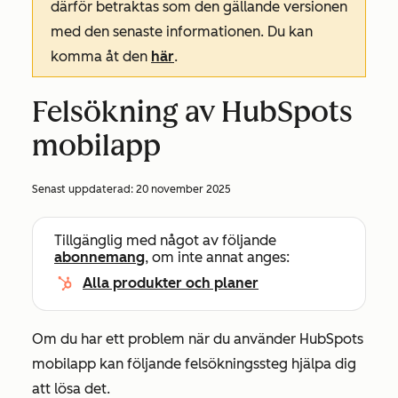
därför betraktas som den gällande versionen
med den senaste informationen. Du kan
komma åt den
här
.
Felsökning av HubSpots
mobilapp
Senast uppdaterad:
20 november 2025
Tillgänglig med något av följande
abonnemang
, om inte annat anges:
Alla produkter och planer
Om du har ett problem när du använder HubSpots
mobilapp kan följande felsökningssteg hjälpa dig
att lösa det.