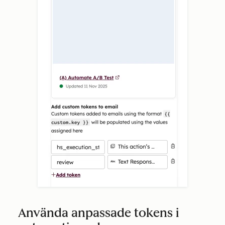
Använda anpassade tokens i