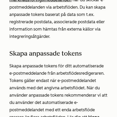
postmeddelanden via arbetsflöden. Du kan skapa
anpassade tokens baserat på data som t.ex.
registrerade postdata, associerade postdata eller
information som hämtas från externa källor via
integreringsåtgärder.
Skapa anpassade tokens
Skapa anpassade tokens för ditt automatiserade
e-postmeddelande från arbetsflödesredigeraren.
Tokens gäller endast när e-postmeddelandet
används med det angivna arbetsflödet. När du
använder anpassade tokens rekommenderar vi att
du använder det automatiserade e-
postmeddelandet med ett enda arbetsflöde