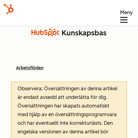
Meny
Kunskapsbas
Arbetsflöden
Observera: Översättningen av denna artikel
är endast avsedd att underlätta för dig.
Översättningen har skapats automatiskt
med hjälp av en översättningsprogramvara
och har eventuellt inte korrekturlästs. Den
engelska versionen av denna artikel bör