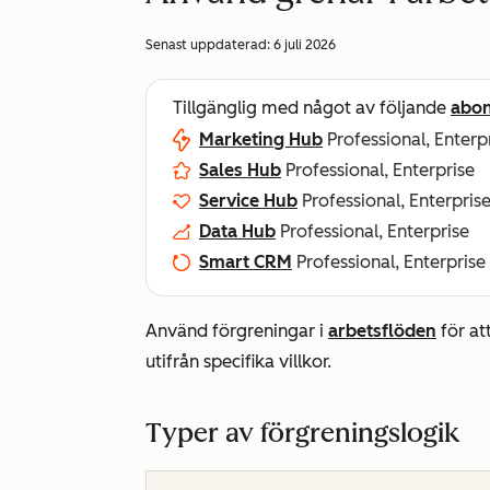
Senast uppdaterad:
6 juli 2026
Tillgänglig med något av följande
abo
Marketing Hub
Professional, Enterp
Sales Hub
Professional, Enterprise
Service Hub
Professional, Enterpris
Data Hub
Professional, Enterprise
Smart CRM
Professional, Enterprise
Använd förgreningar i
arbetsflöden
för at
utifrån specifika villkor.
Typer av förgreningslogik