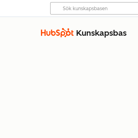
Kunskapsbas