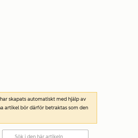
 har skapats automatiskt med hjälp av
a artikel bör därför betraktas som den