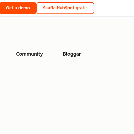
Get a demo
Skaffa HubSpot gratis
Community
Bloggar