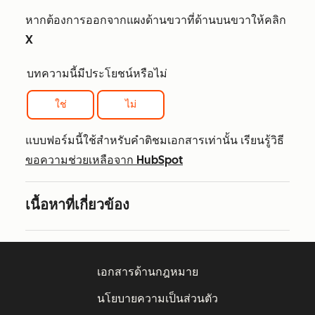
หากต้องการออกจากแผงด้านขวาที่ด้านบนขวาให้คลิก
X
บทความนี้มีประโยชน์หรือไม่
ใช่
ไม่
แบบฟอร์มนี้ใช้สำหรับคำติชมเอกสารเท่านั้น เรียนรู้วิธี
ขอความช่วยเหลือจาก HubSpot
เนื้อหาที่เกี่ยวข้อง
เอกสารด้านกฎหมาย
นโยบายความเป็นส่วนตัว