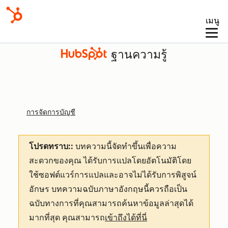
เมนู
ฐานความรู้
การจัดการบัญชี
โปรดทราบ::
บทความนี้จัดทำขึ้นเพื่อความ
สะดวกของคุณ
ได้รับการแปลโดยอัตโนมัติโดย
ใช้ซอฟต์แวร์การแปลและอาจไม่ได้รับการพิสูจน์
อักษร บทความฉบับภาษาอังกฤษนี้ควรถือเป็น
ฉบับทางการที่คุณสามารถค้นหาข้อมูลล่าสุดได้
มากที่สุด คุณสามารถ
เข้าถึงได้ที่นี่