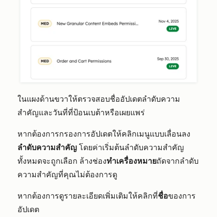
ในแผงด้านขวาให้ตรวจสอบชื่ออัปเดตลำดับความ
สำคัญและวันที่ที่ป้อนเบต้าหรือเผยแพร่
หากต้องการกรองการอัปเดตให้คลิกเมนูแบบเลื่อนลง
ลำดับความสำคัญ
โดยค่าเริ่มต้นลำดับความสำคัญ
ทั้งหมดจะถูกเลือก ล้างช่อง
ทำเครื่องหมาย
ถัดจากลำดับ
ความสำคัญที่คุณไม่ต้องการดู
หากต้องการดูรายละเอียดเพิ่มเติมให้คลิกที่
ชื่อ
ของการ
อัปเดต