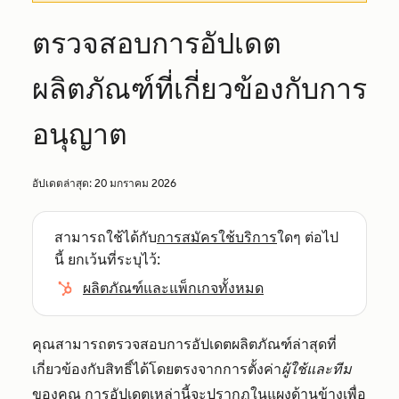
ตรวจสอบการอัปเดต
ผลิตภัณฑ์ที่เกี่ยวข้องกับการ
อนุญาต
อัปเดตล่าสุด:
20 มกราคม 2026
สามารถใช้ได้กับ
การสมัครใช้บริการ
ใดๆ ต่อไป
นี้ ยกเว้นที่ระบุไว้:
ผลิตภัณฑ์และแพ็กเกจทั้งหมด
คุณสามารถตรวจสอบการอัปเดตผลิตภัณฑ์ล่าสุดที่
เกี่ยวข้องกับสิทธิ์ได้โดยตรงจากการตั้งค่า
ผู้ใช้และทีม
ของคุณ การอัปเดตเหล่านี้จะปรากฏในแผงด้านข้างเพื่อ