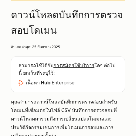
ดาวน์โหลดบันทึกการตรวจ
สอบโดเมน
อัปเดตล่าสุด:
25 กันยายน 2025
สามารถใช้ได้กับ
การสมัครใช้บริการ
ใดๆ ต่อไป
นี้ ยกเว้นที่ระบุไว้:
เนื้อหา Hub
Enterprise
คุณสามารถดาวน์โหลดบันทึกการตรวจสอบสำหรับ
โดเมนที่เชื่อมต่อในไฟล์ CSV บันทึกการตรวจสอบที่
ดาวน์โหลดมารวมถึงการเปลี่ยนแปลงโดเมนและ
ประวัติกิจกรรมเช่นการเพิ่มโดเมนการลบและการ
เปลี่ยนแปลงการตั้งค่า