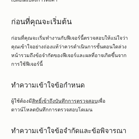
ก่อนที่คุณจะเริ่มต้น
ก่อนที่คุณจะเริ่มทำงานกับฟีเจอร์นี้ตรวจสอบให้แน่ใจว่า
คุณเข้าใจอย่างถ่องแท้ว่าควรดำเนินการขั้นตอนใดล่วง
หน้ารวมถึงข้อจำกัดของฟีเจอร์และผลที่อาจเกิดขึ้นจาก
การใช้ฟีเจอร์นี้
ทำความเข้าใจข้อกำหนด
ผู้ใช้ต้องมี
สิทธิ์เข้าถึงบันทึกการตรวจสอบ
เพื่อ
ดาวน์โหลดบันทึกการตรวจสอบโดเมน
ทำความเข้าใจข้อจำกัดและข้อพิจารณา