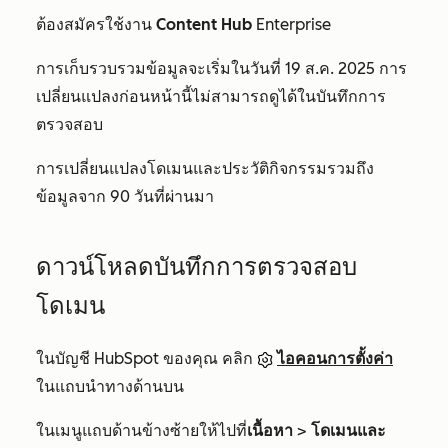
ต้องสมัครใช้งาน
Content Hub
Enterprise
การเก็บรวบรวมข้อมูลจะเริ่มในวันที่ 19 ส.ค. 2025 การ
เปลี่ยนแปลงก่อนหน้านี้ไม่สามารถดูได้ในบันทึกการ
ตรวจสอบ
การเปลี่ยนแปลงโดเมนและประวัติกิจกรรมรวมถึง
ข้อมูลจาก 90 วันที่ผ่านมา
ดาวน์โหลดบันทึกการตรวจสอบ
โดเมน
ในบัญชี HubSpot ของคุณ คลิก
ไอคอนการตั้งค่า
ในแถบนำทางด้านบน
ในเมนูแถบด้านข้างซ้ายให้ไปที่
เนื้อหา
>
โดเมนและ