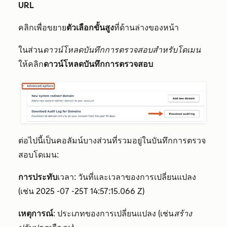
URL
คลิกเพื่อขยาย
ตัวเลือกขั้นสูง
ที่ด้านล่างของหน้า
ในส่วน
ดาวน์โหลดบันทึกการตรวจสอบสำหรับโดเมน
ให้คลิก
ดาวน์โหลดบันทึกการตรวจสอบ
ต่อไปนี้เป็นคอลัมน์บางส่วนที่รวมอยู่ในบันทึกการตรวจ
สอบโดเมน:
การประทับ
เวลา: วันที่และเวลาของการเปลี่ยนแปลง
(เช่น 2025
-07 -25T 14:57:15.066 Z
)
เหตุการณ์
: ประเภทของการเปลี่ยนแปลง (เช่น
สร้าง