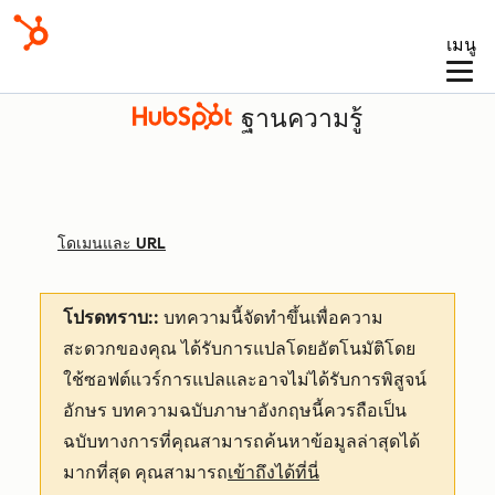
เมนู
ฐานความรู้
โดเมนและ URL
โปรดทราบ::
บทความนี้จัดทำขึ้นเพื่อความ
สะดวกของคุณ
ได้รับการแปลโดยอัตโนมัติโดย
ใช้ซอฟต์แวร์การแปลและอาจไม่ได้รับการพิสูจน์
อักษร บทความฉบับภาษาอังกฤษนี้ควรถือเป็น
ฉบับทางการที่คุณสามารถค้นหาข้อมูลล่าสุดได้
มากที่สุด คุณสามารถ
เข้าถึงได้ที่นี่