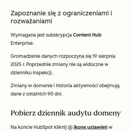
Zapoznanie się z ograniczeniami i
rozważaniami
Wymagana jest subskrypcja
Content Hub
Enterprise
.
Gromadzenie danych rozpoczyna się 19 sierpnia
2025 r. Poprzednie zmiany nie są widoczne w
dzienniku inspekcji.
Zmiany w domenie i historia aktywności obejmują
dane z ostatnich 90 dni.
Pobierz dziennik audytu domeny
Na koncie HubSpot kliknij
ikonę ustawień
w