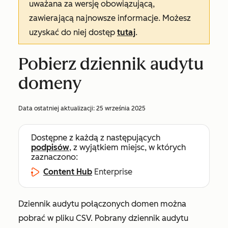
uważana za wersję obowiązującą,
zawierającą najnowsze informacje. Możesz
uzyskać do niej dostęp
tutaj
.
Pobierz dziennik audytu
domeny
Data ostatniej aktualizacji:
25 września 2025
Dostępne z każdą z następujących
podpisów
, z wyjątkiem miejsc, w których
zaznaczono:
Content Hub
Enterprise
Dziennik audytu połączonych domen można
pobrać w pliku CSV. Pobrany dziennik audytu