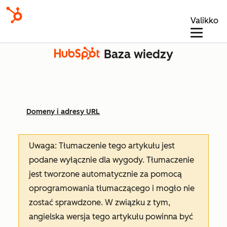
Valikko
Baza wiedzy
Domeny i adresy URL
Uwaga: Tłumaczenie tego artykułu jest
podane wyłącznie dla wygody. Tłumaczenie
jest tworzone automatycznie za pomocą
oprogramowania tłumaczącego i mogło nie
zostać sprawdzone. W związku z tym,
angielska wersja tego artykułu powinna być