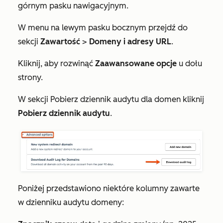
górnym pasku nawigacyjnym.
W menu na lewym pasku bocznym przejdź do
sekcji
Zawartość
>
Domeny i adresy URL
.
Kliknij, aby rozwinąć
Zaawansowane opcje
u dołu
strony.
W sekcji
Pobierz dziennik audytu dla domen
kliknij
Pobierz dziennik audytu
.
Poniżej przedstawiono niektóre kolumny zawarte
w dzienniku audytu domeny: