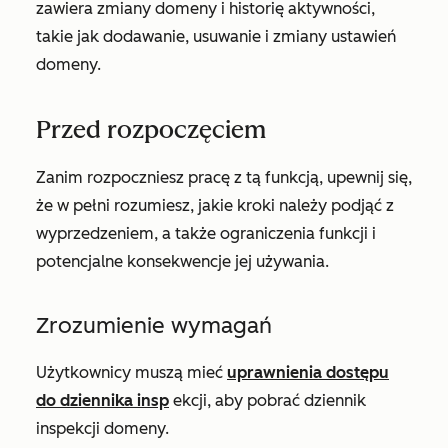
zawiera zmiany domeny i historię aktywności,
takie jak dodawanie, usuwanie i zmiany ustawień
domeny.
Przed rozpoczęciem
Zanim rozpoczniesz pracę z tą funkcją, upewnij się,
że w pełni rozumiesz, jakie kroki należy podjąć z
wyprzedzeniem, a także ograniczenia funkcji i
potencjalne konsekwencje jej używania.
Zrozumienie wymagań
Użytkownicy muszą mieć
uprawnienia dostępu
do dziennika insp
ekcji, aby pobrać dziennik
inspekcji domeny.