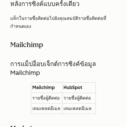
หลังการซิงค์แบบครั้งเดียว
แท็กในรายชื่อติดต่อไปยังคุณสมบัติรายชื่อติดต่อที่
กำหนดเอง
Mailchimp
การแม็ปอ็อบเจ็กต์การซิงค์ข้อมูล
Mailchimp
Mailchimp
HubSpot
รายชื่อผู้ติดต่อ
รายชื่อผู้ติดต่อ
เทมเพลตอีเมล
เทมเพลตอีเมล