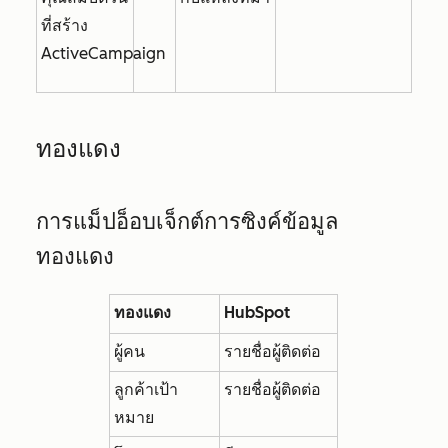
ที่สร้าง
ActiveCampaign
ทองแดง
การแม็ปอ็อบเจ็กต์การซิงค์ข้อมูล
ทองแดง
ทองแดง
HubSpot
ผู้คน
รายชื่อผู้ติดต่อ
ลูกค้าเป้า
รายชื่อผู้ติดต่อ
หมาย