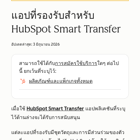
แอปที่รองรับสำหรับ
HubSpot Smart Transfer
อัปเดตล่าสุด:
3 มิถุนายน 2026
สามารถใช้ได้กับ
การสมัครใช้บริการ
ใดๆ ต่อไป
นี้ ยกเว้นที่ระบุไว้:
ผลิตภัณฑ์และแพ็กเกจทั้งหมด
เมื่อใช้
HubSpot Smart Transfer
แอปพลิเคชันที่ระบุ
ไว้ด้านล่างจะได้รับการสนับสนุน
แต่ละแอปที่รองรับมีชุดวัตถุและการมีส่วนร่วมของตัว