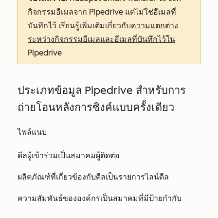
กิจกรรมอีเมลจาก Pipedrive แต่ไม่ใช่อีเมลที่
บันทึกไว้ เรียนรู้เพิ่มเติมเกี่ยวกับ
ความแตกต่าง
ระหว่างกิจกรรมอีเมลและอีเมลที่บันทึกไว้ใน
Pipedrive
ประเภทข้อมูล Pipedrive สำหรับการ
ถ่ายโอนหลังการซิงค์แบบครั้งเดียว
ไฟล์แนบ
ดีลผู้เข้าร่วมเป็นสมาคมผู้ติดต่อ
ผลิตภัณฑ์ที่เกี่ยวข้องกับดีลเป็นรายการไลน์ดีล
ความสัมพันธ์ขององค์กรเป็นสมาคมที่มีป้ายกำกับ