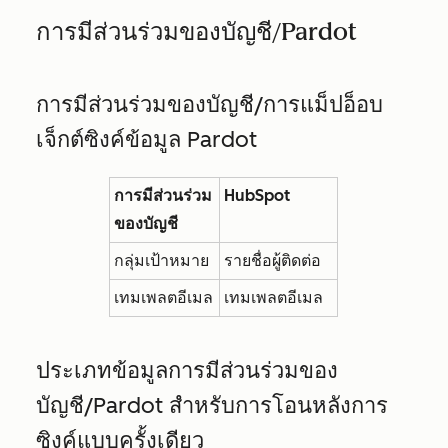
การมีส่วนร่วมของบัญชี/Pardot
การมีส่วนร่วมของบัญชี/การแม็ปอ็อบ
เจ็กต์ซิงค์ข้อมูล Pardot
การมีส่วนร่วม
HubSpot
ของบัญชี
กลุ่มเป้าหมาย
รายชื่อผู้ติดต่อ
เทมเพลตอีเมล
เทมเพลตอีเมล
ประเภทข้อมูลการมีส่วนร่วมของ
บัญชี/Pardot สำหรับการ
โอนหลังการ
ซิงค์แบบครั้งเดียว