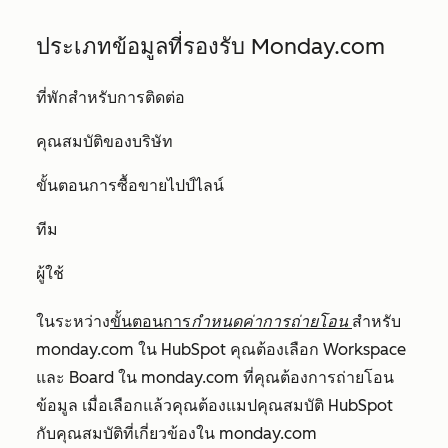
ประเภทข้อมูลที่รองรับ Monday.com
ที่พักสำหรับการติดต่อ
คุณสมบัติของบริษัท
ขั้นตอนการซื้อขายไปป์ไลน์
ทีม
ผู้ใช้
ในระหว่าง
ขั้นตอนการ
กำหนดค่าการถ่ายโอน
สำหรับ
monday.com ใน HubSpot คุณต้องเลือก
Workspace
และ
Board
ใน monday.com ที่คุณต้องการถ่ายโอน
ข้อมูล เมื่อเลือกแล้วคุณต้องแมปคุณสมบัติ HubSpot
กับคุณสมบัติที่เกี่ยวข้องใน monday.com