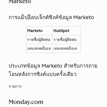
Marketo
การแม็ปอ็อบเจ็กต์ซิงค์ข้อมูล Marketo
Marketo
HubSpot
รายชื่อผู้ติดต่อ
รายชื่อผู้ติดต่อ
เทมเพลตอีเมล
เทมเพลตอีเมล
ประเภทข้อมูล Marketo สำหรับการถ่าย
โอนหลังการซิงค์แบบครั้งเดียว
รายการ
Monday.com