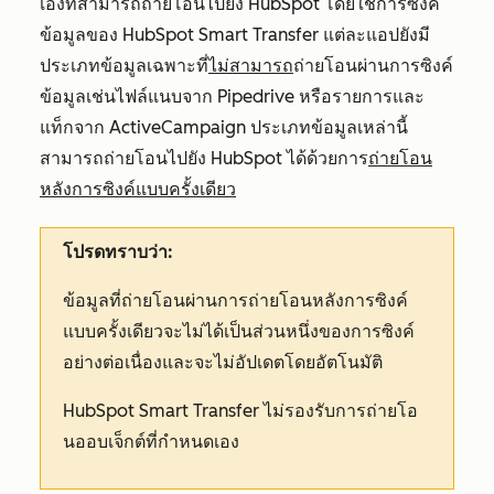
เองที่สามารถถ่ายโอนไปยัง HubSpot โดยใช้การซิงค์
ข้อมูลของ HubSpot Smart Transfer แต่ละแอปยังมี
ประเภทข้อมูลเฉพาะที่
ไม่สามารถ
ถ่ายโอนผ่านการซิงค์
ข้อมูลเช่นไฟล์แนบจาก Pipedrive หรือรายการและ
แท็กจาก ActiveCampaign ประเภทข้อมูลเหล่านี้
สามารถถ่ายโอนไปยัง HubSpot ได้ด้วยการ
ถ่ายโอน
หลังการซิงค์แบบครั้งเดียว
โปรดทราบว่า:
ข้อมูลที่ถ่ายโอนผ่านการถ่ายโอนหลังการซิงค์
แบบครั้งเดียวจะไม่ได้เป็นส่วนหนึ่งของการซิงค์
อย่างต่อเนื่องและจะไม่อัปเดตโดยอัตโนมัติ
HubSpot Smart Transfer ไม่รองรับการถ่ายโอ
นออบเจ็กต์ที่กำหนดเอง