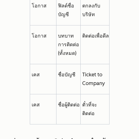
โอกาส
ฟิลด์ชื่อ
ตกลงกับ
บัญชี
บริษัท
โอกาส
บทบาท
ติดต่อเพื่อดีล
การติดต่อ
(ทั้งหมด)
เคส
ชื่อบัญชี
Ticket to
Company
เคส
ชื่อผู้ติดต่อ
ตั๋วที่จะ
ติดต่อ