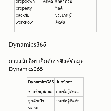
dropdown
ติดต่อ
แต่สำหรับ
property
ฟิลด์
backfill
ประเภท
ผู้
workflow
ติดต่อ
Dynamics365
การแม็ปอ็อบเจ็กต์การซิงค์ข้อมูล
Dynamics365
Dynamics365
HubSpot
รายชื่อผู้ติดต่อ
รายชื่อผู้ติดต่อ
ลูกค้าเป้า
รายชื่อผู้ติดต่อ
หมาย