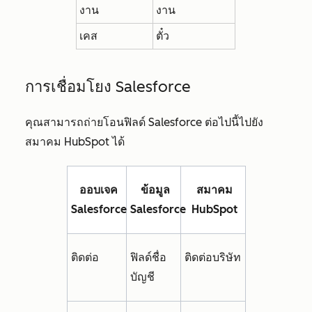
งาน
งาน
เคส
ตั๋ว
การเชื่อมโยง Salesforce
คุณสามารถถ่ายโอนฟิลด์ Salesforce ต่อไปนี้ไปยัง
สมาคม HubSpot ได้
ออบเจค
ข้อมูล
สมาคม
Salesforce
Salesforce
HubSpot
ติดต่อ
ฟิลด์ชื่อ
ติดต่อบริษัท
บัญชี