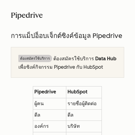
Pipedrive
การแม็ปอ็อบเจ็กต์ซิงค์ข้อมูล Pipedrive
ต้องสมัครใช้บริการ
Data Hub
ต้องสมัครใช้บริการ
เพื่อซิงค์กิจกรรม Pipedrive กับ HubSpot
Pipedrive
HubSpot
ผู้คน
รายชื่อผู้ติดต่อ
ดีล
ดีล
องค์กร
บริษัท