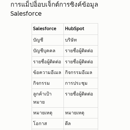
การแม็ปอ็อบเจ็กต์การซิงค์ข้อมูล
Salesforce
Salesforce
HubSpot
บัญชี
บริษัท
บัญชีบุคคล
รายชื่อผู้ติดต่อ
รายชื่อผู้ติดต่อ
รายชื่อผู้ติดต่อ
ข้อความอีเมล
กิจกรรมอีเมล
กิจกรรม
การประชุม
ลูกค้าเป้า
รายชื่อผู้ติดต่อ
หมาย
หมายเหตุ
หมายเหตุ
โอกาส
ดีล