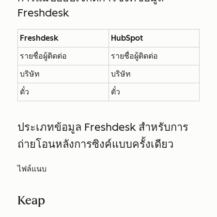
Freshdesk
Freshdesk
HubSpot
รายชื่อผู้ติดต่อ
รายชื่อผู้ติดต่อ
บริษัท
บริษัท
ตั๋ว
ตั๋ว
ประเภทข้อมูล Freshdesk สำหรับการ
ถ่ายโอนหลังการซิงค์แบบครั้งเดียว
ไฟล์แนบ
Keap