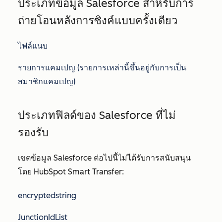
ประเภทข้อมูล Salesforce สำหรับการ
ถ่ายโอนหลังการซิงค์แบบครั้งเดียว
ไฟล์แนบ
รายการแคมเปญ (รายการเหล่านี้ขึ้นอยู่กับการเป็น
สมาชิกแคมเปญ)
ประเภทฟิลด์ของ Salesforce ที่ไม่
รองรับ
เขตข้อมูล Salesforce ต่อไปนี้ไม่ได้รับการสนับสนุน
โดย HubSpot Smart Transfer:
encryptedstring
JunctionIdList