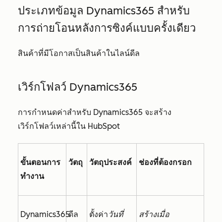
ประเภทข้อมูล Dynamics365 สำหรับ
การ
ถ่ายโอนหลังการซิงค์แบบครั้งเดียว
สินค้าที่มีโอกาสเป็นสินค้าในไลน์ดีล
เวิร์กโฟลว์ Dynamics365
การกำหนดค่าสำหรับ Dynamics365 จะสร้าง
เวิร์กโฟลว์เหล่านี้ใน HubSpot
ขั้นตอนการ
วัตถุ
วัตถุประสงค์
ช่องที่ต้องกรอก
ทำงาน
Dynamics365
ดีล
ตั้งค่า
วันที่
สร้างเมื่อ