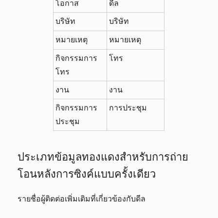
โอกาส
ดีล
บริษัท
บริษัท
หมายเหตุ
หมายเหตุ
กิจกรรมการ
โทร
โทร
งาน
งาน
กิจกรรมการ
การประชุม
ประชุม
ประเภทข้อมูลทองแดงสำหรับการถ่าย
โอนหลังการซิงค์แบบครั้งเดียว
รายชื่อผู้ติดต่อเพิ่มเติมที่เกี่ยวข้องกับดีล