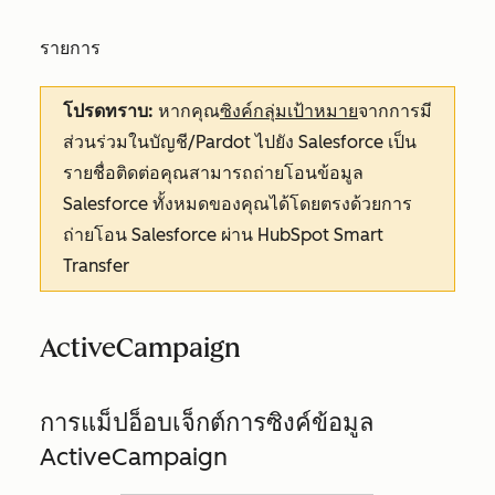
รายการ
โปรดทราบ:
หากคุณ
ซิงค์กลุ่มเป้าหมาย
จากการมี
ส่วนร่วมในบัญชี/Pardot ไปยัง Salesforce เป็น
รายชื่อติดต่อคุณสามารถถ่ายโอนข้อมูล
Salesforce ทั้งหมดของคุณได้โดยตรงด้วยการ
ถ่ายโอน Salesforce ผ่าน HubSpot Smart
Transfer
ActiveCampaign
การแม็ปอ็อบเจ็กต์การซิงค์ข้อมูล
ActiveCampaign