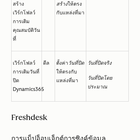
สร้าง
สร้าง
ให้ตรง
เวิร์กโฟลว์
กับแหล่งที่มา
การเติม
คุณสมบัติวัน
ที่
เวิร์กโฟลว์
ดีล
ตั้งค่า
วันที่ปิด
วันที่ปิดจริง
การเติมวันที่
ให้ตรงกับ
วันที่ปิดโดย
ปิด
แหล่งที่มา
ประมาณ
Dynamics365
Freshdesk
การแม็ปอ็อบเจ็กต์การซิงค์ข้อมูล