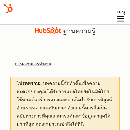
เมนู
ฐานความรู้
การผสานการทำงาน
โปรดทราบ::
บทความนี้จัดทำขึ้นเพื่อความ
สะดวกของคุณ
ได้รับการแปลโดยอัตโนมัติโดย
ใช้ซอฟต์แวร์การแปลและอาจไม่ได้รับการพิสูจน์
อักษร บทความฉบับภาษาอังกฤษนี้ควรถือเป็น
ฉบับทางการที่คุณสามารถค้นหาข้อมูลล่าสุดได้
มากที่สุด คุณสามารถ
เข้าถึงได้ที่นี่