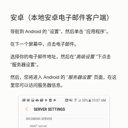
安卓（本地安卓电子邮件客户端）
导航到 Android 的 "
设置
"，然后单击 "
应用程序
"。
在下一个屏幕中，点击
电子邮件
。
选择你的电子邮件地址，然后在
"高级设置 "
下
点击
"服务器设置"
。
然后，您将进入 Android 的 "
服务器设置
"
页面，在这
里您可以访问服务器信息。