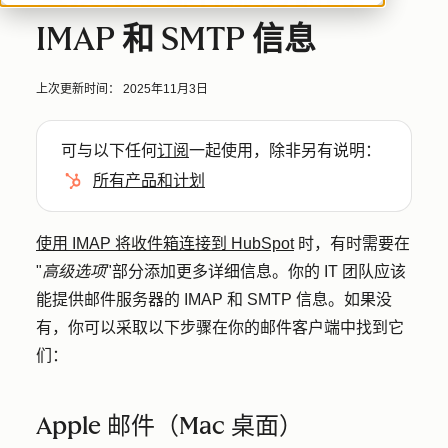
IMAP 和 SMTP 信息
上次更新时间：
2025年11月3日
可与以下任何
订阅
一起使用，除非另有说明：
所有产品和计划
使用 IMAP 将收件箱连接到 HubSpot
时，有时需要在
"
高级选项
"部分添加更多详细信息。
你的 IT 团队应该
能提供邮件服务器的 IMAP 和 SMTP 信息。如果没
有，你可以采取以下步骤在你的邮件客户端中找到它
们：
Apple 邮件（Mac 桌面）