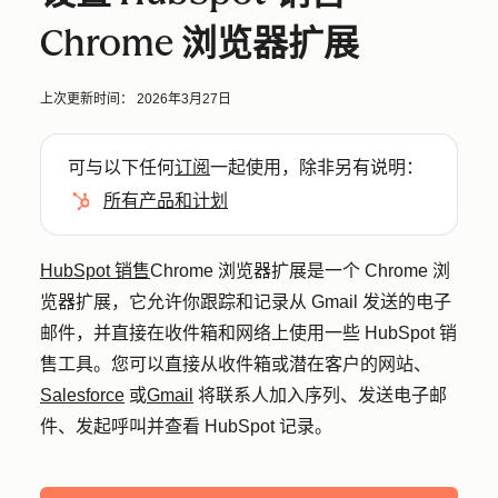
Chrome 浏览器扩展
上次更新时间：
2026年3月27日
可与以下任何
订阅
一起使用，除非另有说明：
所有产品和计划
HubSpot 销售
Chrome 浏览器扩展是一个 Chrome 浏
览器扩展，它允许你跟踪和记录从 Gmail 发送的电子
邮件，并直接在收件箱和网络上使用一些 HubSpot 销
售工具。您可以直接从收件箱或潜在客户的网站、
Salesforce
或
Gmail
将联系人加入序列、发送电子邮
件、发起呼叫并查看 HubSpot 记录。