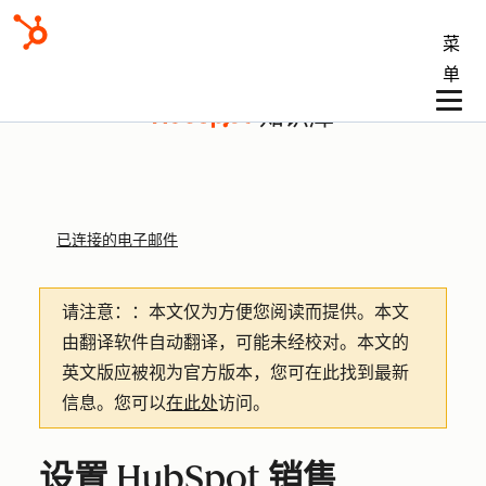
菜
单
知识库
已连接的电子邮件
请注意：
：本文仅为方便您阅读而提供。
本文
由翻译软件自动翻译，可能未经校对。本文的
英文版应被视为官方版本，您可在此找到最新
信息。您可以
在此处
访问。
设置 HubSpot 销售