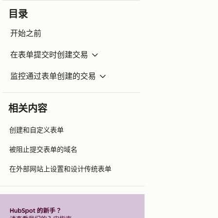
目录
开始之前
在表单提交时创建交易
监控通过表单创建的交易
相关内容
创建和自定义表单
被阻止提交表单的域名
在外部网站上设置和设计传统表单