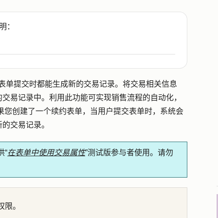
明：
便每次表单提交时都能生成新的交易记录。将交易相关信息
的交易记录中。利用此功能可实现销售流程的自动化，
果您创建了一个续约表单，当用户提交表单时，系统会
新的交易记录。
“
在表单中使用交易属性
”测试版参与者使用。请勿
”权限。