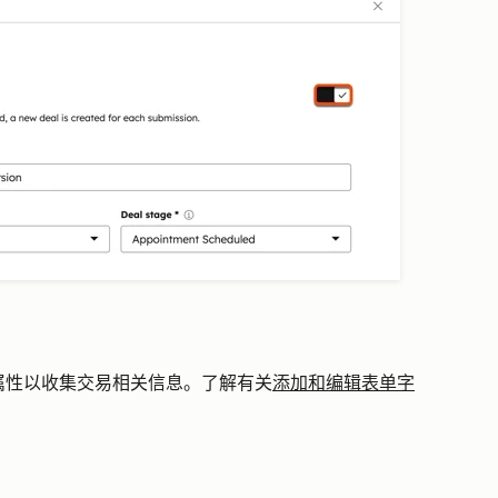
属性以收集交易相关信息。了解有关
添加和编辑表单字