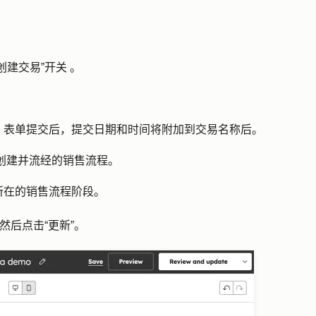
“创建交易”开关
。
。表单提交后，提交日期和时间将附加到交易名称后。
创建并流经的销售流程。
所在的销售流程阶段。
，然后点击
“更新
”。