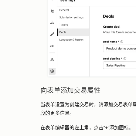
向表单添加交易属性
当表单设置为创建交易时，请添加交易表单
段的
更多信息。
在表单编辑器的左上角，点击
“+”添加图标
。