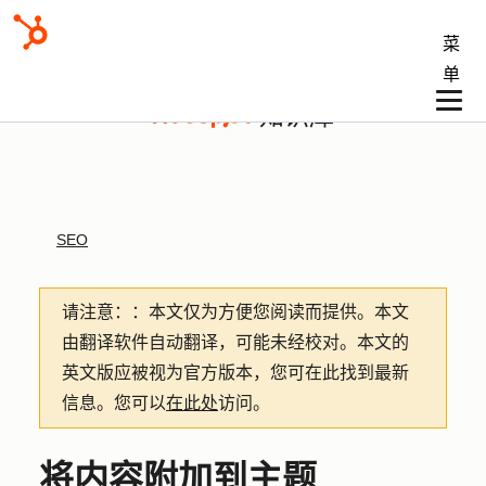
菜
单
知识库
SEO
请注意：
：本文仅为方便您阅读而提供。
本文
由翻译软件自动翻译，可能未经校对。本文的
英文版应被视为官方版本，您可在此找到最新
信息。您可以
在此处
访问。
将内容附加到主题