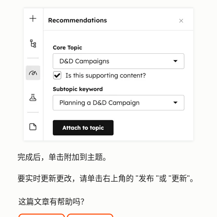
完成后，单击
附加到主题
。
要实时更新更改，请单击右上角的 "
发布 "
或 "
更新
"。
这篇文章有帮助吗？