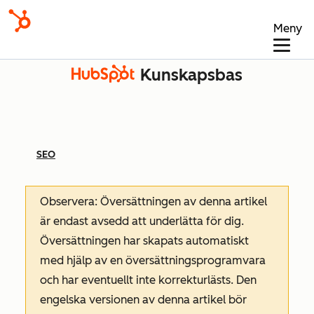
Meny
Kunskapsbas
SEO
Observera: Översättningen av denna artikel
är endast avsedd att underlätta för dig.
Översättningen har skapats automatiskt
med hjälp av en översättningsprogramvara
och har eventuellt inte korrekturlästs. Den
engelska versionen av denna artikel bör