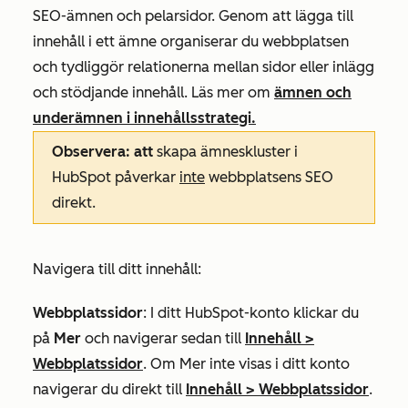
SEO-ämnen och pelarsidor. Genom att lägga till
innehåll i ett ämne organiserar du webbplatsen
och tydliggör relationerna mellan sidor eller inlägg
och stödjande innehåll. Läs mer om
ämnen och
underämnen i innehållsstrategi.
Observera: att
skapa ämneskluster i
HubSpot påverkar
inte
webbplatsens SEO
direkt.
Navigera till ditt innehåll:
Webbplatssidor
: I ditt HubSpot-konto klickar du
på
Mer
och navigerar sedan till
Innehåll
>
Webbplatssidor
. Om
Mer
inte visas i ditt konto
navigerar du direkt till
Innehåll
>
Webbplatssidor
.