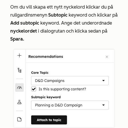
Om du vill skapa ett nytt nyckelord klickar du på
rullgardinsmenyn
Subtopic
keyword och klickar på
Add subtopic
keyword. Ange det underordnade
nyckelordet
i dialogrutan och klicka sedan på
Spara.