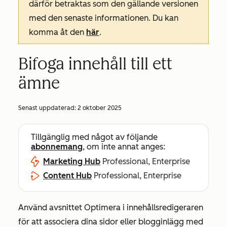
därför betraktas som den gällande versionen
med den senaste informationen. Du kan
komma åt den
här
.
Bifoga innehåll till ett
ämne
Senast uppdaterad:
2 oktober 2025
Tillgänglig med något av följande
abonnemang
, om inte annat anges:
Marketing Hub
Professional, Enterprise
Content Hub
Professional, Enterprise
Använd avsnittet
Optimera
i innehållsredigeraren
för att associera dina sidor eller blogginlägg med