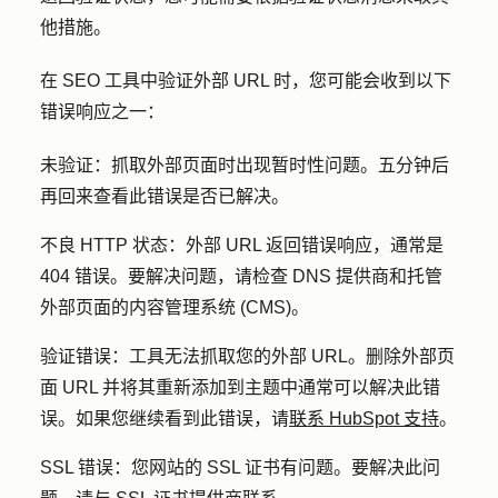
他措施。
在 SEO 工具中验证外部 URL 时，您可能会收到以下
错误响应之一：
未验证：
抓取外部页面时出现暂时性问题。五分钟后
再回来查看此错误是否已解决。
不良 HTTP 状态：
外部 URL 返回错误响应，通常是
404 错误。要解决问题，请检查 DNS 提供商和托管
外部页面的内容管理系统 (CMS)。
验证错误：
工具无法抓取您的外部 URL。删除外部页
面 URL 并将其重新添加到主题中通常可以解决此错
误。如果您继续看到此错误，请
联系 HubSpot 支持
。
SSL 错误：
您网站的 SSL 证书有问题。要解决此问