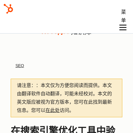
菜
单
知识库
SEO
请注意：
：本文仅为方便您阅读而提供。
本文
由翻译软件自动翻译，可能未经校对。本文的
英文版应被视为官方版本，您可在此找到最新
信息。您可以
在此处
访问。
在搜索引擎优化工具中验