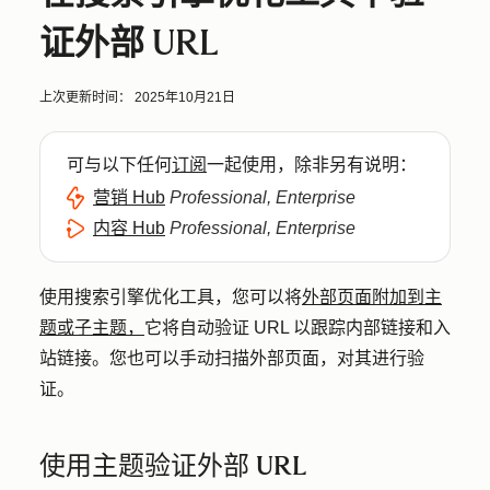
证外部 URL
上次更新时间：
2025年10月21日
可与以下任何
订阅
一起使用，除非另有说明：
营销 Hub
Professional, Enterprise
内容 Hub
Professional, Enterprise
使用搜索引擎优化工具，您可以将
外部页面附加到主
题或子主题，
它将自动验证 URL 以跟踪内部链接和入
站链接。您也可以手动扫描外部页面，对其进行验
证。
使用主题验证外部 URL