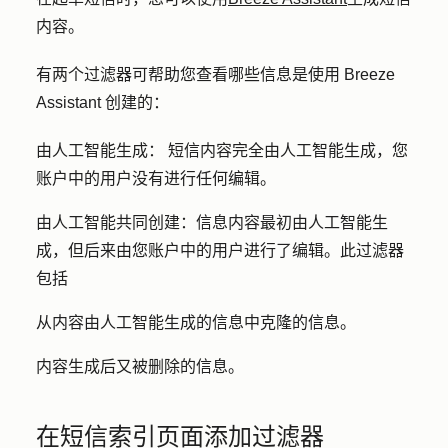
内容。
有两个过滤器可帮助您查看哪些信息是使用 Breeze
Assistant 创建的：
由人工智能生成：
短信内容完全由人工智能生成，您
账户中的用户没有进行任何编辑。
由人工智能共同创建：
信息内容最初由人工智能生
成，但后来由您账户中的用户进行了编辑。此过滤器
包括
从内容由人工智能生成的信息中克隆的信息。
内容生成后又被删除的信息。
在短信索引页面添加过滤器