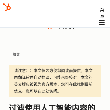
菜
单
知识库
短信
请注意：
：本文仅为方便您阅读而提供。
本文
由翻译软件自动翻译，可能未经校对。本文的
英文版应被视为官方版本，您可在此找到最新
信息。您可以
在此处
访问。
过滤使用人工智能内容的