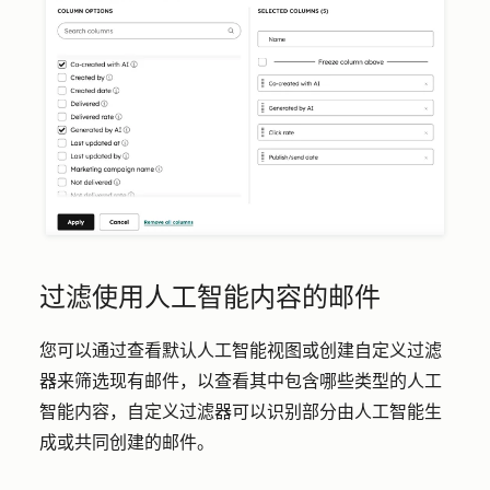
过滤使用人工智能内容的邮件
您可以通过查看默认人工智能视图或创建自定义过滤
器来筛选现有邮件，以查看其中包含哪些类型的人工
智能内容，自定义过滤器可以识别部分由人工智能生
成或共同创建的邮件。