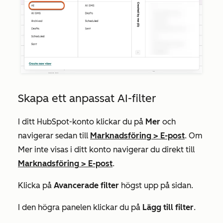
Skapa ett anpassat AI-filter
I ditt HubSpot-konto klickar du på
Mer
och
navigerar sedan till
Marknadsföring
>
E-post
. Om
Mer
inte visas i ditt konto navigerar du direkt till
Marknadsföring
>
E-post
.
Klicka på
Avancerade filter
högst upp på sidan.
I den högra panelen klickar du på
Lägg till filter
.