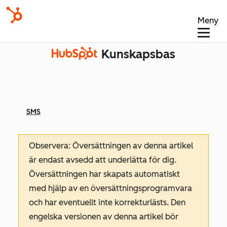
Meny
Kunskapsbas
SMS
Observera: Översättningen av denna artikel
är endast avsedd att underlätta för dig.
Översättningen har skapats automatiskt
med hjälp av en översättningsprogramvara
och har eventuellt inte korrekturlästs. Den
engelska versionen av denna artikel bör