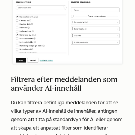
Filtrera efter meddelanden som
använder AI-innehåll
Du kan filtrera befintliga meddelanden för att se
vilka typer av AI-innehåll de innehåller, antingen
genom att titta på standardvyn för AI eller genom
att skapa ett anpassat filter som identifierar