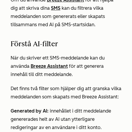
dig att skriva dina
SMS
kan du filtrera vilka
meddelanden som genererats eller skapats
tillsammans med AI på SMS-startsidan.
Förstå AI-filter
När du skriver ett SMS-meddelande kan du
använda
Breeze Assistant
för att generera
innehåll till ditt meddelande.
Det finns två filter som hjälper dig att granska vilka
meddelanden som skapats med Breeze Assistant:
Generated by AI:
innehållet i ditt meddelande
genererades helt av AI utan ytterligare
redigeringar av en användare i ditt konto.