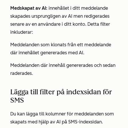
Medskapat av AI:
innehållet i ditt meddelande
skapades ursprungligen av AI men redigerades
senare av en användare i ditt konto. Detta filter
inkluderar:
Meddelanden som klonats från ett meddelande
där innehållet genererades med AI.
Meddelanden där innehåll genererades och sedan
raderades.
Lägga till filter på indexsidan för
SMS
Du kan lägga till kolumner för meddelanden som
skapats med hjälp av AI på SMS-indexsidan.