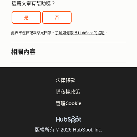
這篇文章有幫助嗎？
是
否
此表單僅供記載意見回饋。
了解如何取得 HubSpot 的協助
。
相關內容
法律條款
隱私權政策
管理Cookie
版權所有 © 2026 HubSpot, Inc.