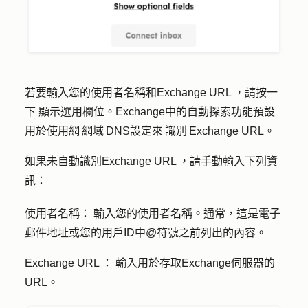
若要輸入您的
使用者名稱和Exchange URL ，
請按一
下
顯示選用欄位
。Exchange中的自動探索功能預設
用於使用網 網域 DNS設定來 識別 Exchange URL。
如果未自動識別Exchange URL ，請手動輸入下列資
訊：
使用者名稱：
輸入您的使用者名稱。通常，這是電子
郵件地址或您的用戶ID中@符號之前列出的內容。
Exchange URL ：
輸入用於存取Exchange伺服器的
URL。