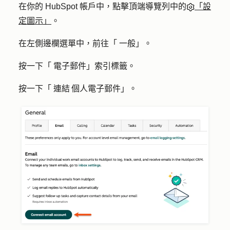
在你的 HubSpot 帳戶中，點擊頂端導覽列中的
「設
定圖示」
。
在左側邊欄選單中，前往「
一般
」。
按一下「
電子郵件
」索引標籤。
按一下「
連結 個人電子郵件
」。