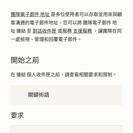
團隊電子郵件 地址
是多位使用者可以存取並用來與顧
客溝通的電子郵件地址。您可以將 團隊電子郵件 地
址 連結 至
對話收件匣
或服務
支援服務
，讓團隊在同
一處檢視、管理和回覆電子郵件。
開始之前
在 連結 個人收件匣之前，請查看相關要求和限制。
關鍵術語
要求