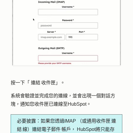
按一下「
連結 收件匣
」。
系統會驗證並完成您的連線，並會出現一個對話方
塊，通知您收件匣已連線至HubSpot。
必要披露：
如果您透過IMAP （或通用收件匣 連
結 線）連結電子郵件 帳戶， HubSpot將只能存