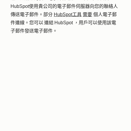
HubSpot使用貴公司的電子郵件伺服器向您的聯絡人
傳送電子郵件。部分
HubSpot工具
需要
個人電子郵
件連線。您可以 連結 HubSpot ，用戶可以使用該電
子郵件發送電子郵件。