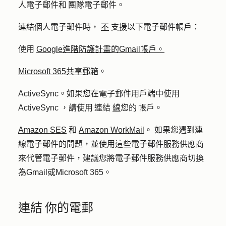
人電子郵件和 團隊電子郵件。
連結個人電子郵件時，
不
支援以下電子郵件帳戶：
使用
Google進階防護計畫的Gmail帳戶。
Microsoft 365共享郵箱
。
ActiveSync。如果您在電子郵件用戶端中使用
ActiveSync ，請使用 連結
線
您的 帳戶。
Amazon SES
和
Amazon WorkMail
。
如果您遇到連
線電子郵件的問題，並使用這些電子郵件服務供應商
來代管電子郵件，建議您將電子郵件服務供應商切換
為Gmail或Microsoft 365。
連結 你的電郵