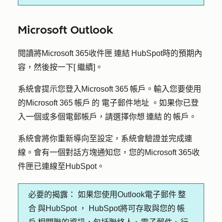
Microsoft Outlook
閱讀將Microsoft 365收件匣 連結 HubSpot時的預期內
容，然後按一下[
繼續
]。
系統會提示您登入Microsoft 365 帳戶。輸入您要使用
的Microsoft 365 帳戶 的
電子郵件地址
。如果你已登
入一個或多個電郵帳戶，請選擇你想 連結 的 帳戶。
系統會將你重新導向至設定，系統會驗證並完成連
線。會有一個對話方塊通知您，您的Microsoft 365收
件匣已連線至HubSpot。
必要的揭露：
如果您使用Outlook電子郵件 整
合 與HubSpot ， HubSpot將可存取與您的 帳