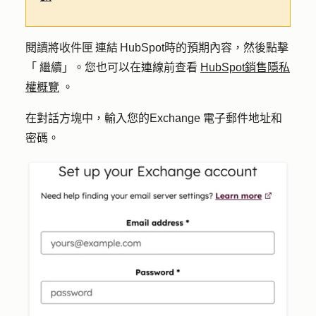
閱讀將收件匣 連結 HubSpot時的預期內容，然後點擊
「
繼續
」。您也可以在連線前查看
HubSpot銷售隱私
權概覽
。
在對話方塊中，輸入您的Exchange
電子郵件地址
和
密碼
。