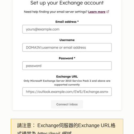
請注意：
Exchange伺服器的Exchange URL格
式通常為
https://mail.網域