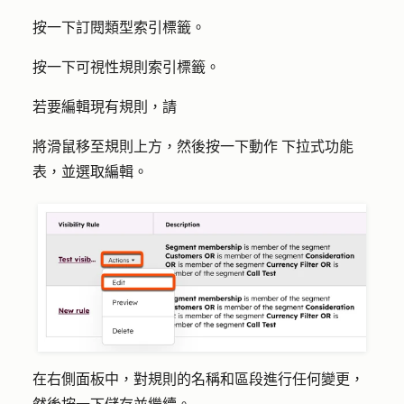
按一下
訂閱類型
索引標籤。
按一下
可視性規則
索引標籤。
若要編輯現有規則，請
將滑鼠移至規則上方，然後按一下
動作
下拉式功能
表，並選取
編輯
。
在右側面板中，對規則的名稱和區段進行任何變更，