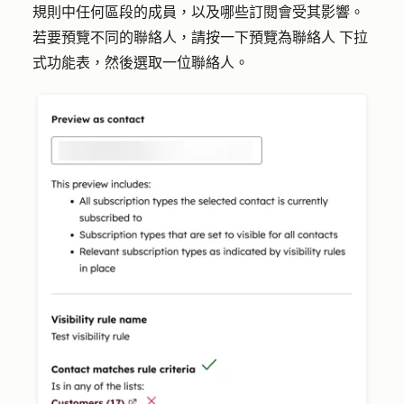
規則中任何區段的成員，以及哪些訂閱會受其影響。
若要預覽不同的聯絡人，請按一下
預覽為聯絡人
下拉
式功能表，然後選取一位聯絡
人
。