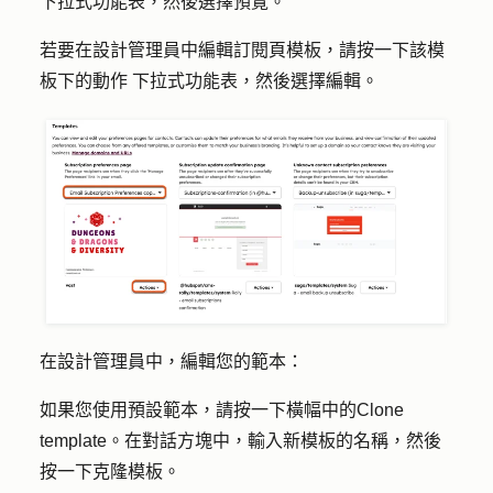
下拉式功能表，然後選擇
預覽
。
若要在設計管理員中編輯訂閱頁模板，請按一下該模
板下的
動作
下拉式功能表，然後選擇
編輯
。
在設計管理員中，編輯您的範本：
如果您使用預設範本，請按一下橫幅中的
Clone
template
。在對話方塊中，輸入新模板的
名稱
，然後
按一下
克隆模板
。