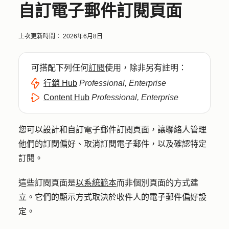
自訂電子郵件訂閱頁面
上次更新時間：
2026年6月8日
可搭配下列任何
訂閱
使用，除非另有註明：
行銷 Hub
Professional, Enterprise
Content Hub
Professional, Enterprise
您可以設計和自訂電子郵件訂閱頁面，讓聯絡人管理
他們的訂閱偏好、取消訂閱電子郵件，以及確認特定
訂閱。
這些訂閱頁面是
以系統範本
而非個別頁面的方式建
立。它們的顯示方式取決於收件人的電子郵件偏好設
定。