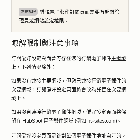
編輯電子郵件訂閱頁面需要有
超級管
需要權限
理員
或
網站設定
權限。
瞭解限制與注意事項
訂閱偏好設定頁面會寄存在您的行銷電子郵件
主網域
上，下列情況除外：
如果沒有連接主要網域，但您已連接行銷電子郵件的
次要網域，訂閱偏好設定頁面將會改為託管在次要網
域上。
如果沒有連接行銷電子郵件網域，偏好設定頁面將保
留在 HubSpot 電子郵件網域 (例如 hs-sites.com)。
訂閱偏好設定頁面是針對每個電子郵件地址自訂的。