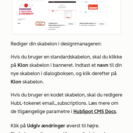
Rediger din skabelon i designmanageren:
Hvis du bruger en standardskabelon, skal du klikke
på
Klon
skabelon i banneret. Indtast et
navn
til din
nye skabelon i dialogboksen, og klik derefter på
Klon
skabelon.
Hvis du bruger en kodet skabelon, skal du redigere
HubL-tokenet
email_subscriptions
. Læs mere om
de tilgængelige parametre i
HubSpot CMS Docs
.
Klik på
Udgiv ændringer
øverst til højre.