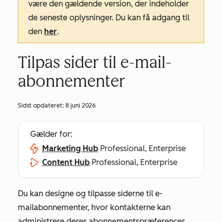
være den gældende version, der indeholder
de seneste oplysninger. Du kan få adgang til
den
her
.
Tilpas sider til e-mail-
abonnementer
Sidst opdateret:
8 juni 2026
Gælder for:
Marketing Hub
Professional, Enterprise
Content Hub
Professional, Enterprise
Du kan designe og tilpasse siderne til e-
mailabonnementer, hvor kontakterne kan
administrere deres abonnementspræferencer,