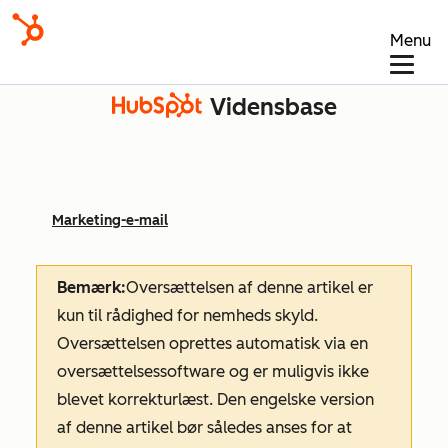
Menu
Vidensbase
Marketing-e-mail
Bemærk:
Oversættelsen af denne artikel er
kun til rådighed for nemheds skyld.
Oversættelsen oprettes automatisk via en
oversættelsessoftware og er muligvis ikke
blevet korrekturlæst. Den engelske version
af denne artikel bør således anses for at