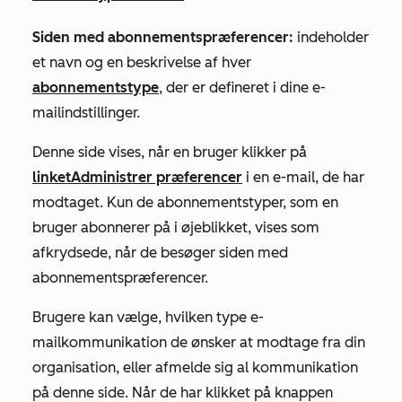
Siden med abonnementspræferencer:
indeholder
et navn og en beskrivelse af hver
abonnementstype
, der er defineret i dine e-
mailindstillinger.
Denne side vises, når en bruger klikker på
linket
Administrer præferencer
i en e-mail, de har
modtaget. Kun de abonnementstyper, som en
bruger abonnerer på i øjeblikket, vises som
afkrydsede, når de besøger siden med
abonnementspræferencer.
Brugere kan vælge, hvilken type e-
mailkommunikation de ønsker at modtage fra din
organisation, eller afmelde sig al kommunikation
på denne side. Når de har klikket på knappen