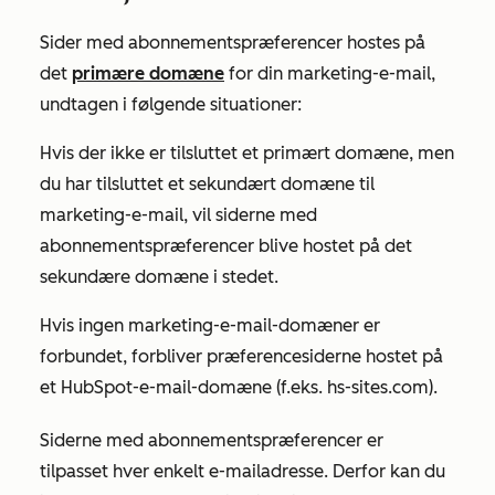
Sider med abonnementspræferencer hostes på
det
primære domæne
for din marketing-e-mail,
undtagen i følgende situationer:
Hvis der ikke er tilsluttet et primært domæne, men
du har tilsluttet et sekundært domæne til
marketing-e-mail, vil siderne med
abonnementspræferencer blive hostet på det
sekundære domæne i stedet.
Hvis ingen marketing-e-mail-domæner er
forbundet, forbliver præferencesiderne hostet på
et HubSpot-e-mail-domæne (f.eks. hs-sites.com).
Siderne med abonnementspræferencer er
tilpasset hver enkelt e-mailadresse. Derfor kan du