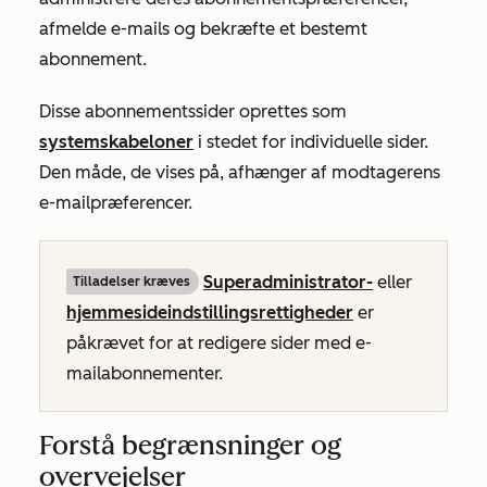
afmelde e-mails og bekræfte et bestemt
abonnement.
Disse abonnementssider oprettes som
systemskabeloner
i stedet for individuelle sider.
Den måde, de vises på, afhænger af modtagerens
e-mailpræferencer.
Superadministrator-
eller
Tilladelser kræves
hjemmesideindstillingsrettigheder
er
påkrævet for at redigere sider med e-
mailabonnementer.
Forstå begrænsninger og
overvejelser