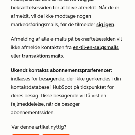
bekræftelsessiden for at blive afmeldt. Når de er
afmeldt, vil de ikke modtage nogen
markedsføringsmails, før de tilmelder
sig igen
.
Afmelding af alle e-mails på bekræftelsessiden vil
ikke afmelde kontakten fra
en-til-en-salgsmails
eller
transaktionsmails
.
Ukendt kontakts abonnementspræferencer:
indlæses for besøgende, der ikke genkendes i din
kontaktdatabase i HubSpot på tidspunktet for
deres besøg. Disse besøgende vil få vist en
fejlmeddelelse, når de besøger
abonnementssiden.
Var denne artikel nyttig?