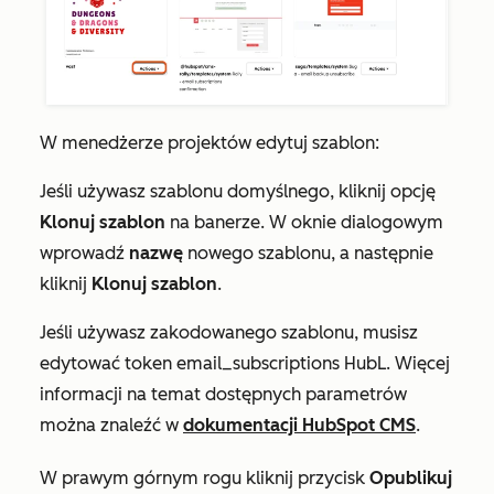
W menedżerze projektów edytuj szablon:
Jeśli używasz szablonu domyślnego, kliknij opcję
Klonuj szablon
na banerze. W oknie dialogowym
wprowadź
nazwę
nowego szablonu, a następnie
kliknij
Klonuj szablon
.
Jeśli używasz zakodowanego szablonu, musisz
edytować token
email_subscriptions
HubL. Więcej
informacji na temat dostępnych parametrów
można znaleźć w
dokumentacji HubSpot CMS
.
W prawym górnym rogu kliknij przycisk
Opublikuj