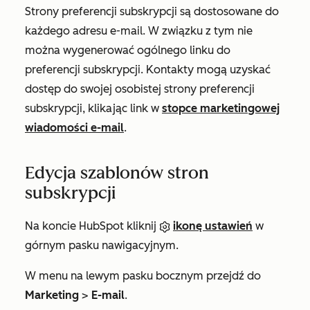
Strony preferencji subskrypcji są dostosowane do
każdego adresu e-mail. W związku z tym nie
można wygenerować ogólnego linku do
preferencji subskrypcji. Kontakty mogą uzyskać
dostęp do swojej osobistej strony preferencji
subskrypcji, klikając link w
stopce marketingowej
wiadomości e-mail
.
Edycja szablonów stron
subskrypcji
Na koncie HubSpot kliknij
ikonę ustawień
w
górnym pasku nawigacyjnym.
W menu na lewym pasku bocznym przejdź do
Marketing
>
E-mail
.