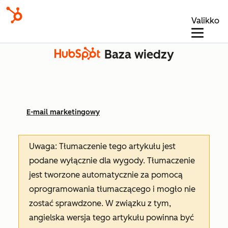
Valikko
Baza wiedzy
E-mail marketingowy
Uwaga: Tłumaczenie tego artykułu jest
podane wyłącznie dla wygody. Tłumaczenie
jest tworzone automatycznie za pomocą
oprogramowania tłumaczącego i mogło nie
zostać sprawdzone. W związku z tym,
angielska wersja tego artykułu powinna być