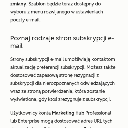
zmiany
. Szablon będzie teraz dostępny do
wyboru z menu rozwijanego w ustawieniach
poczty e-mail.
Poznaj rodzaje stron subskrypcji e-
mail
Strony subskrypcji e-mail umożliwiają kontaktom
aktualizację preferencji subskrypcji. Możesz także
dostosować zapasową stronę rezygnacji z
subskrypcji dla nierozpoznanych odwiedzających
wraz ze stroną potwierdzenia, która zostanie
wyświetlona, gdy ktoś zrezygnuje z subskrypcji.
Użytkownicy konta
Marketing Hub
Professional
lub
Enterprise
mogą dostosować adres URL tych