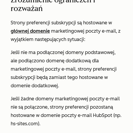
rozważań
Strony preferencji subskrypcji są hostowane w
głównej domenie
marketingowej poczty e-mail, z
wyjątkiem następujących sytuacji:
Jeśli nie ma podłączonej domeny podstawowej,
ale podłączono domenę dodatkową dla
marketingowej poczty e-mail, strony preferencji
subskrypcji będą zamiast tego hostowane w
domenie dodatkowej.
Jeśli żadne domeny marketingowej poczty e-mail
nie są połączone, strony preferencji pozostaną
hostowane w domenie poczty e-mail HubSpot (np.
hs-sites.com).