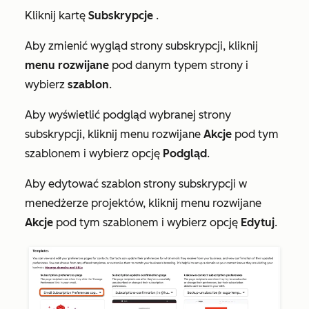
Kliknij kartę
Subskrypcje
.
Aby zmienić wygląd strony subskrypcji, kliknij
menu rozwijane
pod danym typem strony i
wybierz
szablon
.
Aby wyświetlić podgląd wybranej strony
subskrypcji, kliknij menu rozwijane
Akcje
pod tym
szablonem i wybierz opcję
Podgląd
.
Aby edytować szablon strony subskrypcji w
menedżerze projektów, kliknij menu rozwijane
Akcje
pod tym szablonem i wybierz opcję
Edytuj
.