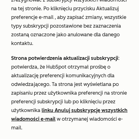
na tej stronie. Po kliknięciu przycisku
Aktualizuj
preferencje e-mail
, aby zapisać zmiany, wszystkie
typy subskrypcji pozostawione bez zaznaczenia
zostaną oznaczone jako anulowane dla danego
kontaktu.
Strona potwierdzenia aktualizacji subskrypcji
:
potwierdza, że HubSpot otrzymał prośbę o
aktualizację preferencji komunikacyjnych dla
odwiedzającego. Ta strona jest wyświetlana po
zapisaniu przez użytkownika preferencji na stronie
preferencji subskrypcji lub po kliknięciu przez
użytkownika
linku Anuluj subskrypcję wszystkich
wiadomości e-mail
w otrzymanej wiadomości e-
mail.