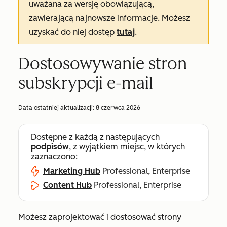
uważana za wersję obowiązującą,
zawierającą najnowsze informacje. Możesz
uzyskać do niej dostęp
tutaj
.
Dostosowywanie stron
subskrypcji e-mail
Data ostatniej aktualizacji:
8 czerwca 2026
Dostępne z każdą z następujących
podpisów
, z wyjątkiem miejsc, w których
zaznaczono:
Marketing Hub
Professional, Enterprise
Content Hub
Professional, Enterprise
Możesz zaprojektować i dostosować strony