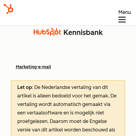
Menu
Kennisbank
Marketing-e-mail
Let op
: De Nederlandse vertaling van dit
artikel is alleen bedoeld voor het gemak.
De
vertaling wordt automatisch gemaakt via
een vertaalsoftware en is mogelijk niet
proefgelezen. Daarom moet de Engelse
versie van dit artikel worden beschouwd als