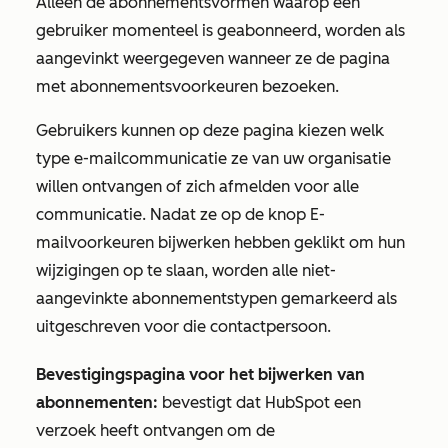
Alleen de abonnementsvormen waarop een
gebruiker momenteel is geabonneerd, worden als
aangevinkt weergegeven wanneer ze de pagina
met abonnementsvoorkeuren bezoeken.
Gebruikers kunnen op deze pagina kiezen welk
type e-mailcommunicatie ze van uw organisatie
willen ontvangen of zich afmelden voor alle
communicatie. Nadat ze op de knop
E-
mailvoorkeuren bijwerken
hebben geklikt om hun
wijzigingen op te slaan, worden alle niet-
aangevinkte abonnementstypen gemarkeerd als
uitgeschreven voor die contactpersoon.
Bevestigingspagina voor het bijwerken van
abonnementen:
bevestigt dat HubSpot een
verzoek heeft ontvangen om de