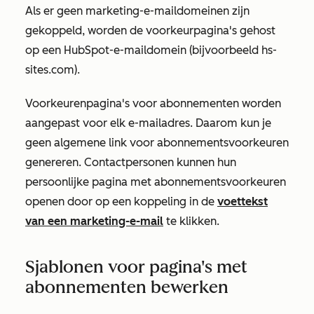
Als er geen marketing-e-maildomeinen zijn
gekoppeld, worden de voorkeurpagina's gehost
op een HubSpot-e-maildomein (bijvoorbeeld hs-
sites.com).
Voorkeurenpagina's voor abonnementen worden
aangepast voor elk e-mailadres. Daarom kun je
geen algemene link voor abonnementsvoorkeuren
genereren. Contactpersonen kunnen hun
persoonlijke pagina met abonnementsvoorkeuren
openen door op een koppeling in de
voettekst
van een marketing-e-mail
te klikken.
Sjablonen voor pagina's met
abonnementen bewerken