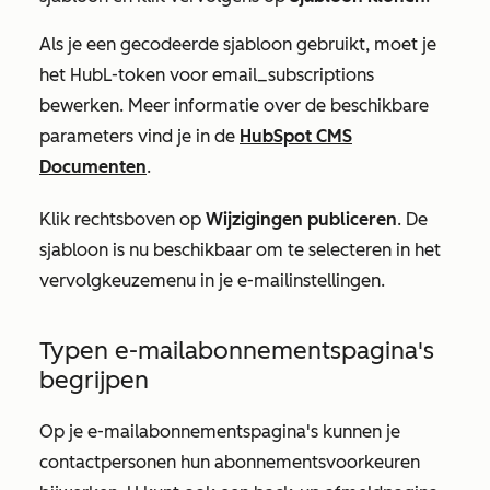
Als je een gecodeerde sjabloon gebruikt, moet je
het HubL-token
voor email_subscriptions
bewerken. Meer informatie over de beschikbare
parameters vind je in de
HubSpot CMS
Documenten
.
Klik rechtsboven op
Wijzigingen publiceren
. De
sjabloon is nu beschikbaar om te selecteren in het
vervolgkeuzemenu in je e-mailinstellingen.
Typen e-mailabonnementspagina's
begrijpen
Op je e-mailabonnementspagina's kunnen je
contactpersonen hun abonnementsvoorkeuren