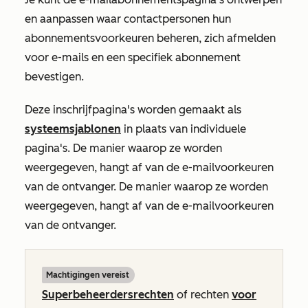
en aanpassen waar contactpersonen hun
abonnementsvoorkeuren beheren, zich afmelden
voor e-mails en een specifiek abonnement
bevestigen.
Deze inschrijfpagina's worden gemaakt als
systeemsjablonen
in plaats van individuele
pagina's. De manier waarop ze worden
weergegeven, hangt af van de e-mailvoorkeuren
van de ontvanger. De manier waarop ze worden
weergegeven, hangt af van de e-mailvoorkeuren
van de ontvanger.
Machtigingen vereist
Superbeheerdersrechten
of rechten
voor