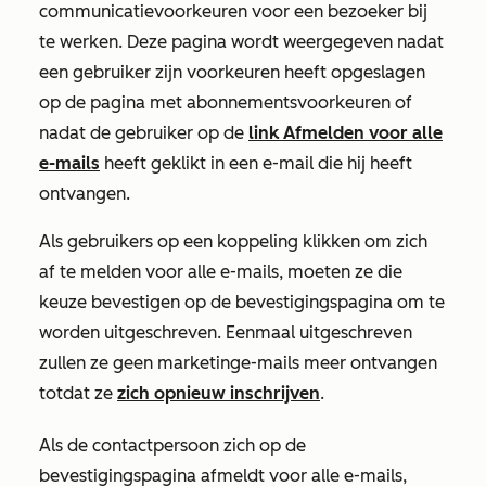
communicatievoorkeuren voor een bezoeker bij
te werken. Deze pagina wordt weergegeven nadat
een gebruiker zijn voorkeuren heeft opgeslagen
op de pagina met abonnementsvoorkeuren of
nadat de gebruiker op de
link Afmelden voor alle
e-mails
heeft geklikt in een e-mail die hij heeft
ontvangen.
Als gebruikers op een koppeling klikken om zich
af te melden voor alle e-mails, moeten ze die
keuze bevestigen op de bevestigingspagina om te
worden uitgeschreven. Eenmaal uitgeschreven
zullen ze geen marketinge-mails meer ontvangen
totdat ze
zich opnieuw inschrijven
.
Als de contactpersoon zich op de
bevestigingspagina afmeldt voor alle e-mails,