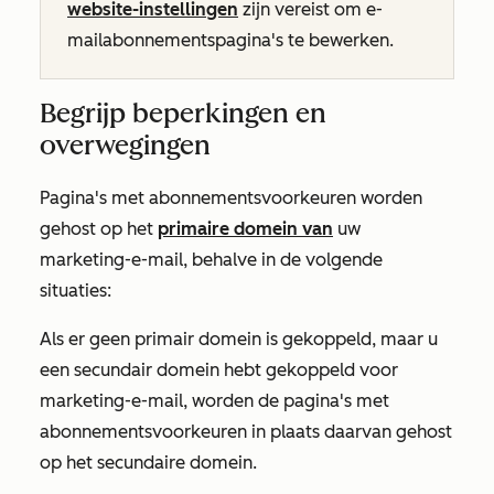
website-instellingen
zijn vereist om e-
mailabonnementspagina's te bewerken.
Begrijp beperkingen en
overwegingen
Pagina's met abonnementsvoorkeuren worden
gehost op het
primaire domein van
uw
marketing-e-mail, behalve in de volgende
situaties:
Als er geen primair domein is gekoppeld, maar u
een secundair domein hebt gekoppeld voor
marketing-e-mail, worden de pagina's met
abonnementsvoorkeuren in plaats daarvan gehost
op het secundaire domein.