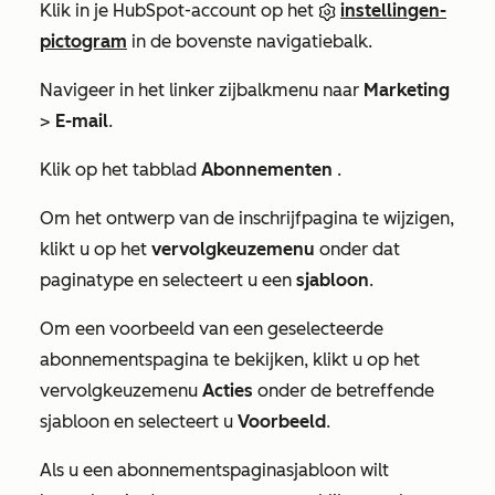
Klik in je HubSpot-account op het
instellingen-
pictogram
in de bovenste navigatiebalk.
Navigeer in het linker zijbalkmenu naar
Marketing
>
E-mail
.
Klik op het tabblad
Abonnementen
.
Om het ontwerp van de inschrijfpagina te wijzigen,
klikt u op het
vervolgkeuzemenu
onder dat
paginatype en selecteert u een
sjabloon
.
Om een voorbeeld van een geselecteerde
abonnementspagina te bekijken, klikt u op het
vervolgkeuzemenu
Acties
onder de betreffende
sjabloon en selecteert u
Voorbeeld
.
Als u een abonnementspaginasjabloon wilt