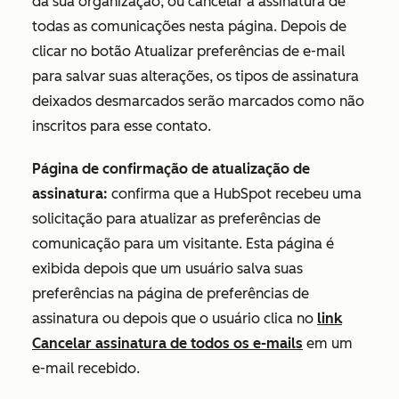
da sua organização, ou cancelar a assinatura de
todas as comunicações nesta página. Depois de
clicar no botão
Atualizar preferências de e-mail
para salvar suas alterações, os tipos de assinatura
deixados desmarcados serão marcados como não
inscritos para esse contato.
Página de confirmação de atualização de
assinatura:
confirma que a HubSpot recebeu uma
solicitação para atualizar as preferências de
comunicação para um visitante. Esta página é
exibida depois que um usuário salva suas
preferências na página de preferências de
assinatura ou depois que o usuário clica no
link
Cancelar assinatura de todos os e-mails
em um
e-mail recebido.