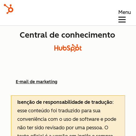
Menu
Central de conhecimento
E-mail de marketing
Isenção de responsabilidade de tradução
:
esse conteúdo foi traduzido para sua
conveniência com o uso de software e pode
não ter sido revisado por uma pessoa.
O