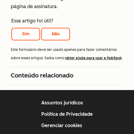
página de assinatura.
Esse artigo foi útil?
Sim
Não
Este formulário deve ser usado apenas para fazer comentários
sobre esses artigos. Saiba como
obter ajuda para usar a HubSpot
.
Conteúdo relacionado
Assuntos jurídicos
Política de Privacidade
Gerenciar cookies