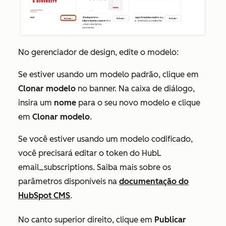
No gerenciador de design, edite o modelo:
Se estiver usando um modelo padrão, clique em
Clonar modelo
no banner. Na caixa de diálogo,
insira um
nome
para o seu novo modelo e clique
em
Clonar modelo
.
Se você estiver usando um modelo codificado,
você precisará editar o token do HubL
email_subscriptions
. Saiba mais sobre os
parâmetros disponíveis na
documentação do
HubSpot CMS
.
No canto superior direito, clique em
Publicar