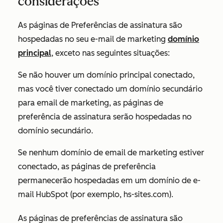
considerações
As páginas de Preferências de assinatura são
hospedadas no seu e-mail de marketing
domínio
principal
, exceto nas seguintes situações:
Se não houver um domínio principal conectado,
mas você tiver conectado um domínio secundário
para email de marketing, as páginas de
preferência de assinatura serão hospedadas no
domínio secundário.
Se nenhum domínio de email de marketing estiver
conectado, as páginas de preferência
permanecerão hospedadas em um domínio de e-
mail HubSpot (por exemplo, hs-sites.com).
As páginas de preferências de assinatura são