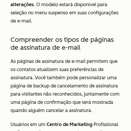
alterações
. O modelo estará disponível para
seleção no menu suspenso em suas configurações
de e-mail.
Compreender os tipos de páginas
de assinatura de e-mail
As páginas de assinatura de e-mail permitem que
os contatos atualizem suas preferências de
assinatura. Você também pode personalizar uma
página de backup de cancelamento de assinatura
para visitantes não reconhecidos, juntamente com
uma página de confirmação que será mostrada
quando alguém cancelar a assinatura.
Usuários em um
Centro de Marketing
Profissional