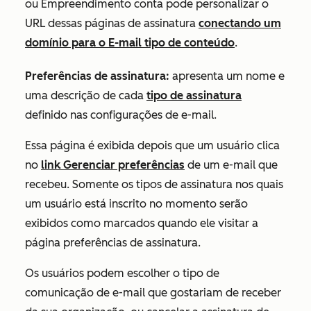
ou
Empreendimento
conta pode personalizar o
URL dessas páginas de assinatura
conectando um
domínio para o
E-mail
tipo de conteúdo
.
Preferências de assinatura:
apresenta um nome e
uma descrição de cada
tipo de assinatura
definido nas configurações de e-mail.
Essa página é exibida depois que um usuário clica
no
link
Gerenciar preferências
de um e-mail que
recebeu. Somente os tipos de assinatura nos quais
um usuário está inscrito no momento serão
exibidos como marcados quando ele visitar a
página preferências de assinatura.
Os usuários podem escolher o tipo de
comunicação de e-mail que gostariam de receber