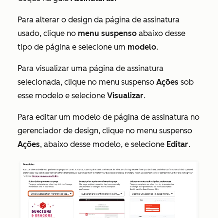
Para alterar o design da página de assinatura
usado, clique no
menu suspenso
abaixo desse
tipo de página e selecione um
modelo
.
Para visualizar uma página de assinatura
selecionada, clique no menu suspenso
Ações
sob
esse modelo e selecione
Visualizar
.
Para editar um modelo de página de assinatura no
gerenciador de design, clique no menu suspenso
Ações
, abaixo desse modelo, e selecione
Editar
.