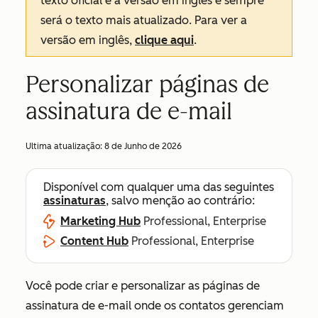
texto oficial é a versão em inglês e sempre
será o texto mais atualizado. Para ver a
versão em inglês,
clique aqui
.
Personalizar páginas de
assinatura de e-mail
Ultima atualização:
8 de Junho de 2026
Disponível com qualquer uma das seguintes
assinaturas
, salvo menção ao contrário:
Marketing Hub
Professional, Enterprise
Content Hub
Professional, Enterprise
Você pode criar e personalizar as páginas de
assinatura de e-mail onde os contatos gerenciam