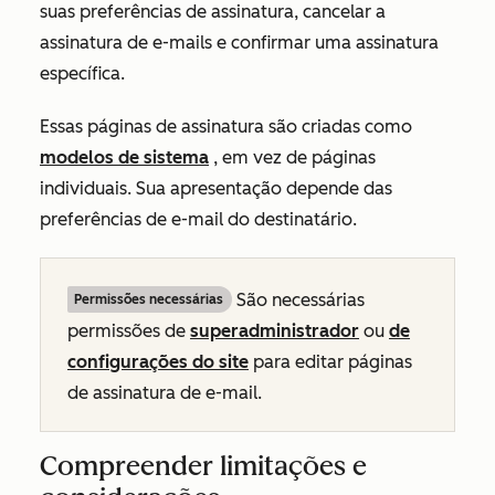
suas preferências de assinatura, cancelar a
assinatura de e-mails e confirmar uma assinatura
específica.
Essas páginas de assinatura são criadas como
modelos de sistema
, em vez de páginas
individuais. Sua apresentação depende das
preferências de e-mail do destinatário.
São necessárias
Permissões necessárias
permissões de
superadministrador
ou
de
configurações do site
para editar páginas
de assinatura de e-mail.
Compreender limitações e