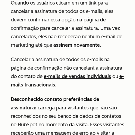
Quando os usuários clicam em um link para
cancelar a assinatura de todos os e-mails, eles
devem confirmar essa opção na página de
confirmação para cancelar a assinatura. Uma vez
cancelados, eles não receberão nenhum e-mail de
marketing até que
assinem novamente
.
Cancelar a assinatura de todos os e-mails na
página de confirmação não cancelará a assinatura
do contato de
e-mails de vendas individuais
ou
e-
mails transacionais
.
Desconhecido contato preferências de
assinatura:
carrega para visitantes que não são
reconhecidos no seu banco de dados de contatos
no HubSpot no momento da visita. Esses visitantes
receberão uma mensagem de erro ao visitar a