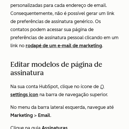
personalizadas para cada endereço de email.
Consequentemente, não é possível gerar um link
de preferências de assinatura genérico. Os
contatos podem acessar sua página de
preferências de assinatura pessoal clicando em um
link no
rodapé de um e-mail de marketing
.
Editar modelos de página de
assinatura
Na sua conta HubSpot, clique no ícone de
settings icon
na barra de navegação superior.
No menu da barra lateral esquerda, navegue até
Marketing
>
Email
.
Clique na guia
Assinaturas
.