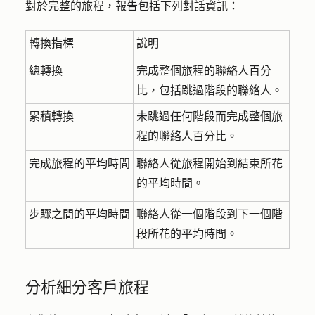
對於完整的旅程，報告包括下列對話資訊：
轉換指標
說明
總轉換
完成整個旅程的聯絡人百分
比，包括跳過階段的聯絡人。
累積轉換
未跳過任何階段而完成整個旅
程的聯絡人百分比。
完成旅程的平均時間
聯絡人從旅程開始到結束所花
的平均時間。
步驟之間的平均時間
聯絡人從一個階段到下一個階
段所花的平均時間。
分析細分客戶旅程