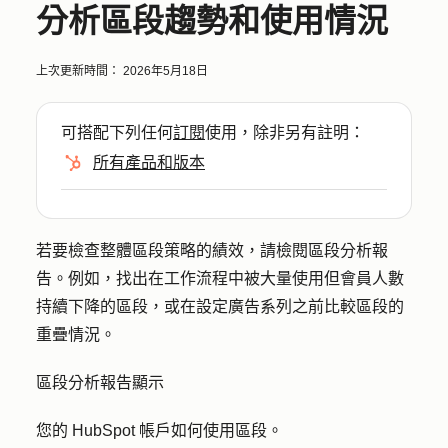
分析區段趨勢和使用情況
上次更新時間：
2026年5月18日
可搭配下列任何
訂閱
使用，除非另有註明：
所有產品和版本
若要檢查整體區段策略的績效，請檢閱區段分析報
告。例如，找出在工作流程中被大量使用但會員人數
持續下降的區段，或在設定廣告系列之前比較區段的
重疊情況。
區段分析報告顯示
您的 HubSpot 帳戶如何使用區段。