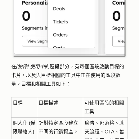
在
[物件] 使用中
的區段部分，有每個區段啟動目標的
卡片，以及與目標相關的工具中正在使用的區段數
量。目標和相關工具如下：
目標
目標描述
可使用區段的相關
工具
個人化 (僅
針對特定區段建立
廣告、部落格、聊
限聯絡人)
不同的行銷資產。
天流程、CTA、智