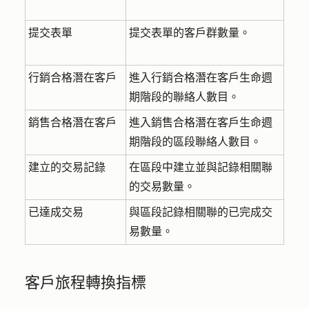
提交表單
提交表單的客戶群數量。
行銷合格潛在客戶
進入行銷合格潛在客戶生命週
期階段的聯絡人數目。
銷售合格潛在客戶
進入銷售合格潛在客戶生命週
期階段的區段聯絡人數目。
建立的交易記錄
在區段中建立並與記錄相關聯
的交易數量。
已達成交易
與區段記錄相關聯的已完成交
易數量。
客戶旅程轉換指標