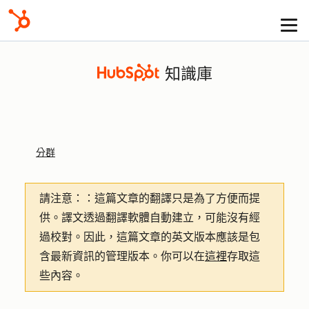
知識庫
分群
請注意：
：這篇文章的翻譯只是為了方便而提
供。譯文透過翻譯軟體自動建立，可能沒有經
過校對。因此，這篇文章的英文版本應該是包
含最新資訊的管理版本。你可以在
這裡
存取這
些內容。