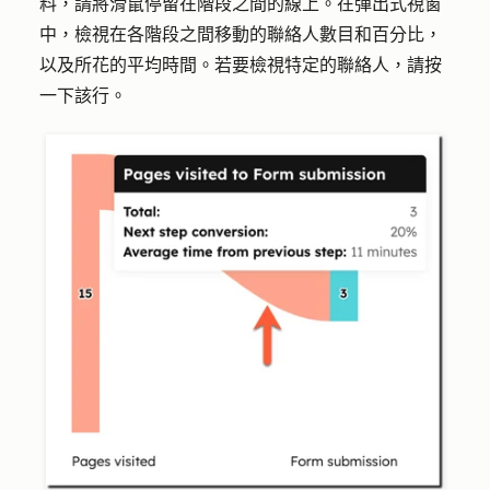
料，請將滑鼠停留在階段之間的
線
上。在彈出式視窗
中，檢視在各階段之間移動的聯絡人數目和百分比，
以及所花的平均時間。若要檢視特定的聯絡人，請按
一下
該行
。