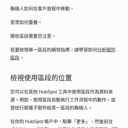
聯絡人如何在客戶旅程中移動。
受眾如何重疊。
哪些區段需要您注意。
若要檢視單一區段的績效指標，請學習如何
分析個別
區段
。
檢視使用區段的位置
您可以在其他 HubSpot 工具中使用區段作為資料來
源。例如，使用區段自動執行工作流程中的動作，或
發送行銷電子郵件給某一區段的聯絡人。
在你的 HubSpot 帳戶中，點擊
「更多」
，然後前往