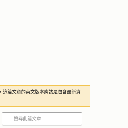
，這篇文章的英文版本應該是包含最新資