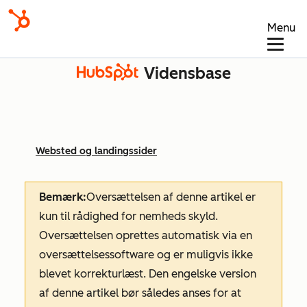
Menu
Vidensbase
Websted og landingssider
Bemærk:
Oversættelsen af denne artikel er
kun til rådighed for nemheds skyld.
Oversættelsen oprettes automatisk via en
oversættelsessoftware og er muligvis ikke
blevet korrekturlæst. Den engelske version
af denne artikel bør således anses for at