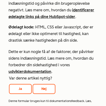
indlæsningstid og påvirke din brugeroplevelse
negativt. Læs mere om, hvordan du
identificerer
ødelagte links på dine HubSpot-sider
.
Ødelagt kode:
HTML, CSS eller Javascript, der er
ødelagt eller ikke optimeret til hastighed, kan
drastisk sænke hastigheden på din side.
Dette er kun nogle få af de faktorer, der påvirker
sidens indlæsningstid. Læs mere om, hvordan du
forbedrer din sidehastighed i vores
udviklerdokumentation
.
Var denne artikel nyttig?
Ja
Nej
Denne formular bruges kun til dokumentationsfeedback. Læs,