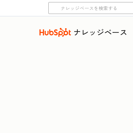
ナレッジベース