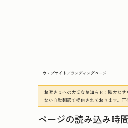
ウェブサイト／ランディングページ
お客さまへの大切なお知らせ
：膨大なサ
ない自動翻訳で提供されております。
正
ページの読み込み時