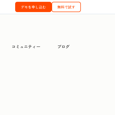
デモを申し込む
無料で試す
コミュニティー
ブログ