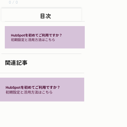
0 / 0
目次
関連記事