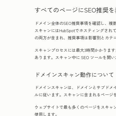
すべてのページにSEO推奨
ドメイン全体のSEO推奨事項を確認し、複
スキャンにはHubSpotでホスティングさ
の両方が含まれ、推奨事項は影響別とカテ
スキャンプロセスには最大3時間かかります
あります。スキャン中に SEO ツールを開
ドメインスキャン動作について
ドメインスキャンは、ドメインとサブドメ
ルに従います。スキャンに含まれるページ
ウェブサイトで最も多くのページをスキャ
使用します。