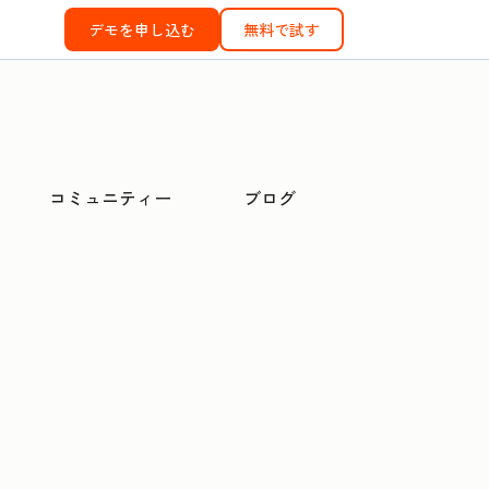
デモを申し込む
無料で試す
コミュニティー
ブログ