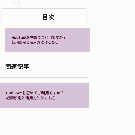
0 / 0
目次
関連記事