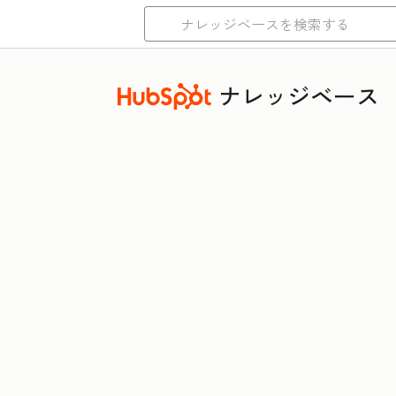
ナレッジベース