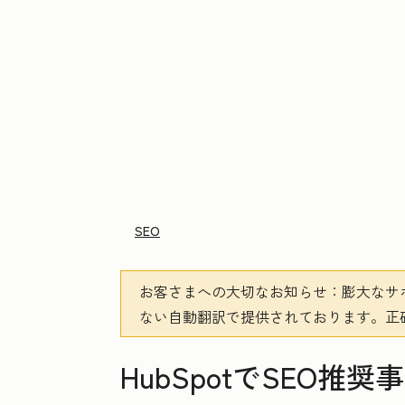
SEO
お客さまへの大切なお知らせ
：膨大なサ
ない自動翻訳で提供されております。
正
HubSpotでSEO推