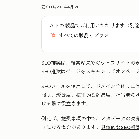
更新日時
2026年6月22日
以下の
製品
でご利用いただけます（別
すべての製品とプラン
SEO推奨は、検索結果でのウェブサイトの表
SEO推奨はページをスキャンしてオンペー
SEOツールを使用して、ドメイン全体また
報は、影響度、技術的な難易度、担当者の
ける際に役立ちます。
例えば、推奨事項の中で、メタデータの欠
りになる場合があります。
具体的なSEO推