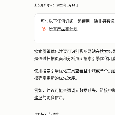
上次更新时间：
2026年5月14日
可与以下任何
订阅
一起使用，除非另有说
所有产品和计划
搜索引擎优化建议可识别影响网站在搜索结果中
是通过扫描页面和分析页面搜索引擎优化因
使用搜索引擎优化工具查看整个域或单个页
权确定更新的优先次序。
例如，建议可能会强调元数据缺失、链接中
建议
的更多信息。