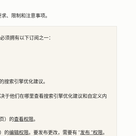
要求、限制和注意事项。
必须拥有以下订阅之一：
的搜索引擎优化建议。
决于他们在哪里查看搜索引擎优化建议和自定义内
页）的
查看权限
。
）的
编辑权限
。要发布更改，需要有 "
发布 "权限
。