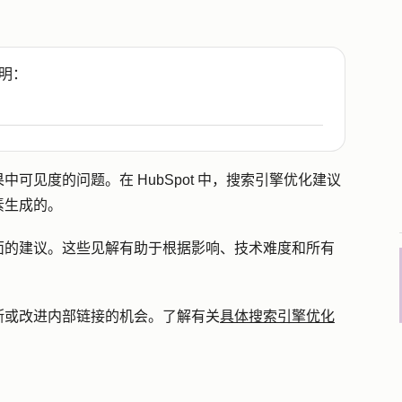
明：
可见度的问题。在 HubSpot 中，搜索引擎优化建议
素生成的。
面的建议。这些见解有助于根据影响、技术难度和所有
断或改进内部链接的机会。了解有关
具体搜索引擎优化