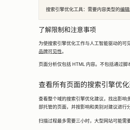
搜索引擎优化工具
：需要内容类型的
编辑
了解限制和注意事项
为使搜索引擎优化工作与人工智能驱动的可
品牌可见性
。
页面分析仅包括 HTML 内容。不包括通过
查看所有页面的搜索引擎优化
查看整个域的搜索引擎优化建议，找出影响多个
部托管的页面，并按影响和类别对建议进行
扫描过程最多需要三小时，大型网站可能需