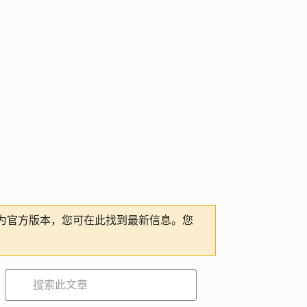
为官方版本，您可在此找到最新信息。您