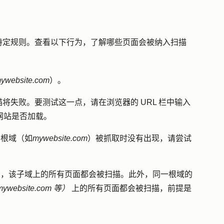
特定规则。查看以下行为，了解哪些页面会被纳入扫描
ywebsite.com
）。
将失败。要测试这一点，请在浏览器的 URL 栏中输入
网站是否加载。
的根域（如
mywebsite.com
）被抓取时没有出现，请尝试
），该子域上的所有页面都会被扫描。此外，同一根域的
mywebsite.com
等）
上的所有页面都会被扫描，前提是