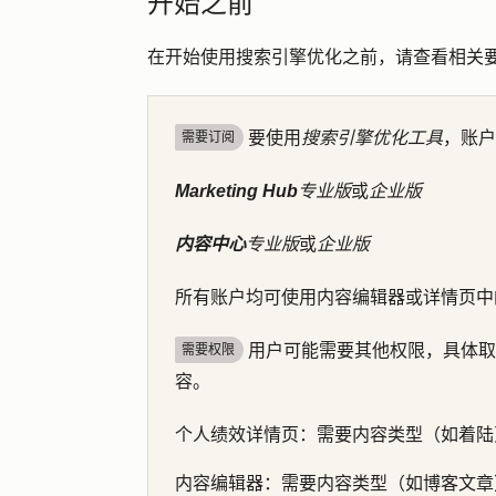
开始之前
在开始使用搜索引擎优化之前，请查看相关
要使用
搜索引擎优化工具
，账户
需要订阅
Marketing Hub
专业版
或
企业版
内容中心
专业版
或
企业版
所有账户均可使用内容编辑器或详情页中
用户可能需要其他权限，具体取
需要权限
容。
个人绩效详情页
：需要内容类型（如着陆
内容编辑器
：需要内容类型（如博客文章