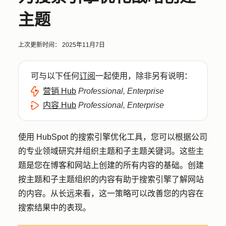
主题
上次更新时间：
2025年11月7日
可与以下任何
订阅
一起使用，除非另有说明：
营销 Hub
Professional, Enterprise
内容 Hub
Professional, Enterprise
使用 HubSpot 的搜索引擎优化工具，您可以根据公司
的专业领域研究并组织主题和子主题关键词。这些主
题是您在博客和网站上创建的所有内容的基础。创建
按主题和子主题组织的内容有助于搜索引擎了解网站
的内容。从长远来看，这一策略可以改善您的内容在
搜索结果中的表现。