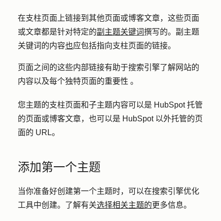
在支柱页面上链接到其他页面或博客文章，这些页面
或文章都是针对特定的
副主题关键词
撰写的。副主题
关键词的内容
也
应包括指向支柱页面的链接。
页面之间的这些内部链接有助于搜索引擎了解网站的
内容以及每个独特页面的重要性
。
您主题的支柱页面和子主题内容可以是 HubSpot 托管
的页面或博客文章，也可以是 HubSpot 以外托管的页
面的 URL。
添加第一个主题
当你准备好创建第一个主题时，可以在搜索引擎优化
工具中创建。了解有关
选择相关主题的
更多信息。