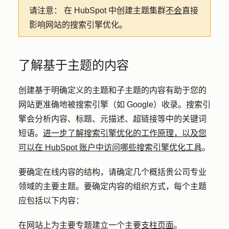
请注意：
在 HubSpot 中创建主题集群
不会
直接
影响网站的搜索引擎优化。
了解基于主题的内容
创建基于明确定义的主题和子主题的内容有助于您的
网站更准确地被搜索引擎（如 Google）收录。搜索引
擎会分析内容、标题、元描述、超链接等中的关键词
短语。
进一步了解搜索引擎优化的工作原理，以及您
可以在 HubSpot 账户中访问哪些搜索引擎优化工具
。
要确定在线内容的结构，请确定几个概括贵公司专业
领域的主要主题。要确定内容的组织方式，每个主题
应包括以下内容：
在网站上为主要专题建立一个主要
支柱页面
。