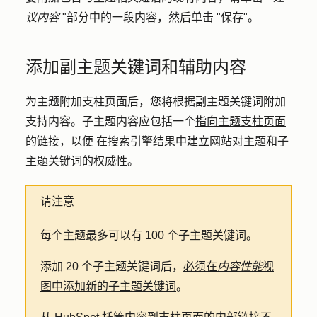
议内容
"部分中的一段
内容
，然后单击 "
保存
"。
添加副主题关键词和辅助内容
为主题附加支柱页面后，您将根据副主题关键词附加
支持内容。子主题内容应包括一个
指向主题支柱页面
的链接
，以便
在搜索引擎结果中建立网站对主题和子
主题关键词的权威性
。
请注意
每个主题最多可以有 100 个子主题关键词。
添加 20 个子主题关键词后，
必须在
内容性能
视
图中添加新的子主题关键词
。