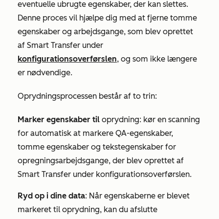
eventuelle ubrugte egenskaber, der kan slettes.
Denne proces vil hjælpe dig med at fjerne tomme
egenskaber og arbejdsgange, som blev oprettet
af Smart Transfer under
konfigurationsoverførslen
, og som ikke længere
er nødvendige.
Oprydningsprocessen består af to trin:
Marker egenskaber til
oprydning: kør en scanning
for automatisk at markere QA-egenskaber,
tomme egenskaber og tekstegenskaber for
opregningsarbejdsgange, der blev oprettet af
Smart Transfer under konfigurationsoverførslen.
Ryd op i dine data
: Når egenskaberne er blevet
markeret til oprydning, kan du afslutte