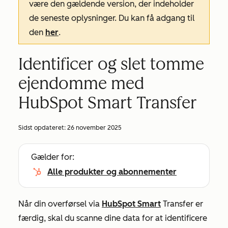
være den gældende version, der indeholder
de seneste oplysninger. Du kan få adgang til
den
her
.
Identificer og slet tomme
ejendomme med
HubSpot Smart Transfer
Sidst opdateret:
26 november 2025
Gælder for:
Alle produkter og abonnementer
Når din overførsel via
HubSpot Smart
Transfer er
færdig, skal du scanne dine data for at identificere