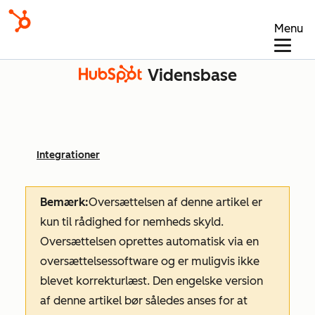
Menu
Vidensbase
Integrationer
Bemærk:
Oversættelsen af denne artikel er
kun til rådighed for nemheds skyld.
Oversættelsen oprettes automatisk via en
oversættelsessoftware og er muligvis ikke
blevet korrekturlæst. Den engelske version
af denne artikel bør således anses for at