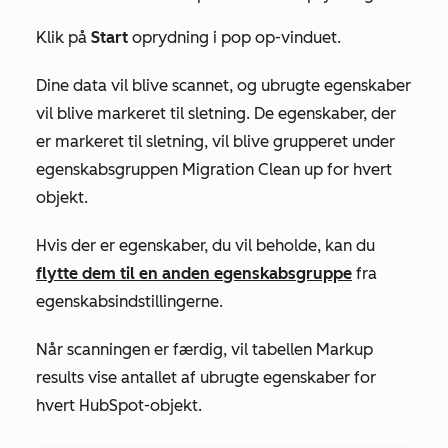
Klik på
Start
oprydning i pop op-vinduet.
Dine data vil blive scannet, og ubrugte egenskaber
vil blive markeret til sletning. De egenskaber, der
er markeret til sletning, vil blive grupperet under
egenskabsgruppen
Migration Clean up
for hvert
objekt.
Hvis der er egenskaber, du vil beholde, kan du
flytte dem til en anden egenskabsgruppe
fra
egenskabsindstillingerne.
Når scanningen er færdig, vil tabellen
Markup
results
vise antallet af ubrugte egenskaber for
hvert HubSpot-objekt.