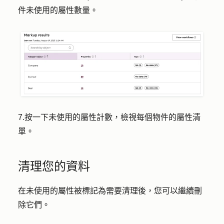
件未使用的屬性數量。
7.按一下未使用的屬性
計數
，檢視每個物件的屬性清
單。
清理您的資料
在未使用的屬性被標記為需要清理後，您可以繼續刪
除它們。