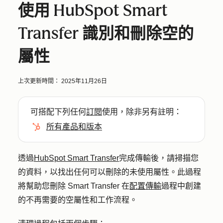
使用 HubSpot Smart
Transfer 識別和刪除空的
屬性
上次更新時間：
2025年11月26日
可搭配下列任何
訂閱
使用，除非另有註明：
所有產品和版本
透過
HubSpot Smart Transfer
完成傳輸後，請掃描您
的資料，以找出任何可以刪除的未使用屬性。此過程
將幫助您刪除 Smart Transfer 在
配置傳輸
過程中創建
的不再需要的空屬性和工作流程。