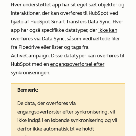
Hver understøttet app har sit eget sæt objekter og
interaktioner, der kan overføres til HubSpot ved
hjælp af HubSpot Smart Transfers Data Sync. Hver
app har også specifikke datatyper, der
ikke kan
overføres via Data Sync, såsom vedhæftede filer
fra Pipedrive eller lister og tags fra
ActiveCampaign. Disse datatyper kan overføres til
HubSpot med en
engangsoverførsel efter
synkroniseringen
.
Bemærk:
De data, der overføres via
engangsoverførsler efter synkronisering, vil
ikke indgå i en løbende synkronisering og vil
derfor ikke automatisk blive holdt