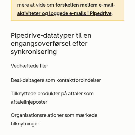
mere at vide om
forskellen mellem e-mail-
aktiviteter og loggede e-mails i Pipedrive
.
Pipedrive-datatyper til en
engangsoverførsel efter
synkronisering
Vedhæftede filer
Deal-deltagere som kontaktforbindelser
Tilknyttede produkter på aftaler som
aftalelinjeposter
Organisationsrelationer som mærkede
tilknytninger