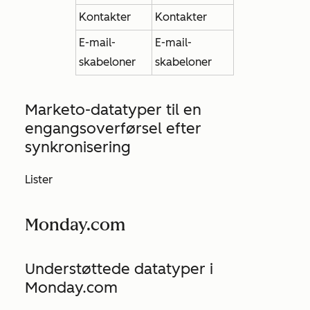
Kontakter
Kontakter
E-mail-
E-mail-
skabeloner
skabeloner
Marketo-datatyper til en
engangsoverførsel efter
synkronisering
Lister
Monday.com
Understøttede datatyper i
Monday.com