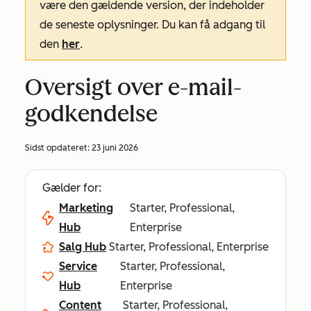
være den gældende version, der indeholder
de seneste oplysninger. Du kan få adgang til
den
her
.
Oversigt over e-mail-
godkendelse
Sidst opdateret:
23 juni 2026
Gælder for:
Marketing
Starter, Professional,
Hub
Enterprise
Salg Hub
Starter, Professional, Enterprise
Service
Starter, Professional,
Hub
Enterprise
Content
Starter, Professional,