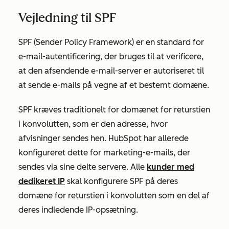
Vejledning til SPF
SPF (Sender Policy Framework) er en standard for
e-mail-autentificering, der bruges til at verificere,
at den afsendende e-mail-server er autoriseret til
at sende e-mails på vegne af et bestemt domæne.
SPF kræves traditionelt for domænet for returstien
i konvolutten, som er den adresse, hvor
afvisninger sendes hen. HubSpot har allerede
konfigureret dette for marketing-e-mails, der
sendes via sine delte servere. Alle
kunder med
dedikeret IP
skal konfigurere SPF på deres
domæne for returstien i konvolutten som en del af
deres indledende IP-opsætning.