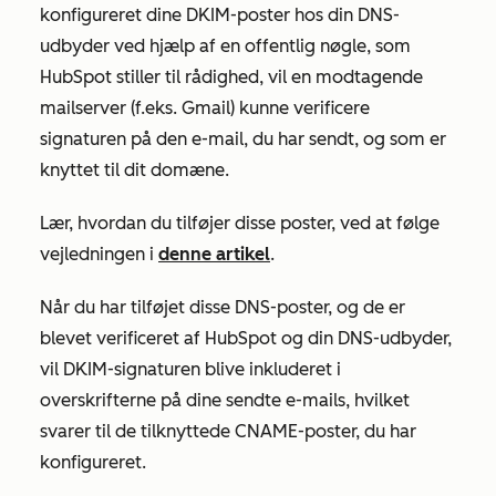
konfigureret dine DKIM-poster hos din DNS-
udbyder ved hjælp af en offentlig nøgle, som
HubSpot stiller til rådighed, vil en modtagende
mailserver (f.eks. Gmail) kunne verificere
signaturen på den e-mail, du har sendt, og som er
knyttet til dit domæne.
Lær, hvordan du tilføjer disse poster, ved at følge
vejledningen i
denne artikel
.
Når du har tilføjet disse DNS-poster, og de er
blevet verificeret af HubSpot og din DNS-udbyder,
vil DKIM-signaturen blive inkluderet i
overskrifterne på dine sendte e-mails, hvilket
svarer til de tilknyttede CNAME-poster, du har
konfigureret.