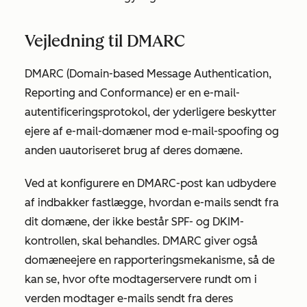
Vejledning til DMARC
DMARC (Domain-based Message Authentication,
Reporting and Conformance) er en e-mail-
autentificeringsprotokol, der yderligere beskytter
ejere af e-mail-domæner mod e-mail-spoofing og
anden uautoriseret brug af deres domæne.
Ved at konfigurere en DMARC-post kan udbydere
af indbakker fastlægge, hvordan e-mails sendt fra
dit domæne, der ikke består SPF- og DKIM-
kontrollen, skal behandles. DMARC giver også
domæneejere en rapporteringsmekanisme, så de
kan se, hvor ofte modtagerservere rundt om i
verden modtager e-mails sendt fra deres