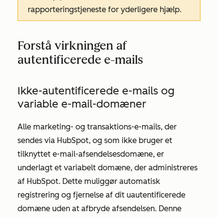
rapporteringstjeneste for yderligere hjælp.
Forstå virkningen af
autentificerede e-mails
Ikke-autentificerede e-mails og
variable e-mail-domæner
Alle marketing- og transaktions-e-mails, der
sendes via HubSpot, og som ikke bruger et
tilknyttet e-mail-afsendelsesdomæne, er
underlagt et variabelt domæne, der administreres
af HubSpot. Dette muliggør automatisk
registrering og fjernelse af dit uautentificerede
domæne uden at afbryde afsendelsen. Denne