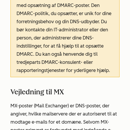
med opsætning af DMARC-poster. Den
DMARC-politik, du opsætter, er unik for dine
forretningsbehov og din DNS-udbyder. Du
bør kontakte din IT-administrator eller den
person, der administrerer dine DNS-
indstillinger, for at få hjælp til at opsætte
DMARC. Du kan også henvende dig til
tredjeparts DMARC-konsulent- eller
rapporteringstjenester for yderligere hjælp.
Vejledning til MX
MX-poster (Mail Exchanger) er DNS-poster, der
angiver, hvilke mailservere der er autoriseret til at
modtage e-mails for et domæne. Selvom MX-