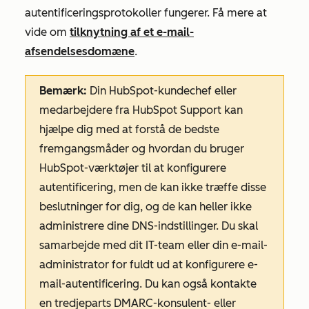
autentificeringsprotokoller fungerer. Få mere at
vide om
tilknytning af et e-mail-
afsendelsesdomæne
.
Bemærk:
Din HubSpot-kundechef eller
medarbejdere fra HubSpot Support kan
hjælpe dig med at forstå de bedste
fremgangsmåder og hvordan du bruger
HubSpot-værktøjer til at konfigurere
autentificering, men de kan ikke træffe disse
beslutninger for dig, og de kan heller ikke
administrere dine DNS-indstillinger. Du skal
samarbejde med dit IT-team eller din e-mail-
administrator for fuldt ud at konfigurere e-
mail-autentificering. Du kan også kontakte
en tredjeparts DMARC-konsulent- eller