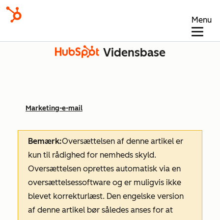
Menu
Vidensbase
Marketing-e-mail
Bemærk:
Oversættelsen af denne artikel er
kun til rådighed for nemheds skyld.
Oversættelsen oprettes automatisk via en
oversættelsessoftware og er muligvis ikke
blevet korrekturlæst. Den engelske version
af denne artikel bør således anses for at