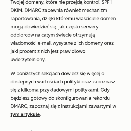
Twojej domeny, które nie przejdą kontroli SPF i
DKIM. DMARC zapewnia również mechanizm
raportowania, dzięki któremu właściciele domen
mogą dowiedzieć się, jak często serwery
odbiorców na całym świecie otrzymują
wiadomości e-mail wysyłane z ich domeny oraz
jaki procent z nich jest prawidłowo
uwierzytelniony.
W poniższych sekcjach dowiesz się więcej o
dostępnych wartościach polityki oraz zapoznasz
się z kilkoma przykładowymi politykami. Gdy
będziesz gotowy do skonfigurowania rekordu
DMARC, zapoznaj się z instrukcjami zawartymi w
tym artykule
.