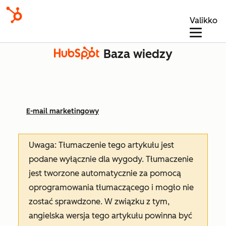
Valikko
Baza wiedzy
E-mail marketingowy
Uwaga: Tłumaczenie tego artykułu jest
podane wyłącznie dla wygody. Tłumaczenie
jest tworzone automatycznie za pomocą
oprogramowania tłumaczącego i mogło nie
zostać sprawdzone. W związku z tym,
angielska wersja tego artykułu powinna być