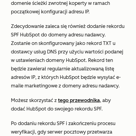
domenie ścieżki zwrotnej koperty w ramach
początkowej konfiguracji adresu IP.
Zdecydowanie zaleca się również dodanie rekordu
SPF HubSpot do domeny adresu nadawcy.
Zostanie on skonfigurowany jako rekord TXT u
dostawcy usług DNS przy użyciu wartości podanej
w ustawieniach domeny HubSpot. Rekord ten
będzie zawierał regularnie aktualizowaną listę
adresów IP, z których HubSpot będzie wysyłać e-
maile marketingowe z domeny adresu nadawcy.
Możesz skorzystać z
tego przewodnika
, aby
dodać HubSpot do swojego rekordu SPF.
Po dodaniu rekordu SPF i zakończeniu procesu
weryfikacji, gdy serwer pocztowy przetwarza