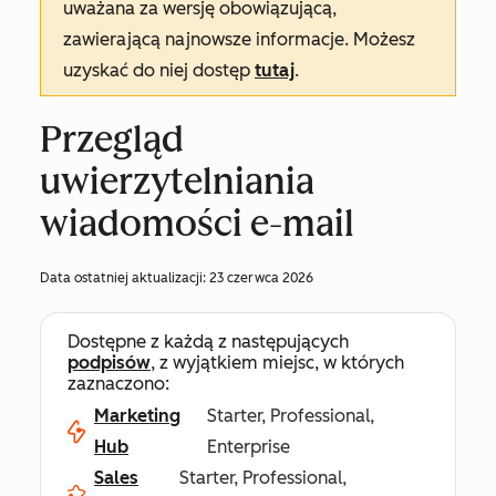
uważana za wersję obowiązującą,
zawierającą najnowsze informacje. Możesz
uzyskać do niej dostęp
tutaj
.
Przegląd
uwierzytelniania
wiadomości e-mail
Data ostatniej aktualizacji:
23 czerwca 2026
Dostępne z każdą z następujących
podpisów
, z wyjątkiem miejsc, w których
zaznaczono:
Marketing
Starter, Professional,
Hub
Enterprise
Sales
Starter, Professional,