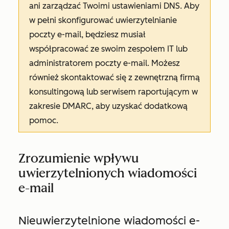
ani zarządzać Twoimi ustawieniami DNS. Aby
w pełni skonfigurować uwierzytelnianie
poczty e-mail, będziesz musiał
współpracować ze swoim zespołem IT lub
administratorem poczty e-mail. Możesz
również skontaktować się z zewnętrzną firmą
konsultingową lub serwisem raportującym w
zakresie DMARC, aby uzyskać dodatkową
pomoc.
Zrozumienie wpływu
uwierzytelnionych wiadomości
e-mail
Nieuwierzytelnione wiadomości e-