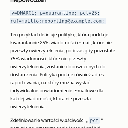
niepowodzeń
v=DMARC1; p=quarantine; pct=25;
ruf=mailto:reporting@example.com;
Ten przykład definiuje politykę, która poddaje
kwarantannie 25% wiadomości e-mail, które nie
przeszły uwierzytelnienia, podczas gdy pozostałe
75% wiadomości, które nie przeszły
uwierzytelnienia, zostanie dopuszczonych do
dostarczenia. Polityka podaje również adres
raportowania, na który można wysłać
indywidualne powiadomienie e-mailowe dla
każdej wiadomości, która nie przeszła
uwierzytelnienia.
Zdefiniowanie wartości właściwości „
pct
”