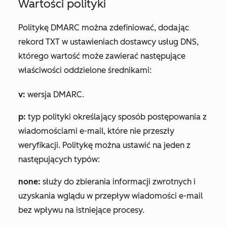
Wartości polityki
Politykę DMARC można zdefiniować, dodając
rekord TXT w ustawieniach dostawcy usług DNS,
którego wartość może zawierać następujące
właściwości oddzielone średnikami:
v:
wersja DMARC.
p:
typ polityki określający sposób postępowania z
wiadomościami e-mail, które nie przeszły
weryfikacji. Politykę można ustawić na jeden z
następujących typów:
none:
służy do zbierania informacji zwrotnych i
uzyskania wglądu w przepływ wiadomości e-mail
bez wpływu na istniejące procesy.