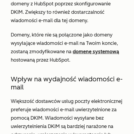
domeny z HubSpot poprzez skonfigurowanie
DKIM. Zwiększy to również dostarczalność
wiadomości e-mail dla tej domeny.
Domeny, które nie są połączone jako domeny
wysyłające wiadomości e-mail na Twoim koncie,
zostaną zmodyfikowane na
domenę systemową
hostowaną przez HubSpot.
Wpływ na wydajność wiadomości e-
mail
Większość dostawców usług poczty elektronicznej
preferuje wiadomości e-mail uwierzytelnione za
pomocą DKIM. Wiadomości wysyłane bez
uwierzytelnienia DKIM są bardziej narażone na