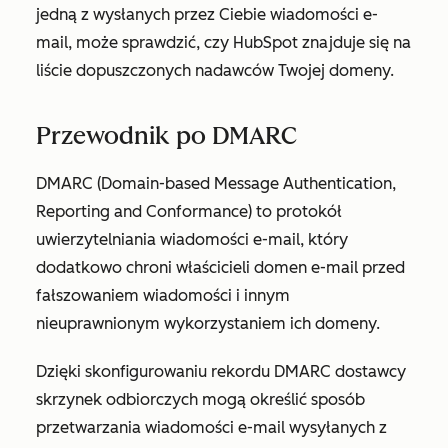
jedną z wysłanych przez Ciebie wiadomości e-
mail, może sprawdzić, czy HubSpot znajduje się na
liście dopuszczonych nadawców Twojej domeny.
Przewodnik po DMARC
DMARC (Domain-based Message Authentication,
Reporting and Conformance) to protokół
uwierzytelniania wiadomości e-mail, który
dodatkowo chroni właścicieli domen e-mail przed
fałszowaniem wiadomości i innym
nieuprawnionym wykorzystaniem ich domeny.
Dzięki skonfigurowaniu rekordu DMARC dostawcy
skrzynek odbiorczych mogą określić sposób
przetwarzania wiadomości e-mail wysyłanych z