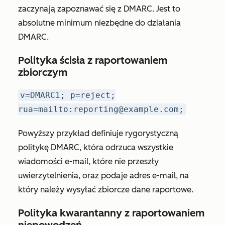
zaczynają zapoznawać się z DMARC. Jest to
absolutne minimum niezbędne do działania
DMARC.
Polityka ścisła z raportowaniem
zbiorczym
v=DMARC1; p=reject;
rua=mailto:reporting@example.com;
Powyższy przykład definiuje rygorystyczną
politykę DMARC, która odrzuca wszystkie
wiadomości e-mail, które nie przeszły
uwierzytelnienia, oraz podaje adres e-mail, na
który należy wysyłać zbiorcze dane raportowe.
Polityka kwarantanny z raportowaniem