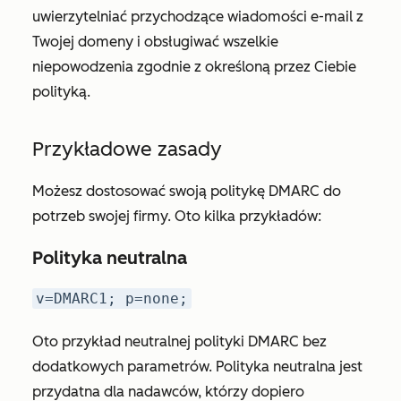
uwierzytelniać przychodzące wiadomości e-mail z
Twojej domeny i obsługiwać wszelkie
niepowodzenia zgodnie z określoną przez Ciebie
polityką.
Przykładowe zasady
Możesz dostosować swoją politykę DMARC do
potrzeb swojej firmy. Oto kilka przykładów:
Polityka neutralna
v=DMARC1; p=none;
Oto przykład neutralnej polityki DMARC bez
dodatkowych parametrów. Polityka neutralna jest
przydatna dla nadawców, którzy dopiero