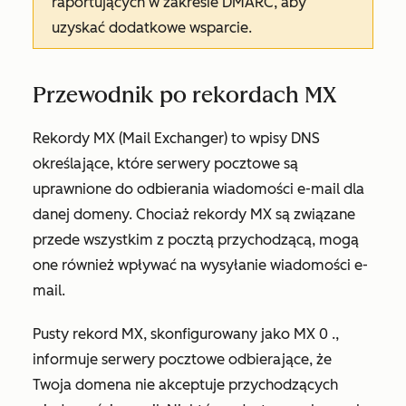
raportujących w zakresie DMARC, aby
uzyskać dodatkowe wsparcie.
Przewodnik po rekordach MX
Rekordy MX (Mail Exchanger) to wpisy DNS
określające, które serwery pocztowe są
uprawnione do odbierania wiadomości e-mail dla
danej domeny. Chociaż rekordy MX są związane
przede wszystkim z pocztą przychodzącą, mogą
one również wpływać na wysyłanie wiadomości e-
mail.
Pusty rekord MX, skonfigurowany jako
MX 0 .
,
informuje serwery pocztowe odbierające, że
Twoja domena nie akceptuje przychodzących