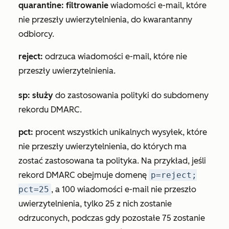
quarantine: filtrowanie
wiadomości e-mail, które
nie przeszły uwierzytelnienia, do kwarantanny
odbiorcy.
reject:
odrzuca wiadomości e-mail, które nie
przeszły uwierzytelnienia.
sp: służy
do zastosowania polityki do subdomeny
rekordu DMARC.
pct:
procent wszystkich unikalnych wysyłek, które
nie przeszły uwierzytelnienia, do których ma
zostać zastosowana ta polityka. Na przykład, jeśli
rekord DMARC obejmuje domenę
p=reject;
pct=25
, a 100 wiadomości e-mail nie przeszło
uwierzytelnienia, tylko 25 z nich zostanie
odrzuconych, podczas gdy pozostałe 75 zostanie