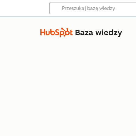
Baza wiedzy