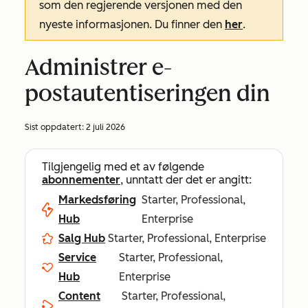
som den regjerende versjonen med den
nyeste informasjonen. Du finner den
her
.
Administrer e-
postautentiseringen din
Sist oppdatert:
2 juli 2026
Tilgjengelig med et av følgende
abonnementer
, unntatt der det er angitt:
Markedsføring
Starter, Professional,
Hub
Enterprise
Salg Hub
Starter, Professional, Enterprise
Service
Starter, Professional,
Hub
Enterprise
Content
Starter, Professional,