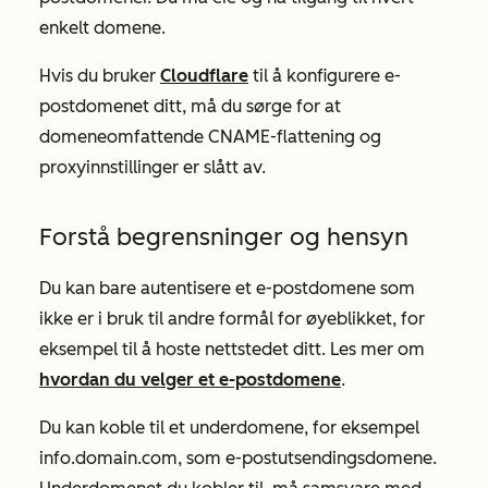
enkelt domene.
Hvis du bruker
Cloudflare
til å konfigurere e-
postdomenet ditt, må du sørge for at
domeneomfattende CNAME-flattening og
proxyinnstillinger er slått
av.
Forstå begrensninger og hensyn
Du kan bare autentisere et e-postdomene som
ikke er i bruk til andre formål for øyeblikket, for
eksempel til å hoste nettstedet ditt. Les mer om
hvordan du velger et e-postdomene
.
Du kan koble til et underdomene, for eksempel
info.domain.com,
som e-postutsendingsdomene.