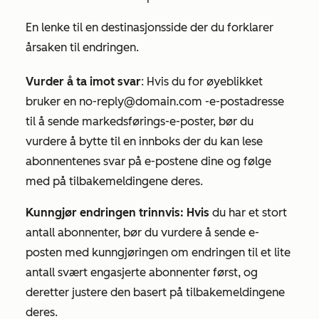
En lenke til en destinasjonsside der du forklarer
årsaken til endringen.
Vurder å ta imot svar
: Hvis du for øyeblikket
bruker en
no-reply@domain.com
-e-postadresse
til å sende markedsførings-e-poster, bør du
vurdere å bytte til en innboks der du kan lese
abonnentenes svar på e-postene dine og følge
med på tilbakemeldingene deres.
Kunngjør endringen trinnvis: Hvis
du har et stort
antall abonnenter, bør du vurdere å sende e-
posten med kunngjøringen om endringen til et lite
antall svært engasjerte abonnenter først, og
deretter justere den basert på tilbakemeldingene
deres.