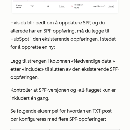
Hvis du blir bedt om å oppdatere SPF, og du
allerede har en SPF-oppføring, må du legge til
HubSpot i den eksisterende oppføringen, i stedet
for å opprette en ny:
Legg til strengen i
kolonnen «Nødvendige data
»
etter
«include:» til
slutten av den eksisterende SPF-
oppføringen.
Kontroller at SPF-versjonen og
-all-flagget
kun er
inkludert én gang.
Se følgende eksempel for hvordan en TXT-post
bør konfigureres med flere SPF-oppføringer: