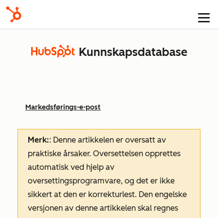
Kunnskapsdatabase
Markedsførings-e-post
Merk:
: Denne artikkelen er oversatt av
praktiske årsaker. Oversettelsen opprettes
automatisk ved hjelp av
oversettingsprogramvare, og det er ikke
sikkert at den er korrekturlest. Den engelske
versjonen av denne artikkelen skal regnes