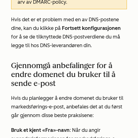
arv av DMARC-policy.
Hvis det er et problem med en av DNS-postene
dine, kan du klikke på
Fortsett konfigurasjonen
for å se de tilknyttede DNS-postverdiene du må
legge til hos DNS-leverandøren din.
Gjennomgå anbefalinger for å
endre domenet du bruker til å
sende e-post
Hvis du planlegger å endre domenet du bruker til
markedsførings-e-post, anbefales det at du først
går gjennom disse beste praksisene:
Bruk et kjent
«Fra»-navn
: Når du angir