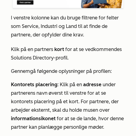
I venstre kolonne kan du bruge filtrene for felter
som
Service,
Industri
og
Land
til at finde de
partnere, der opfylder dine krav.
Klik på en partners
kort
for at se vedkommendes
Solutions Directory-profil.
Gennemgå følgende oplysninger på profilen:
Kontorets placering
: Klik på en
adresse
under
partnerens navn øverst til venstre for at se
kontorets placering på et kort. For partnere, der
arbejder eksternt, skal du holde musen over
informationsikonet
for at se de lande, hvor denne
partner kan planlægge personlige møder.