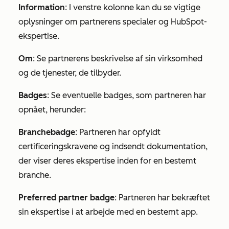
Information
: I venstre kolonne kan du se vigtige
oplysninger om partnerens specialer og HubSpot-
ekspertise.
Om
: Se partnerens beskrivelse af sin virksomhed
og de tjenester, de tilbyder.
Badges
: Se eventuelle badges, som partneren har
opnået, herunder:
Branchebadge
: Partneren har opfyldt
certificeringskravene og indsendt dokumentation,
der viser deres ekspertise inden for en bestemt
branche.
Preferred partner badge
: Partneren har bekræftet
sin ekspertise i at arbejde med en bestemt app.