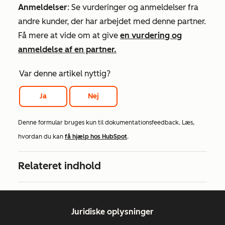
Anmeldelser
: Se vurderinger og anmeldelser fra
andre kunder, der har arbejdet med denne partner.
Få mere at vide om at give
en vurdering og
anmeldelse af en partner.
Var denne artikel nyttig?
Ja
Nej
Denne formular bruges kun til dokumentationsfeedback. Læs,
hvordan du kan
få hjælp hos HubSpot
.
Relateret indhold
Juridiske oplysninger