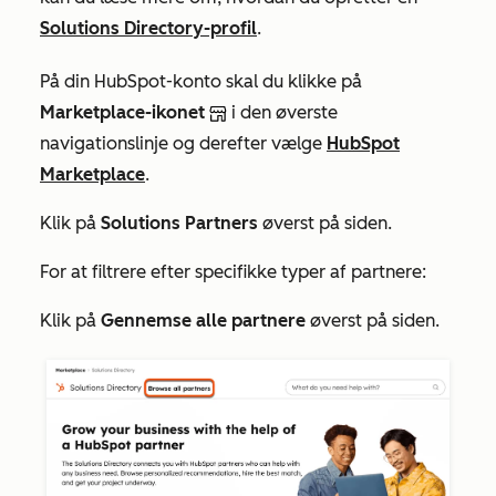
Solutions Directory-profil
.
På din HubSpot-konto skal du klikke på
Marketplace-ikonet
i den øverste
navigationslinje og derefter vælge
HubSpot
Marketplace
.
Klik på
Solutions Partners
øverst på siden.
For at filtrere efter specifikke typer af partnere:
Klik på
Gennemse alle partnere
øverst på siden.