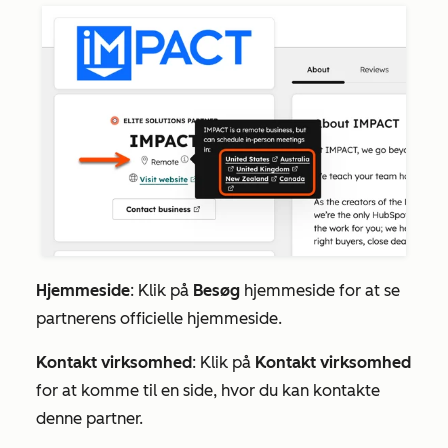
Hjemmeside
: Klik på
Besøg
hjemmeside for at se
partnerens officielle hjemmeside.
Kontakt virksomhed
: Klik på
Kontakt
virksomhed
for at komme til en side, hvor du kan kontakte
denne partner.