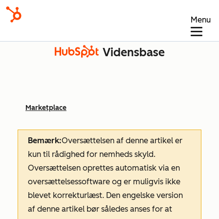
Menu
Vidensbase
Marketplace
Bemærk:
Oversættelsen af denne artikel er
kun til rådighed for nemheds skyld.
Oversættelsen oprettes automatisk via en
oversættelsessoftware og er muligvis ikke
blevet korrekturlæst. Den engelske version
af denne artikel bør således anses for at