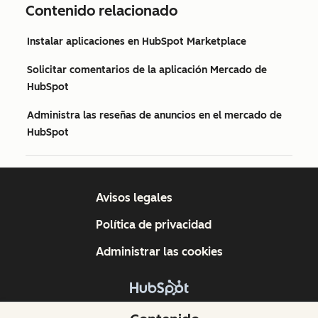
Contenido relacionado
Instalar aplicaciones en HubSpot Marketplace
Solicitar comentarios de la aplicación Mercado de
HubSpot
Administra las reseñas de anuncios en el mercado de
HubSpot
Avisos legales
Política de privacidad
Administrar las cookies
Copyright © 2026 HubSpot, Inc.