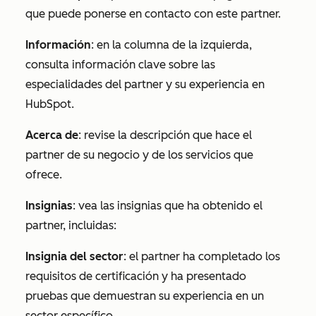
que puede ponerse en contacto con este partner.
Información
: en la columna de la izquierda,
consulta información clave sobre las
especialidades del partner y su experiencia en
HubSpot.
Acerca de
: revise la descripción que hace el
partner de su negocio y de los servicios que
ofrece.
Insignias
: vea las insignias que ha obtenido el
partner, incluidas:
Insignia del sector
: el partner ha completado los
requisitos de certificación y ha presentado
pruebas que demuestran su experiencia en un
sector específico.