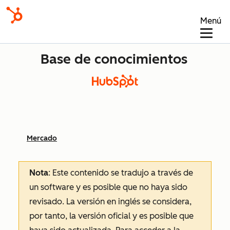
Menú
Base de conocimientos
Mercado
Nota
: Este contenido se tradujo a través de
un software y es posible que no haya sido
revisado.
La versión en inglés se considera,
por tanto, la versión oficial y es posible que