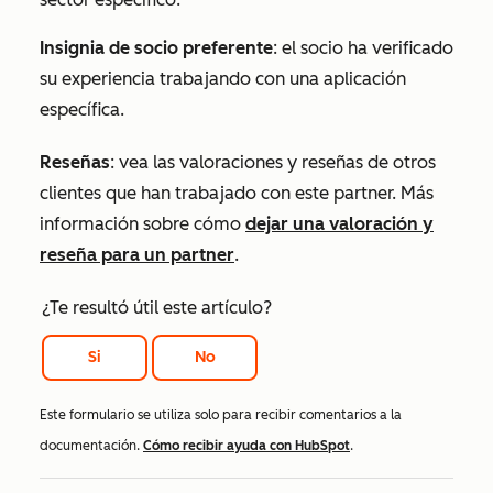
Insignia de socio preferente
: el socio ha verificado
su experiencia trabajando con una aplicación
específica.
Reseñas
: vea las valoraciones y reseñas de otros
clientes que han trabajado con este partner. Más
información sobre cómo
dejar una valoración y
reseña para un partner
.
¿Te resultó útil este artículo?
Si
No
Este formulario se utiliza solo para recibir comentarios a la
documentación.
Cómo recibir ayuda con HubSpot
.