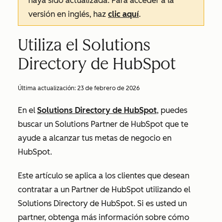
haya sido actualizada. Para acceder a la
versión en inglés, haz
clic aquí
.
Utiliza el Solutions
Directory de HubSpot
Última actualización:
23 de febrero de 2026
En el
Solutions Directory de HubSpot
, puedes
buscar un Solutions Partner de HubSpot que te
ayude a alcanzar tus metas de negocio en
HubSpot.
Este artículo se aplica a los clientes que desean
contratar a un Partner de HubSpot utilizando el
Solutions Directory de HubSpot. Si es usted un
partner, obtenga más información sobre cómo