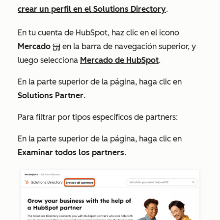
crear un perfil en el Solutions Directory
.
En tu cuenta de HubSpot, haz clic en el icono
Mercado
en la barra de navegación superior, y
luego selecciona
Mercado de HubSpot
.
En la parte superior de la página, haga clic en
Solutions Partner
.
Para filtrar por tipos específicos de partners:
En la parte superior de la página, haga clic en
Examinar todos los partners
.