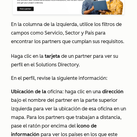
En la columna de la izquierda, utilice los filtros de
campos como
Servicio,
Sector
y
País
para
encontrar los partners que cumplan sus requisitos.
Haga clic en la
tarjeta
de un partner para ver su
perfil en el Solutions Directory.
En el perfil, revise la siguiente información:
Ubicación de la
oficina: haga clic en una
dirección
bajo el nombre del partner en la parte superior
izquierda para ver la ubicación de esa oficina en un
mapa. Para los partners que trabajan a distancia,
pase el ratón por encima del
icono de
información
para ver los países en los que este