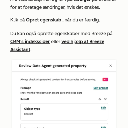
for at foretage ændringer, hvis det ønskes.
Klik på
Opret egenskab
, når du er færdig.
Du kan også oprette egenskaber med Breeze på
CRM's indekssider
eller
ved hjælp af Breeze
Assistant
.