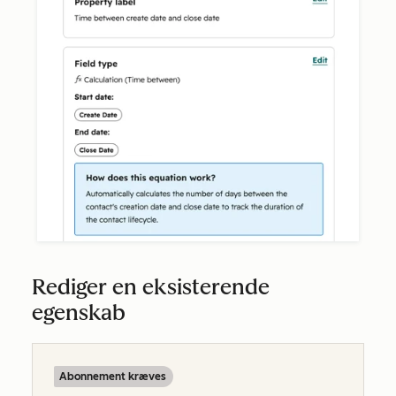
Rediger en eksisterende
egenskab
Abonnement kræves