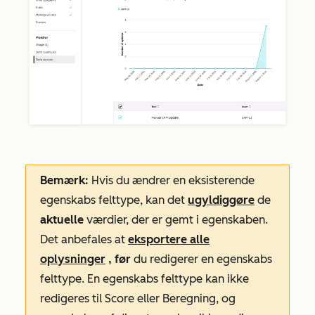
Bemærk:
Hvis du ændrer en eksisterende
egenskabs felttype, kan det
ugyldiggøre
de
aktuelle
værdier, der er gemt i egenskaben.
Det anbefales at
eksportere alle
oplysninger
, før
du redigerer en egenskabs
felttype. En egenskabs felttype kan ikke
redigeres til
Score
eller
Beregning
, og