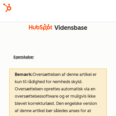
Vidensbase
Egenskaber
Bemærk:
Oversættelsen af denne artikel er
kun til rådighed for nemheds skyld.
Oversættelsen oprettes automatisk via en
oversættelsessoftware og er muligvis ikke
blevet korrekturlæst. Den engelske version
af denne artikel bør således anses for at