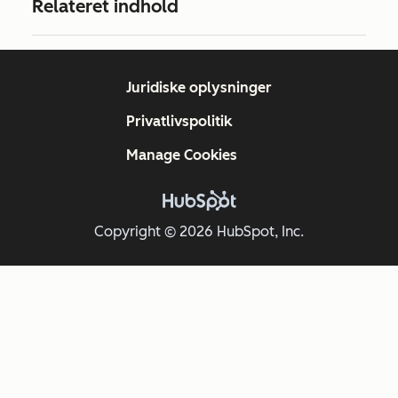
Relateret indhold
Juridiske oplysninger
Privatlivspolitik
Manage Cookies
Copyright © 2026 HubSpot, Inc.