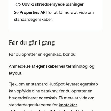
Udvikl skræddersyede løsninger
Se
Properties API
for at få mere at vide om
standardegenskaber.
Før du går i gang
Før du opretter en egenskab, bør du:
Anmeldelse af
egenskabernes terminologi og
layout.
Tjek, om en standard HubSpot-leveret egenskab
kan opfylde dine datakrav, før du opretter en
brugerdefineret egenskab. Få mere at vide om
standardegenskaberne for
kontakter
,