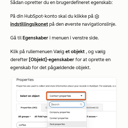
Sådan opretter du en brugerdefineret egenskab:
På din HubSpot-konto skal du klikke på
indstillingsikonet
på den øverste navigationslinje.
Gå til
Egenskaber
i menuen i venstre side.
Klik på rullemenuen Vælg
et objekt
, og vælg
derefter
[Objekt]-egenskaber
for at oprette en
egenskab for det pågældende objekt.