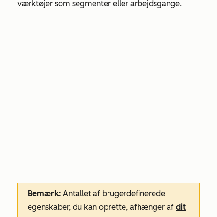
værktøjer som segmenter eller arbejdsgange.
Bemærk:
Antallet af brugerdefinerede
egenskaber, du kan oprette, afhænger af
dit