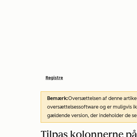
Registre
Bemærk:
Oversættelsen af denne artike
oversættelsessoftware og er muligvis ik
gældende version, der indeholder de se
Tilpas kolonnerne på