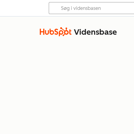
Vidensbase