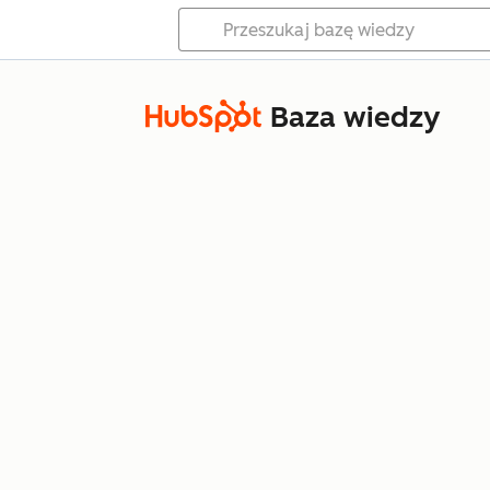
Baza wiedzy