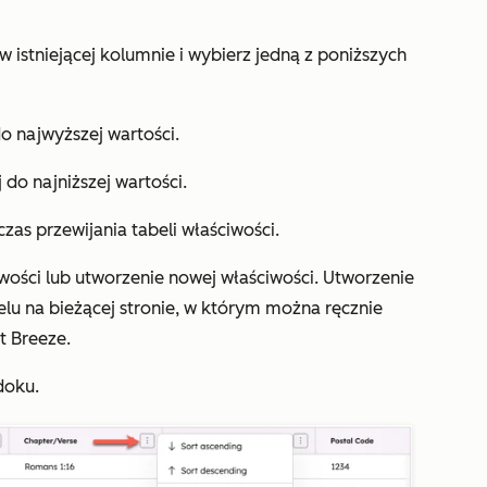
w istniejącej kolumnie i wybierz jedną z poniższych
do najwyższej wartości.
 do najniższej wartości.
as przewijania tabeli właściwości.
ciwości lub utworzenie nowej właściwości. Utworzenie
lu na bieżącej stronie, w którym można ręcznie
t Breeze.
doku.