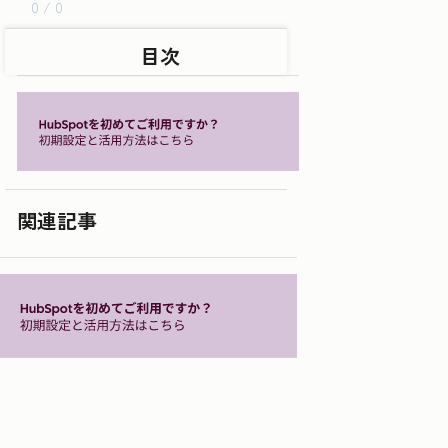
0 / 0
目次
関連記事