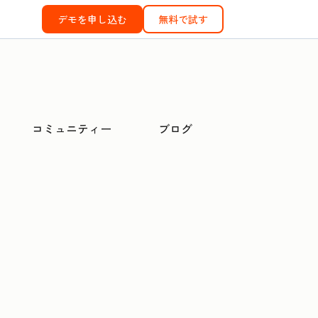
デモを申し込む
無料で試す
コミュニティー
ブログ