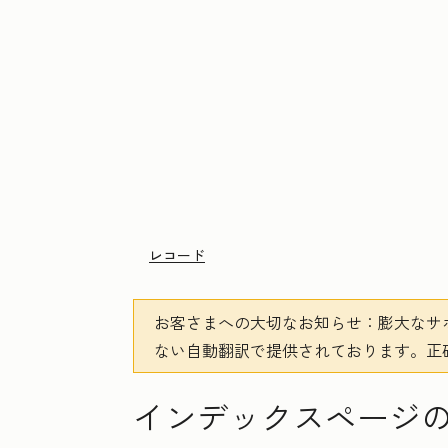
レコード
お客さまへの大切なお知らせ
：膨大なサ
ない自動翻訳で提供されております。
正
インデックスページ