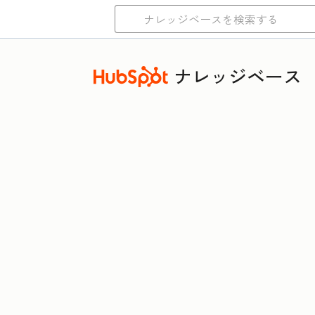
ナレッジベース