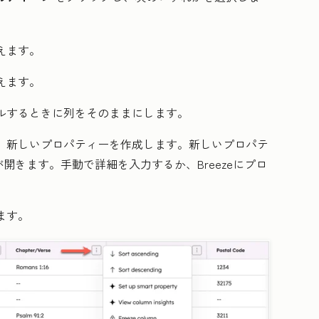
えます。
えます。
ルするときに列をそのままにします。
か、新しいプロパティーを作成します。新しいプロパテ
きます。手動で詳細を入力するか、Breezeにプロ
ます。