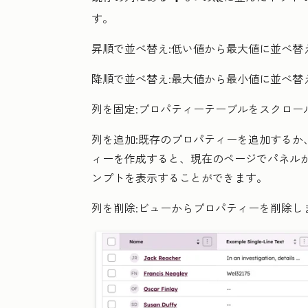
す。
昇順で並べ替え
:低い値から最大値に並べ替
降順で並べ替え
:最大値から最小値に並べ替
列を固定
:プロパティーテーブルをスクロー
列を追加
:既存のプロパティーを追加する
ィーを作成すると、現在のページでパネルが開
ンプトを表示することができます。
列を削除
:ビューからプロパティーを削除し