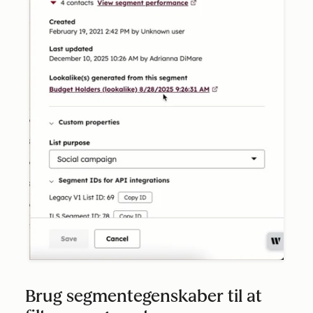
Brug segmentegenskaber til at