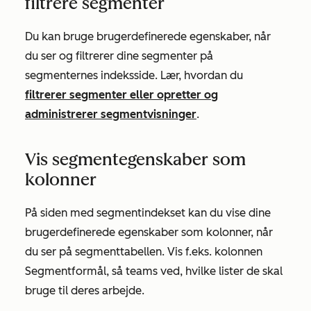
filtrere segmenter
Du kan bruge brugerdefinerede egenskaber, når
du ser og filtrerer dine segmenter på
segmenternes indeksside. Lær, hvordan du
filtrerer segmenter eller opretter og
administrerer segmentvisninger
.
Vis segmentegenskaber som
kolonner
På siden med segmentindekset kan du vise dine
brugerdefinerede egenskaber som kolonner, når
du ser på segmenttabellen. Vis f.eks. kolonnen
Segmentformål
, så teams ved, hvilke lister de skal
bruge til deres arbejde.