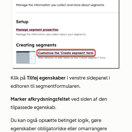
Klik på
Tilføj egenskaber
i venstre sidepanel i
editoren til segmentformularen.
Marker afkrydsningsfeltet
ved siden af den
tilpassede egenskab.
Du kan også opsætte betinget logik, gøre
egenskaber obligatoriske eller omarrangere