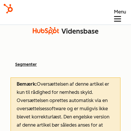
Menu
Vidensbase
Segmenter
Bemærk:
Oversættelsen af denne artikel er
kun til rådighed for nemheds skyld.
Oversættelsen oprettes automatisk via en
oversættelsessoftware og er muligvis ikke
blevet korrekturlæst. Den engelske version
af denne artikel bør således anses for at