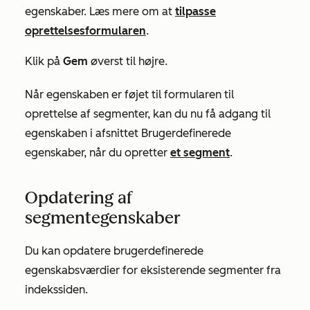
egenskaber. Læs mere om at
tilpasse
oprettelsesformularen
.
Klik på
Gem
øverst til højre.
Når egenskaben er føjet til formularen til
oprettelse af segmenter, kan du nu få adgang til
egenskaben i afsnittet
Brugerdefinerede
egenskaber, når du opretter
et segment
.
Opdatering af
segmentegenskaber
Du kan opdatere brugerdefinerede
egenskabsværdier for eksisterende segmenter fra
indekssiden.