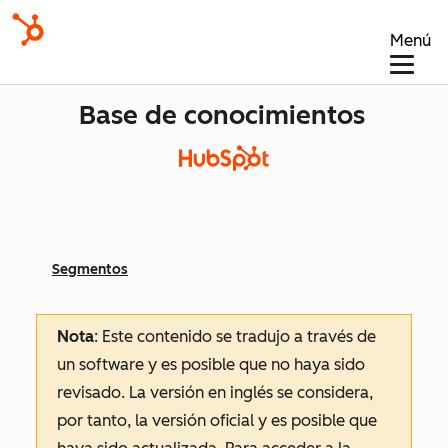
Menú
Base de conocimientos
Segmentos
Nota
: Este contenido se tradujo a través de
un software y es posible que no haya sido
revisado.
La versión en inglés se considera,
por tanto, la versión oficial y es posible que