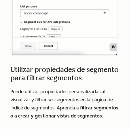
Utilizar propiedades de segmento
para filtrar segmentos
Puede utilizar propiedades personalizadas al
visualizar y filtrar sus segmentos en la página de
índice de segmentos. Aprenda a
filtrar segmentos
o a crear y gestionar vistas de segmentos
.