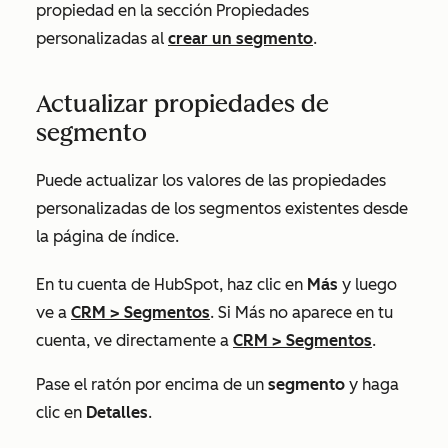
propiedad en la sección
Propiedades
personalizadas
al
crear un segmento
.
Actualizar propiedades de
segmento
Puede actualizar los valores de las propiedades
personalizadas de los segmentos existentes desde
la página de índice.
En tu cuenta de HubSpot, haz clic en
Más
y luego
ve a
CRM
>
Segmentos
. Si
Más
no aparece en tu
cuenta, ve directamente a
CRM
>
Segmentos
.
Pase el ratón por encima de un
segmento
y haga
clic en
Detalles
.