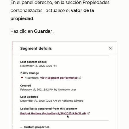
En el panel derecho, en la sección
Propiedades
personalizadas
, actualice el
valor de la
propiedad
.
Haz clic en
Guardar
.