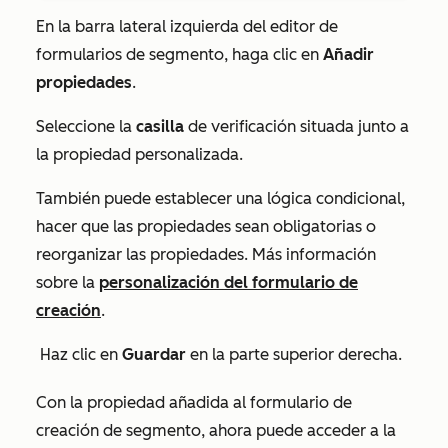
En la barra lateral izquierda del editor de
formularios de segmento, haga clic en
Añadir
propiedades
.
Seleccione la
casilla
de verificación situada junto a
la propiedad personalizada.
También puede establecer una lógica condicional,
hacer que las propiedades sean obligatorias o
reorganizar las propiedades. Más información
sobre la
personalización del formulario de
creación
.
Haz clic en
Guardar
en la parte superior derecha.
Con la propiedad añadida al formulario de
creación de segmento, ahora puede acceder a la