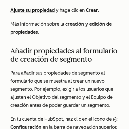
Ajuste su propiedad
y haga clic en
Crear
.
Más información sobre la
creación y edición de
propiedades
.
Añadir propiedades al formulario
de creación de segmento
Para añadir sus propiedades de segmento al
formulario que se muestra al crear un nuevo
segmento. Por ejemplo, exigir a los usuarios que
ajusten el
Objetivo del segmento
y el
Equipo de
creación
antes de poder guardar un segmento.
En tu cuenta de HubSpot, haz clic en el icono de
Configuración
en la barra de navegación superior.