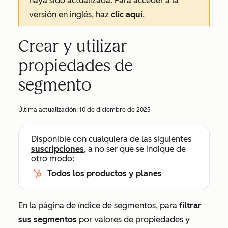
haya sido actualizada. Para acceder a la
versión en inglés, haz
clic aquí
.
Crear y utilizar
propiedades de
segmento
Última actualización:
10 de diciembre de 2025
Disponible con cualquiera de las siguientes
suscripciones
, a no ser que se indique de
otro modo:
Todos los productos y planes
En la página de índice de segmentos, para
filtrar
sus segmentos
por valores de propiedades y