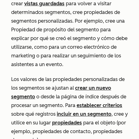
crear
vistas guardadas
para volver a visitar
determinados segmentos, cree propiedades de
segmentos personalizadas. Por ejemplo, cree una
Propiedad
de propósito del segmento
para
explicar por qué se creó el segmento y cómo debe
utilizarse, como para un correo electrónico de
marketing o para realizar un seguimiento de los
asistentes a un evento.
Los valores de las propiedades personalizadas de
los segmentos se ajustan al
crear un nuevo
segmento
o desde la página de índice después de
procesar un segmento. Para
establecer criterios
sobre qué registros
incluir en un segmento
, cree y
utilice en su lugar
propiedades
para el objeto (por
ejemplo, propiedades de contacto, propiedades