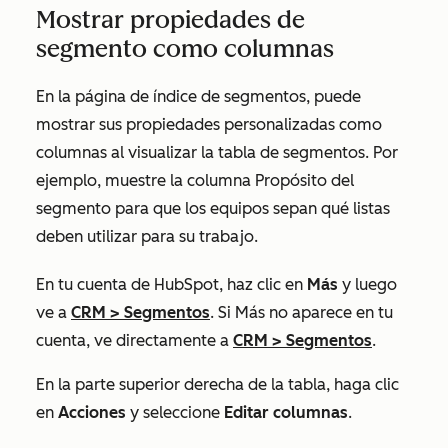
Mostrar propiedades de
segmento como columnas
En la página de índice de segmentos, puede
mostrar sus propiedades personalizadas como
columnas al visualizar la tabla de segmentos. Por
ejemplo, muestre la columna
Propósito del
segmento
para que los equipos sepan qué listas
deben utilizar para su trabajo.
En tu cuenta de HubSpot, haz clic en
Más
y luego
ve a
CRM
>
Segmentos
. Si
Más
no aparece en tu
cuenta, ve directamente a
CRM
>
Segmentos
.
En la parte superior derecha de la tabla, haga clic
en
Acciones
y seleccione
Editar columnas
.