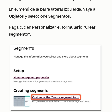
En el menú de la barra lateral izquierda, vaya a
Objetos
y seleccione
Segmentos
.
Haga clic en
Personalizar el formulario "Crear
segmento"
.