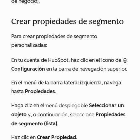
de negocio).
Crear propiedades de segmento
Para crear propiedades de segmento
personalizadas:
En tu cuenta de HubSpot, haz clic en el icono de
Configuración
en la barra de navegación superior.
En el menú de la barra lateral izquierda, navega
hasta
Propiedades
.
menú desplegable
Haga clic en el
Seleccionar un
y, a continuación, seleccione
objeto
Propiedades
segmento
de
(lista)
.
Haz clic en
Crear Propiedad
.