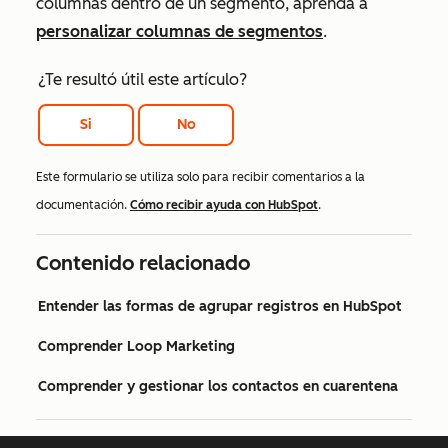
columnas dentro de un segmento, aprenda a
personalizar columnas de segmentos
.
¿Te resultó útil este artículo?
Si
No
Este formulario se utiliza solo para recibir comentarios a la
documentación.
Cómo recibir ayuda con HubSpot
.
Contenido relacionado
Entender las formas de agrupar registros en HubSpot
Comprender Loop Marketing
Comprender y gestionar los contactos en cuarentena