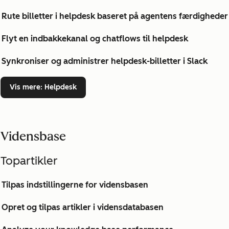
Rute billetter i helpdesk baseret på agentens færdigheder
Flyt en indbakkekanal og chatflows til helpdesk
Synkroniser og administrer helpdesk-billetter i Slack
Vis mere
: Helpdesk
Vidensbase
Topartikler
Tilpas indstillingerne for vidensbasen
Opret og tilpas artikler i vidensdatabasen