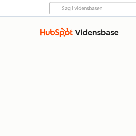
Vidensbase