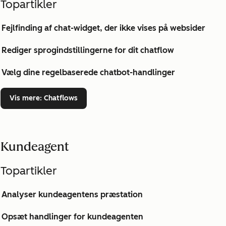
Topartikler
Fejlfinding af chat-widget, der ikke vises på websider
Rediger sprogindstillingerne for dit chatflow
Vælg dine regelbaserede chatbot-handlinger
Vis mere
: Chatflows
Kundeagent
Topartikler
Analyser kundeagentens præstation
Opsæt handlinger for kundeagenten