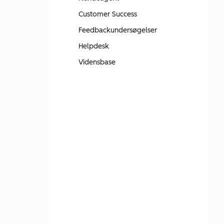
Customer Success
Feedbackundersøgelser
Helpdesk
Vidensbase