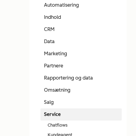
Automatisering
Indhold
CRM
Data
Marketing
Partnere
Rapportering og data
Omsætning
Salg
Service
Chatflows
Kundeagent