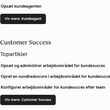
Opsæt kundeagenten
Vis mere
: Kundeagent
Customer Success
Topartikler
Opsæt og administrer arbejdsområdet for kundesucces
Opret en sundhedsscore i arbejdsområdet for kundesucc
Konfigurer arbejdsområder for kundesucces efter team
Vis mere
: Customer Success